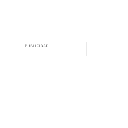
PUBLICIDAD