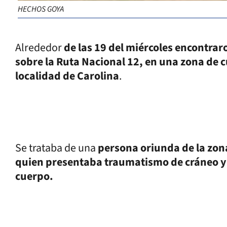
HECHOS GOYA
Alrededor
de las 19 del miércoles encontrar
sobre la Ruta Nacional 12, en una zona de c
localidad de Carolina
.
Se trataba de una
persona oriunda de la zona
quien presentaba traumatismo de cráneo y l
cuerpo.