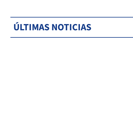
ÚLTIMAS NOTICIAS