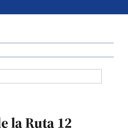
e la Ruta 12