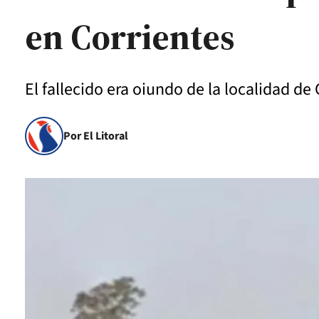
en Corrientes
El fallecido era oiundo de la localidad 
Por El Litoral