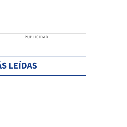
PUBLICIDAD
S LEÍDAS