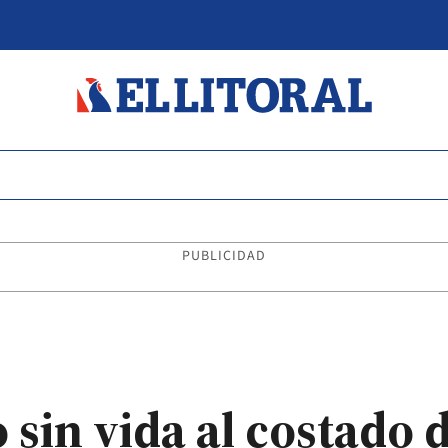
PUBLICIDAD
sin vida al costado d