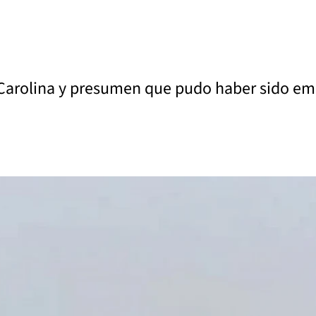
de Carolina y presumen que pudo haber sido em