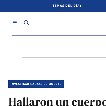
TEMAS DEL DÍA:
INVESTIGAN CAUSAL DE MUERTE
Hallaron un cuerpo 