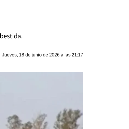
bestida.
Jueves, 18 de junio de 2026 a las 21:17