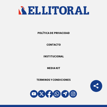
POLÍTICA DE PRIVACIDAD
CONTACTO
INSTITUCIONAL
MEDIA KIT
TERMINOS Y CONDICIONES