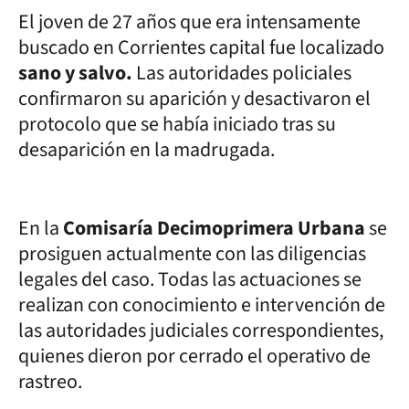
El joven de 27 años que era intensamente
buscado en Corrientes capital fue localizado
sano y salvo.
Las autoridades policiales
confirmaron su aparición y desactivaron el
protocolo que se había iniciado tras su
desaparición en la madrugada.
En la
Comisaría Decimoprimera Urbana
se
prosiguen actualmente con las diligencias
legales del caso. Todas las actuaciones se
realizan con conocimiento e intervención de
las autoridades judiciales correspondientes,
quienes dieron por cerrado el operativo de
rastreo.