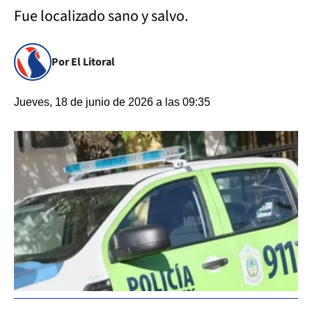
Fue localizado sano y salvo.
Por El Litoral
Jueves, 18 de junio de 2026 a las 09:35