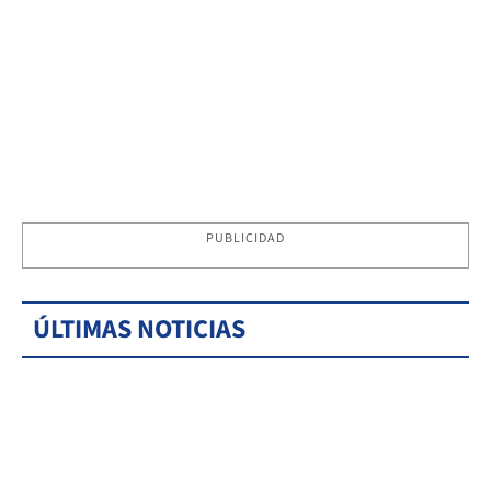
PUBLICIDAD
ÚLTIMAS NOTICIAS