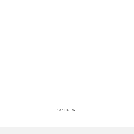
PUBLICIDAD