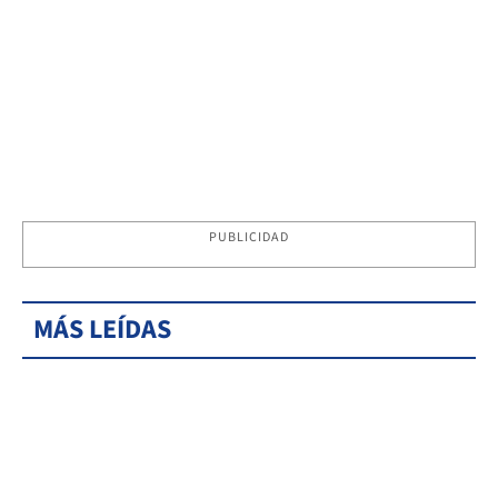
PUBLICIDAD
MÁS LEÍDAS