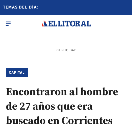
TEMAS DEL DÍA:
PUBLICIDAD
CAPITAL
Encontraron al hombre
de 27 años que era
buscado en Corrientes