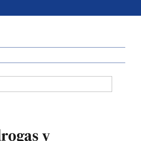
drogas y