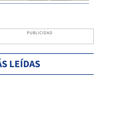
PUBLICIDAD
S LEÍDAS