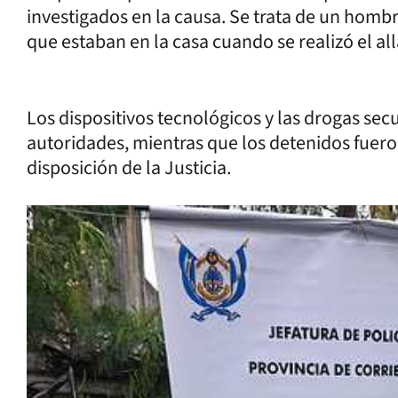
investigados en la causa. Se trata de un hom
que estaban en la casa cuando se realizó el a
Los dispositivos tecnológicos y las drogas se
autoridades, mientras que los detenidos fuer
disposición de la Justicia.