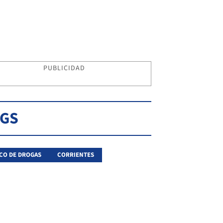
PUBLICIDAD
AGS
CO DE DROGAS
CORRIENTES