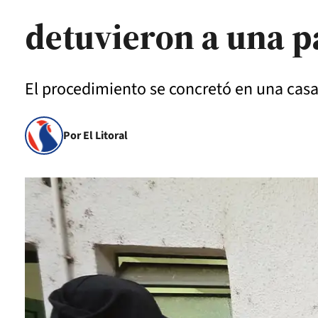
detuvieron a una p
El procedimiento se concretó en una casa
Por El Litoral