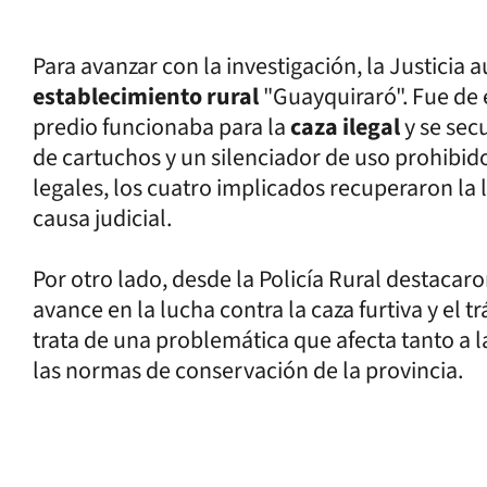
Para avanzar con la investigación, la Justicia 
establecimiento rural
"Guayquiraró". Fue de
predio funcionaba para la
caza ilegal
y se sec
de cartuchos y un silenciador de uso prohibid
legales, los cuatro implicados recuperaron la 
causa judicial.
Por otro lado, desde la Policía Rural destaca
avance en la lucha contra la caza furtiva y el t
trata de una problemática que afecta tanto a 
las normas de conservación de la provincia.