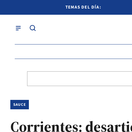
TEMAS DEL DÍA:
SAUCE
Corrientes: desarti