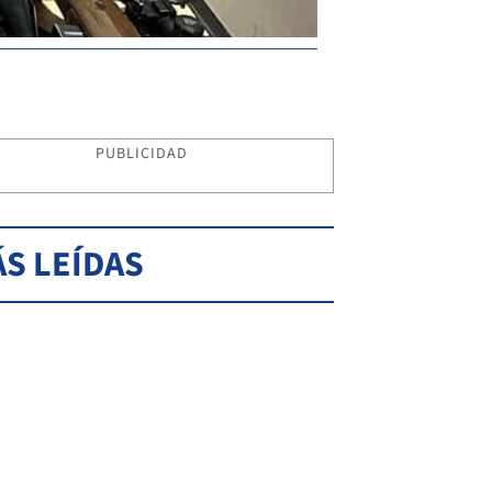
PUBLICIDAD
S LEÍDAS