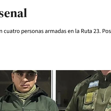
senal
on cuatro personas armadas en la Ruta 23. Pos