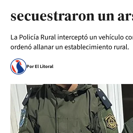
secuestraron un ar
La Policía Rural interceptó un vehículo c
ordenó allanar un establecimiento rural.
Por El Litoral