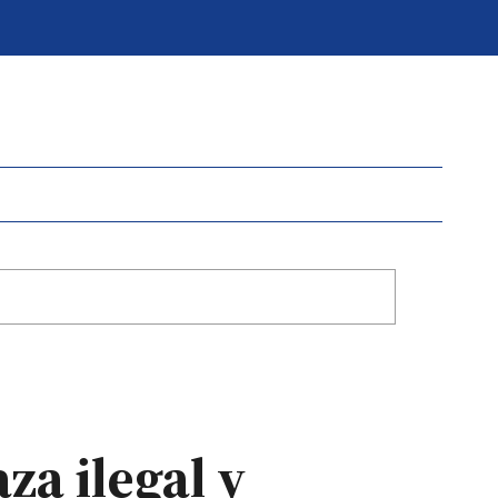
za ilegal y