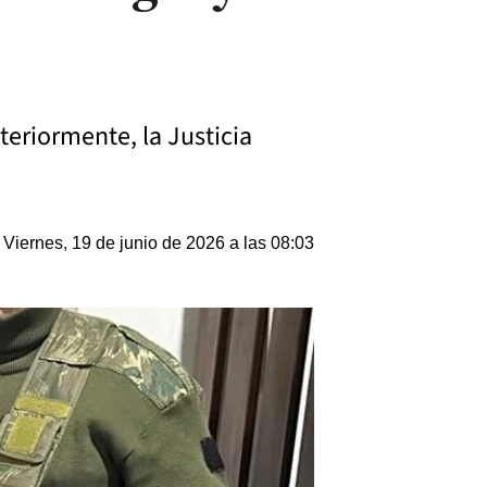
teriormente, la Justicia
Viernes, 19 de junio de 2026 a las 08:03