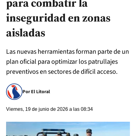
para combatir la
inseguridad en zonas
aisladas
Las nuevas herramientas forman parte de un
plan oficial para optimizar los patrullajes
preventivos en sectores de difícil acceso.
Por El Litoral
Viernes, 19 de junio de 2026 a las 08:34