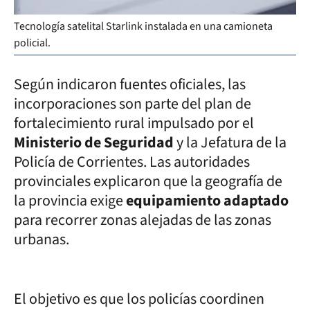
Tecnología satelital Starlink instalada en una camioneta
policial.
Según indicaron fuentes oficiales, las
incorporaciones son parte del plan de
fortalecimiento rural impulsado por el
Ministerio de Seguridad
y la Jefatura de la
Policía de Corrientes. Las autoridades
provinciales explicaron que la geografía de
la provincia exige
equipamiento adaptado
para recorrer zonas alejadas de las zonas
urbanas.
El objetivo es que los policías coordinen