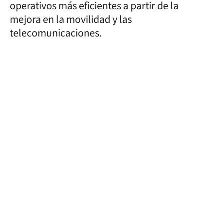
operativos más eficientes a partir de la
mejora en la movilidad y las
telecomunicaciones.