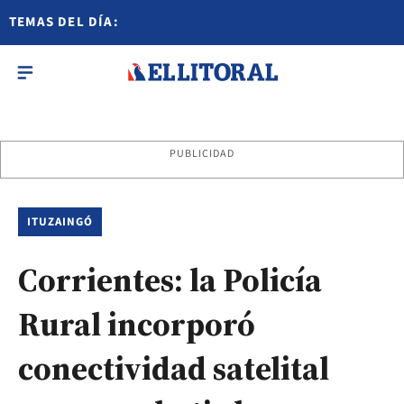
TEMAS DEL DÍA:
PUBLICIDAD
ITUZAINGÓ
Corrientes: la Policía
Rural incorporó
conectividad satelital