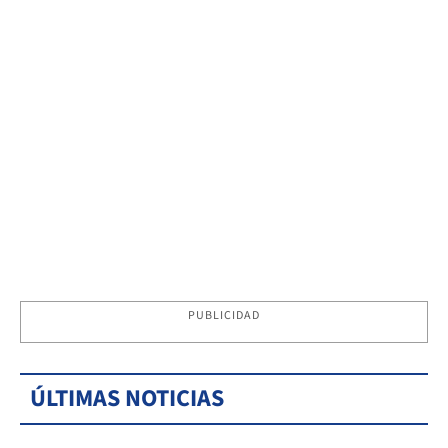
PUBLICIDAD
ÚLTIMAS NOTICIAS