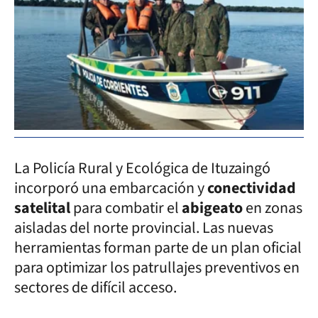
La Policía Rural y Ecológica de Ituzaingó
incorporó una embarcación y
conectividad
satelital
para combatir el
abigeato
en zonas
aisladas del norte provincial. Las nuevas
herramientas forman parte de un plan oficial
para optimizar los patrullajes preventivos en
sectores de difícil acceso.