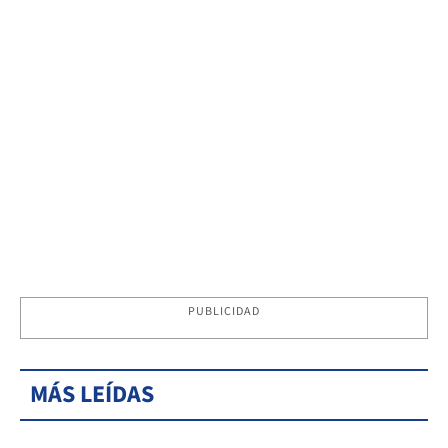
PUBLICIDAD
MÁS LEÍDAS