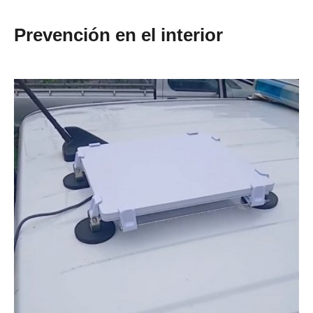
Prevención en el interior