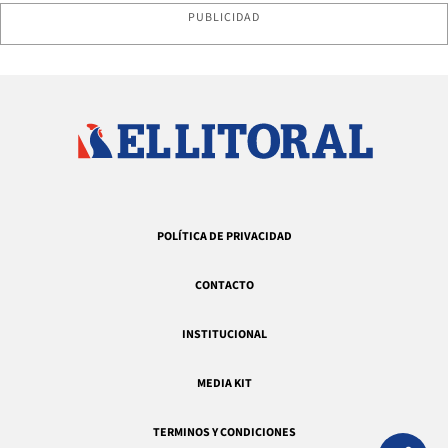
PUBLICIDAD
POLÍTICA DE PRIVACIDAD
CONTACTO
INSTITUCIONAL
MEDIA KIT
TERMINOS Y CONDICIONES