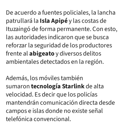
De acuerdo a fuentes policiales, la lancha
patrullará la
Isla Apipé
y las costas de
Ituzaingó de forma permanente. Con esto,
las autoridades indicaron que se busca
reforzar la seguridad de los productores
frente al
abigeato
y diversos delitos
ambientales detectados en la región.
Además, los móviles también
sumaron
tecnología Starlink
de alta
velocidad. Es decir que los policías
mantendrán comunicación directa desde
campos e islas donde no existe señal
telefónica convencional.