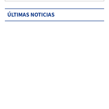
ÚLTIMAS NOTICIAS