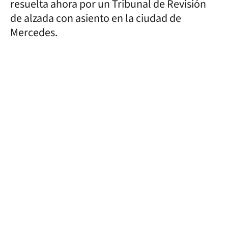
resuelta ahora por un Tribunal de Revisión
de alzada con asiento en la ciudad de
Mercedes.