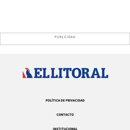
PUBLICIDAD
POLÍTICA DE PRIVACIDAD
CONTACTO
INSTITUCIONAL