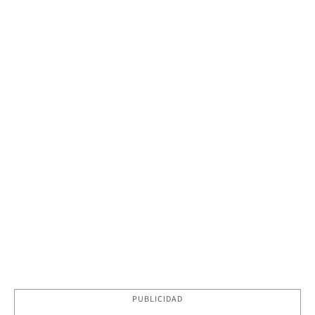
PUBLICIDAD