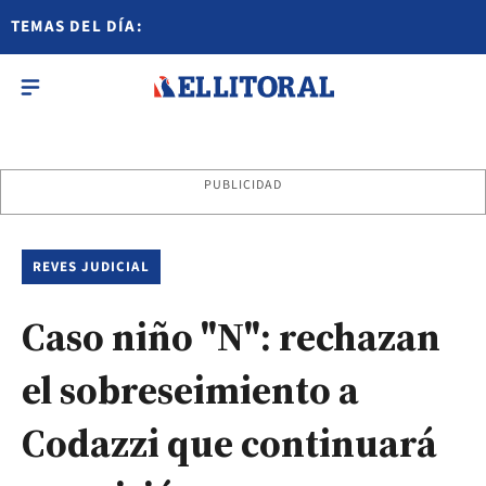
TEMAS DEL DÍA:
PUBLICIDAD
REVES JUDICIAL
Caso niño "N": rechazan
el sobreseimiento a
Codazzi que continuará