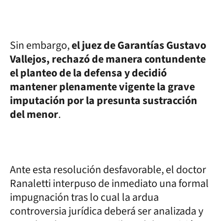
Sin embargo,
el juez de Garantías Gustavo
Vallejos, rechazó de manera contundente
el planteo de la defensa y decidió
mantener plenamente vigente la grave
imputación por la presunta sustracción
del menor
.
Ante esta resolución desfavorable, el doctor
Ranaletti interpuso de inmediato una formal
impugnación tras lo cual la ardua
controversia jurídica deberá ser analizada y