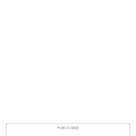
PUBLICIDAD