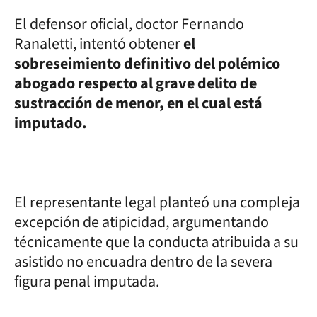
El defensor oficial, doctor Fernando
Ranaletti, intentó obtener
el
sobreseimiento definitivo del polémico
abogado respecto al grave delito de
sustracción de menor, en el cual está
imputado.
El representante legal planteó una compleja
excepción de atipicidad, argumentando
técnicamente que la conducta atribuida a su
asistido no encuadra dentro de la severa
figura penal imputada.