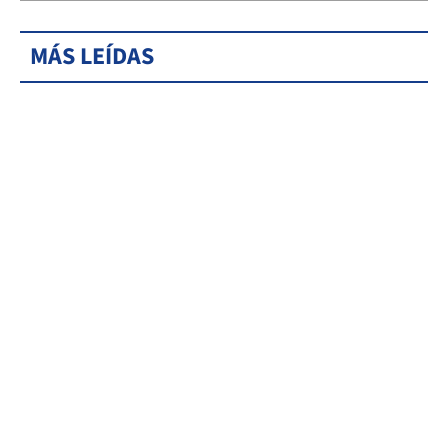
MÁS LEÍDAS