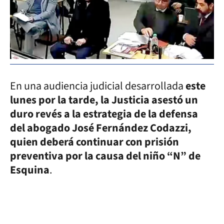
En una audiencia judicial desarrollada
este
lunes por la tarde, la Justicia asestó un
duro revés a la estrategia de la defensa
del abogado José Fernández Codazzi,
quien deberá continuar con prisión
preventiva por la causa del niño “N” de
Esquina
.