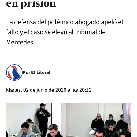
en prisión
La defensa del polémico abogado apeló el
fallo y el caso se elevó al tribunal de
Mercedes
Por El Litoral
Martes, 02 de junio de 2026 a las 20:12