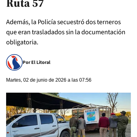
Ruta 57
Además, la Policía secuestró dos terneros
que eran trasladados sin la documentación
obligatoria.
Por El Litoral
Martes, 02 de junio de 2026 a las 07:56