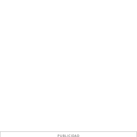
PUBLICIDAD