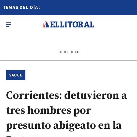
TEMAS DEL DÍA:
PUBLICIDAD
SAUCE
Corrientes: detuvieron a
tres hombres por
presunto abigeato en la