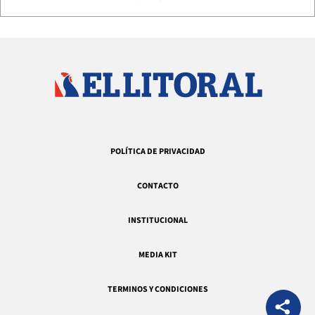
POLÍTICA DE PRIVACIDAD
CONTACTO
INSTITUCIONAL
MEDIA KIT
TERMINOS Y CONDICIONES