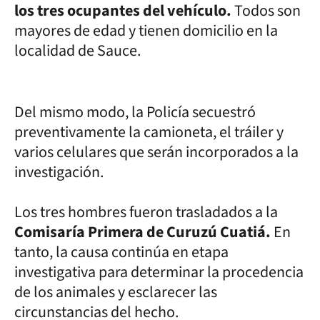
los tres ocupantes del vehículo.
Todos son
mayores de edad y tienen domicilio en la
localidad de Sauce.
Del mismo modo, la Policía secuestró
preventivamente la camioneta, el tráiler y
varios celulares que serán incorporados a la
investigación.
Los tres hombres fueron trasladados a la
Comisaría Primera de Curuzú Cuatiá.
En
tanto, la causa continúa en etapa
investigativa para determinar la procedencia
de los animales y esclarecer las
circunstancias del hecho.