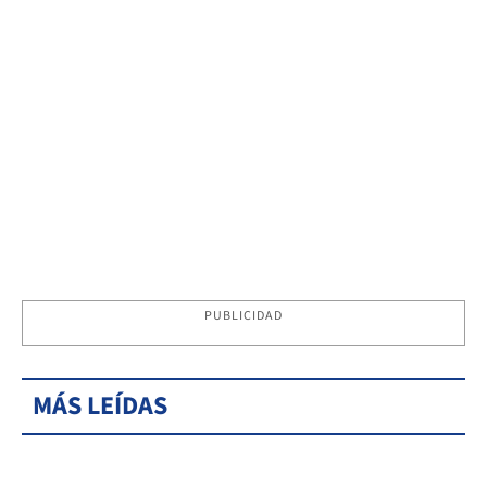
PUBLICIDAD
MÁS LEÍDAS