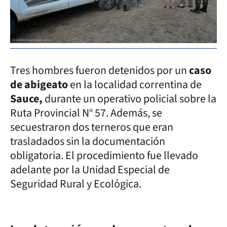
Tres hombres fueron detenidos por un
caso
de abigeato
en la localidad correntina de
Sauce,
durante un operativo policial sobre la
Ruta Provincial N° 57. Además, se
secuestraron dos terneros que eran
trasladados sin la documentación
obligatoria. El procedimiento fue llevado
adelante por la Unidad Especial de
Seguridad Rural y Ecológica.