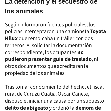
La detención y el secuestro de
los animales
Según informaron fuentes policiales, los
policías interceptaron una camioneta
Toyota
Hilux
que remolcaba un tráiler con dos
terneros. Al solicitar la documentación
correspondiente, los ocupantes
no
pudieron presentar guía de traslado
, ni
otros documentos que acreditaran la
propiedad de los animales.
Tras tomar conocimiento del hecho, el fiscal
rural de Curuzú Cuatiá, Oscar Cañete,
dispuso el iniciar una causa por un supuesto
delito de abigeato
y ordenó la
demora de