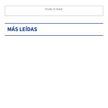
PUBLICIDAD
MÁS LEÍDAS