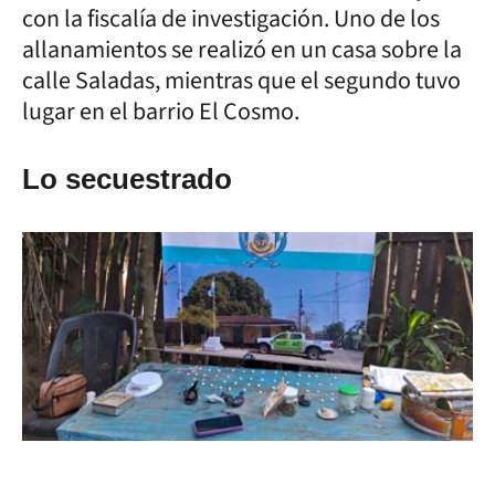
con la fiscalía de investigación. Uno de los
allanamientos se realizó en un casa sobre la
calle Saladas, mientras que el segundo tuvo
lugar en el barrio El Cosmo.
Lo secuestrado