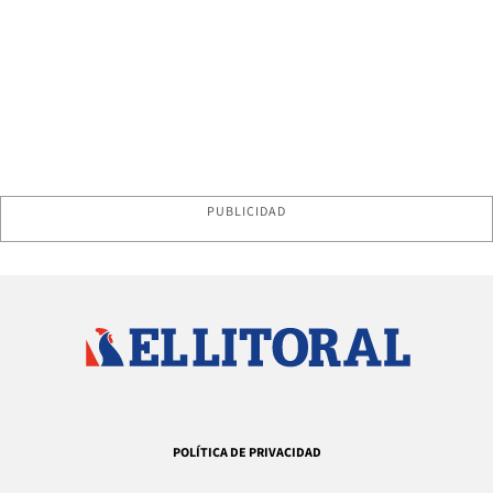
PUBLICIDAD
POLÍTICA DE PRIVACIDAD