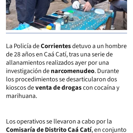
La Policía de
Corrientes
detuvo a un hombre
de 28 años en Caá Catí, tras una serie de
allanamientos realizados ayer por una
investigación de
narcomenudeo
. Durante
los procedimientos se desarticularon dos
kioscos de
venta de drogas
con cocaína y
marihuana.
Los operativos se llevaron a cabo por la
Comisaría de Distrito Caá Catí
, en conjunto