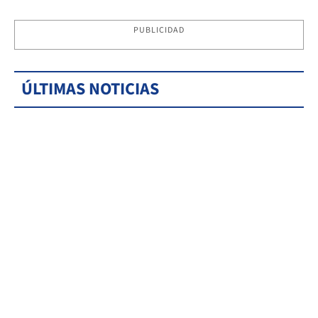
PUBLICIDAD
ÚLTIMAS NOTICIAS