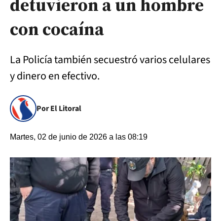
detuvieron a un hombre
con cocaína
La Policía también secuestró varios celulares
y dinero en efectivo.
Por El Litoral
Martes, 02 de junio de 2026 a las 08:19