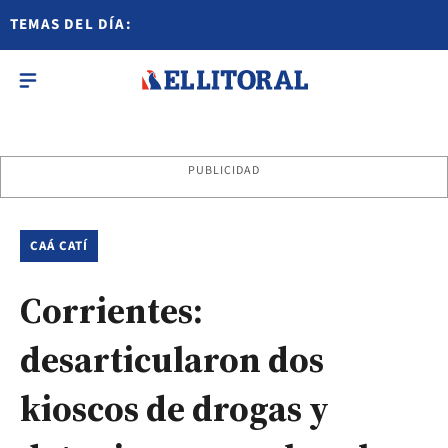
TEMAS DEL DÍA:
PUBLICIDAD
CAÁ CATÍ
Corrientes:
desarticularon dos
kioscos de drogas y