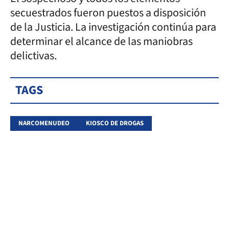
secuestrados fueron puestos a disposición
de la Justicia. La investigación continúa para
determinar el alcance de las maniobras
delictivas.
TAGS
NARCOMENUDEO
KIOSCO DE DROGAS