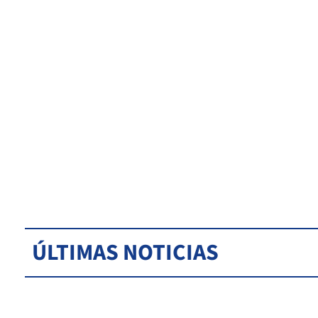
ÚLTIMAS NOTICIAS