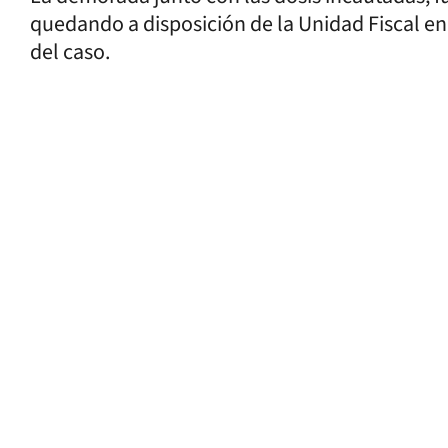
quedando a disposición de la Unidad Fiscal en 
del caso.