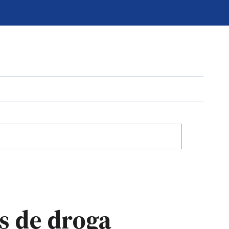
s de droga