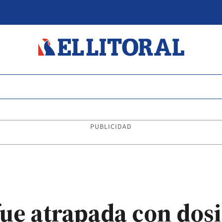
PUBLICIDAD
fue atrapada con dosi