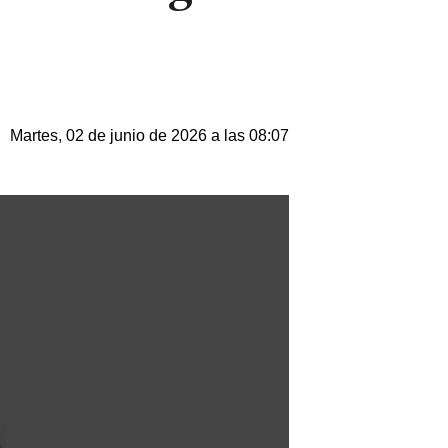
Martes, 02 de junio de 2026 a las 08:07