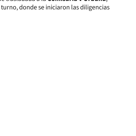
turno, donde se iniciaron las diligencias