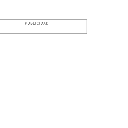
PUBLICIDAD