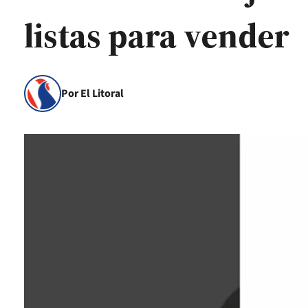
listas para vender
Por El Litoral