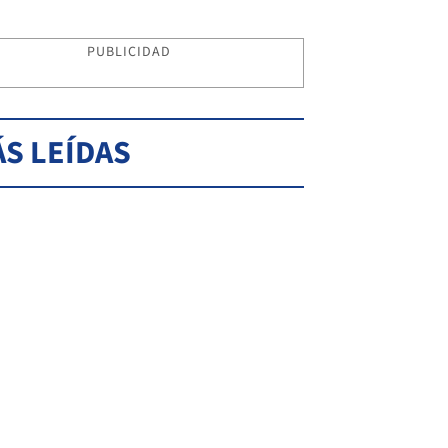
PUBLICIDAD
S LEÍDAS