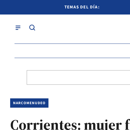
TEMAS DEL DÍA:
NARCOMENUDEO
Corrientes: mujer 