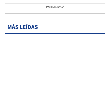
PUBLICIDAD
MÁS LEÍDAS