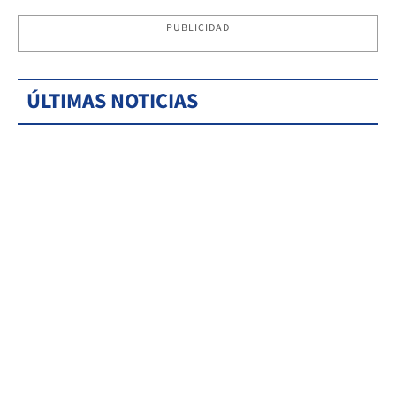
PUBLICIDAD
ÚLTIMAS NOTICIAS