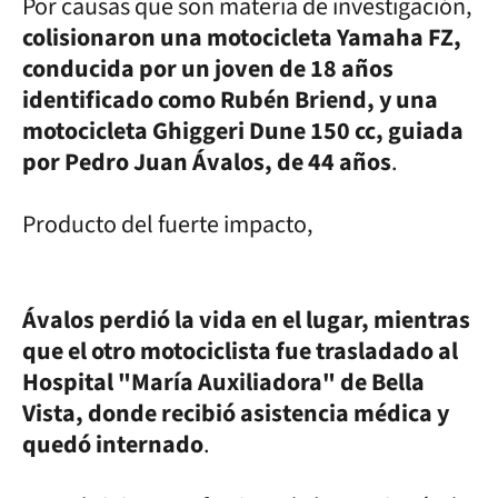
Por causas que son materia de investigación,
colisionaron una motocicleta Yamaha FZ,
conducida por un joven de 18 años
identificado como Rubén Briend, y una
motocicleta Ghiggeri Dune 150 cc, guiada
por Pedro Juan Ávalos, de 44 años
.
Producto del fuerte impacto,
Ávalos perdió la vida en el lugar, mientras
que el otro motociclista fue trasladado al
Hospital "María Auxiliadora" de Bella
Vista, donde recibió asistencia médica y
quedó internado
.