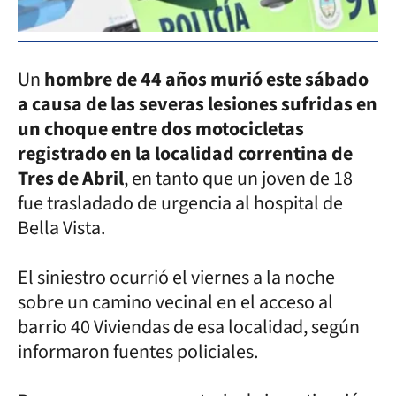
Un
hombre de 44 años murió este sábado
a causa de las severas lesiones sufridas en
un choque entre dos motocicletas
registrado en la localidad correntina de
Tres de Abril
, en tanto que un joven de 18
fue trasladado de urgencia al hospital de
Bella Vista.
El siniestro ocurrió el viernes a la noche
sobre un camino vecinal en el acceso al
barrio 40 Viviendas de esa localidad, según
informaron fuentes policiales.