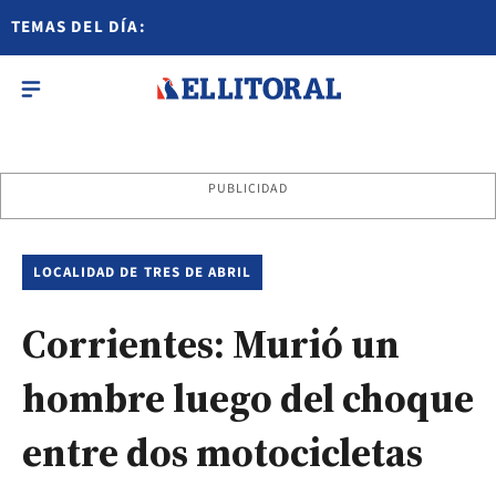
TEMAS DEL DÍA:
PUBLICIDAD
LOCALIDAD DE TRES DE ABRIL
Corrientes: Murió un
hombre luego del choque
entre dos motocicletas