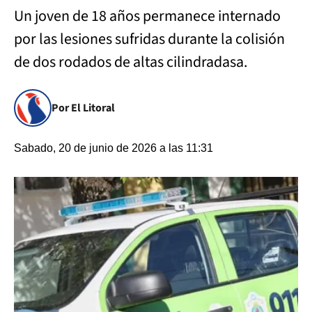
Un joven de 18 años permanece internado
por las lesiones sufridas durante la colisión
de dos rodados de altas cilindradasa.
Por El Litoral
Sabado, 20 de junio de 2026 a las 11:31