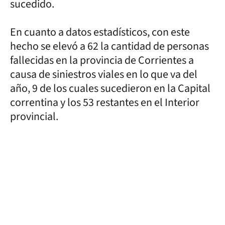
sucedido.
En cuanto a datos estadísticos, con este
hecho se elevó a 62 la cantidad de personas
fallecidas en la provincia de Corrientes a
causa de siniestros viales en lo que va del
año, 9 de los cuales sucedieron en la Capital
correntina y los 53 restantes en el Interior
provincial.