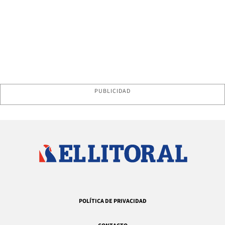
PUBLICIDAD
POLÍTICA DE PRIVACIDAD