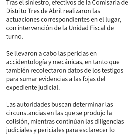
Tras el siniestro, efectivos de la Comisaría de
Distrito Tres de Abril realizaron las
actuaciones correspondientes en el lugar,
con intervención de la Unidad Fiscal de
turno.
Se llevaron a cabo las pericias en
accidentología y mecánicas, en tanto que
también recolectaron datos de los testigos
para sumar evidencias a las fojas del
expediente judicial.
Las autoridades buscan determinar las
circunstancias en las que se produjo la
colisión, mientras continúan las diligencias
judiciales y periciales para esclarecer lo