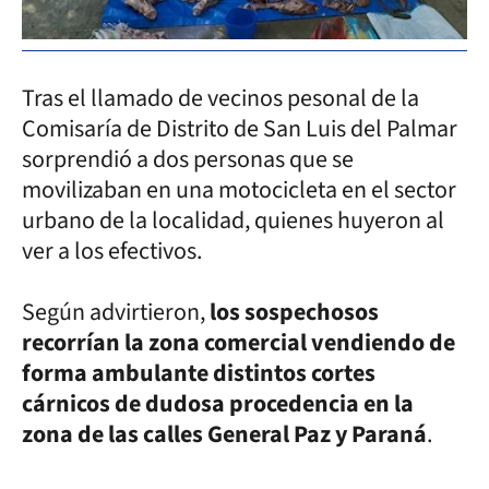
Tras el llamado de vecinos pesonal de la
Comisaría de Distrito de San Luis del Palmar
sorprendió a dos personas que se
movilizaban en una motocicleta en el sector
urbano de la localidad, quienes huyeron al
ver a los efectivos.
Según advirtieron,
los sospechosos
recorrían la zona comercial vendiendo de
forma ambulante distintos cortes
cárnicos de dudosa procedencia en la
zona de las calles General Paz y Paraná
.