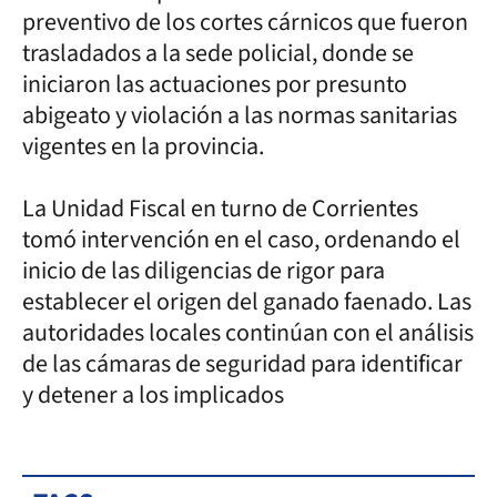
preventivo de los cortes cárnicos que fueron
trasladados a la sede policial, donde se
iniciaron las actuaciones por presunto
abigeato y violación a las normas sanitarias
vigentes en la provincia.
La Unidad Fiscal en turno de Corrientes
tomó intervención en el caso, ordenando el
inicio de las diligencias de rigor para
establecer el origen del ganado faenado. Las
autoridades locales continúan con el análisis
de las cámaras de seguridad para identificar
y detener a los implicados