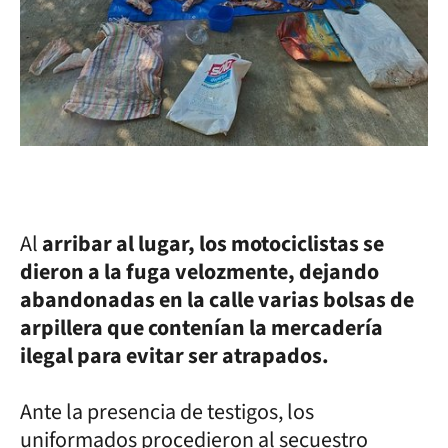
Al
arribar al lugar, los motociclistas se
dieron a la fuga velozmente, dejando
abandonadas en la calle varias bolsas de
arpillera que contenían la mercadería
ilegal para evitar ser atrapados.
Ante la presencia de testigos, los
uniformados procedieron al secuestro