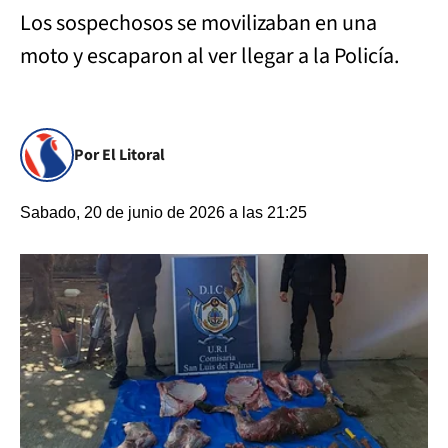
Los sospechosos se movilizaban en una
moto y escaparon al ver llegar a la Policía.
Por El Litoral
Sabado, 20 de junio de 2026 a las 21:25