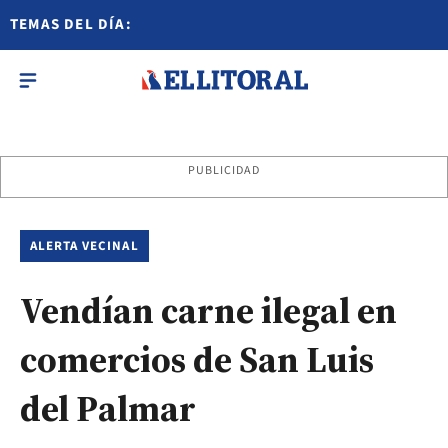
TEMAS DEL DÍA:
PUBLICIDAD
ALERTA VECINAL
Vendían carne ilegal en
comercios de San Luis
del Palmar