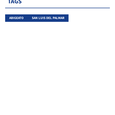
TAGS
ABIGEATO
SAN LUIS DEL PALMAR