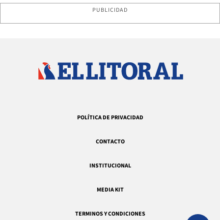
PUBLICIDAD
POLÍTICA DE PRIVACIDAD
CONTACTO
INSTITUCIONAL
MEDIA KIT
TERMINOS Y CONDICIONES