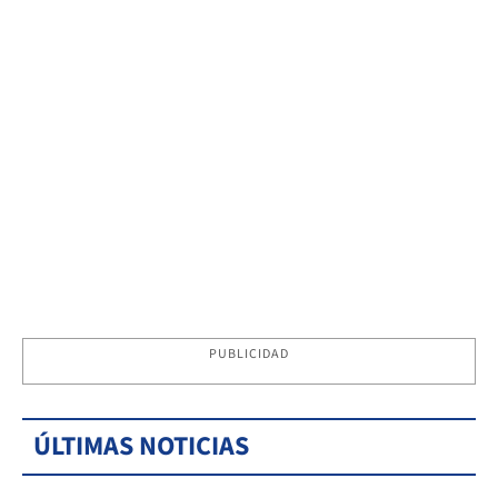
PUBLICIDAD
ÚLTIMAS NOTICIAS