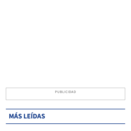
PUBLICIDAD
MÁS LEÍDAS