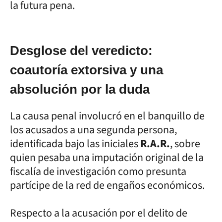
la futura pena.
Desglose del veredicto:
coautoría extorsiva y una
absolución por la duda
La causa penal involucró en el banquillo de
los acusados a una segunda persona,
identificada bajo las iniciales
R.A.R.
, sobre
quien pesaba una imputación original de la
fiscalía de investigación como presunta
partícipe de la red de engaños económicos.
Respecto a la acusación por el delito de