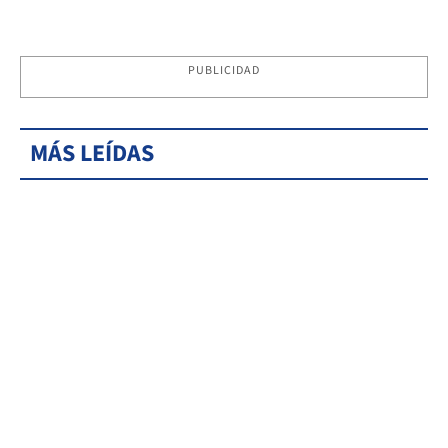
PUBLICIDAD
MÁS LEÍDAS