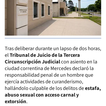
Tras deliberar durante un lapso de dos horas,
el
Tribunal de Juicio de la Tercera
Circunscripción Judicial
con asiento en la
ciudad correntina de Mercedes declaró la
responsabilidad penal de un hombre que
ejercía actividades de curanderismo,
hallándolo culpable de los delitos de
estafa,
abuso sexual con acceso carnal y
extorsión
.