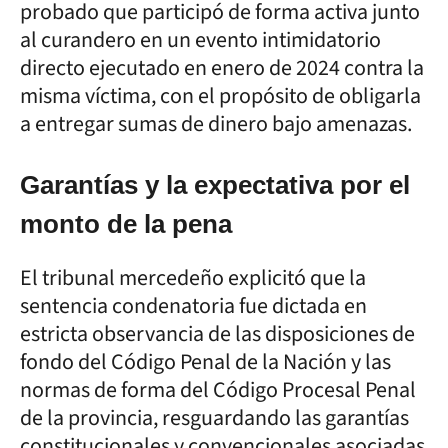
probado que participó de forma activa junto
al curandero en un evento intimidatorio
directo ejecutado en enero de 2024 contra la
misma víctima, con el propósito de obligarla
a entregar sumas de dinero bajo amenazas.
Garantías y la expectativa por el
monto de la pena
El tribunal mercedeño explicitó que la
sentencia condenatoria fue dictada en
estricta observancia de las disposiciones de
fondo del Código Penal de la Nación y las
normas de forma del Código Procesal Penal
de la provincia, resguardando las garantías
constitucionales y convencionales asociadas