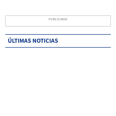
PUBLICIDAD
ÚLTIMAS NOTICIAS