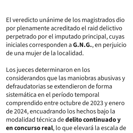
El veredicto unánime de los magistrados dio
por plenamente acreditado el raid delictivo
perpetrado por el imputado principal, cuyas
iniciales corresponden a
G.N.G.
, en perjuicio
de una mujer de la localidad.
Los jueces determinaron en los
considerandos que las maniobras abusivas y
defraudatorias se extendieron de forma
sistemática en el período temporal
comprendido entre octubre de 2023 y enero
de 2024, encuadrando los hechos bajo la
modalidad técnica de
delito continuado y
en concurso real
, lo que elevará la escala de