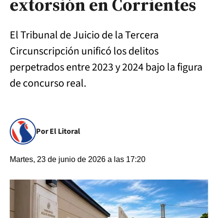
extorsión en Corrientes
El Tribunal de Juicio de la Tercera
Circunscripción unificó los delitos
perpetrados entre 2023 y 2024 bajo la figura
de concurso real.
Por El Litoral
Martes, 23 de junio de 2026 a las 17:20