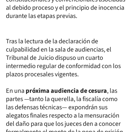
al debido proceso y el principio de inocencia
durante las etapas previas.
Tras la lectura de la declaración de
culpabilidad en la sala de audiencias, el
Tribunal de Juicio dispuso un cuarto
intermedio regular de conformidad con los
plazos procesales vigentes.
En una
próxima audiencia de cesura
, las
partes —tanto la querella, la fiscalía como
las defensas técnicas— expondrán sus
alegatos finales respecto a la mensuración
del daño para que los jueces den a conocer
formalmente el monto de la pena de prisión