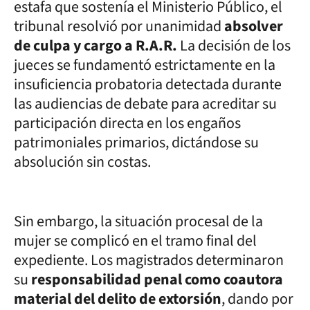
estafa que sostenía el Ministerio Público, el
tribunal resolvió por unanimidad
absolver
de culpa y cargo a R.A.R.
La decisión de los
jueces se fundamentó estrictamente en la
insuficiencia probatoria detectada durante
las audiencias de debate para acreditar su
participación directa en los engaños
patrimoniales primarios, dictándose su
absolución sin costas.
Sin embargo, la situación procesal de la
mujer se complicó en el tramo final del
expediente. Los magistrados determinaron
su
responsabilidad penal como coautora
material del delito de extorsión
, dando por