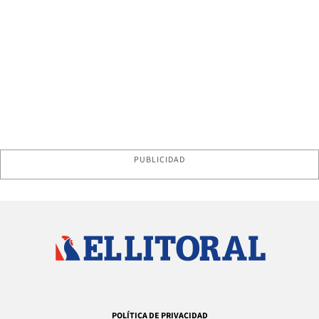
PUBLICIDAD
POLÍTICA DE PRIVACIDAD