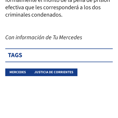
efectiva que les corresponderá a los dos
criminales condenados.
Con información de Tu Mercedes
TAGS
MERCEDES
JUSTICIA DE CORRIENTES