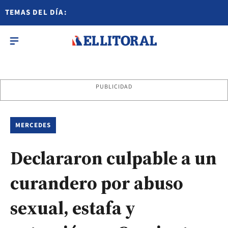
TEMAS DEL DÍA:
PUBLICIDAD
MERCEDES
Declararon culpable a un
curandero por abuso
sexual, estafa y