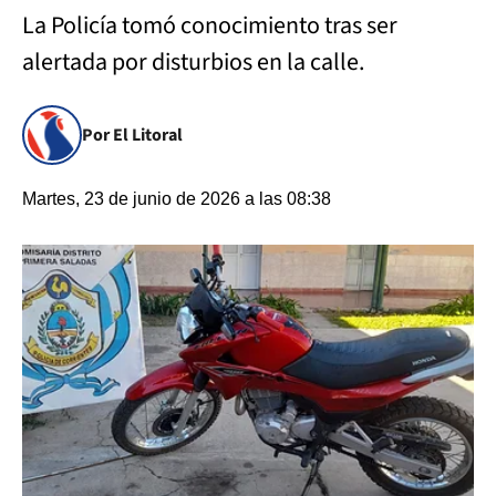
La Policía tomó conocimiento tras ser
alertada por disturbios en la calle.
Por El Litoral
Martes, 23 de junio de 2026 a las 08:38