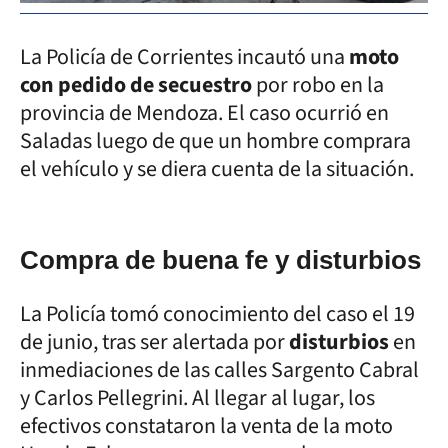
La Policía de Corrientes incautó una
moto
con pedido de secuestro
por robo en la
provincia de Mendoza. El caso ocurrió en
Saladas luego de que un hombre comprara
el vehículo y se diera cuenta de la situación.
Compra de buena fe y disturbios
La Policía tomó conocimiento del caso el 19
de junio, tras ser alertada por
disturbios
en
inmediaciones de las calles Sargento Cabral
y Carlos Pellegrini. Al llegar al lugar, los
efectivos constataron la venta de la moto