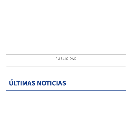
PUBLICIDAD
ÚLTIMAS NOTICIAS