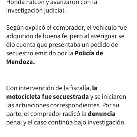
Honda Falcon y avanzaron con la
investigación judicial.
Según explicó el comprador, el vehículo fue
adquirido de buena fe, pero al averiguar se
dio cuenta que presentaba un pedido de
secuestro emitido por la
Policía de
Mendoza.
Con intervención de la fiscalía,
la
motocicleta fue secuestrada
y se iniciaron
las actuaciones correspondientes. Por su
parte, el comprador radicó la
denuncia
penal y el caso continúa bajo investigación.