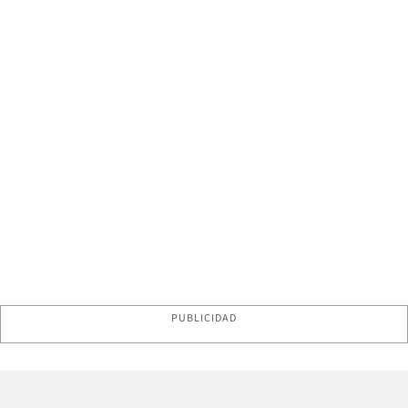
PUBLICIDAD