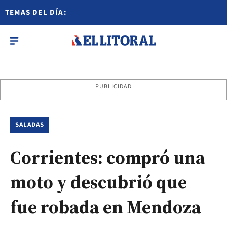
TEMAS DEL DÍA:
PUBLICIDAD
SALADAS
Corrientes: compró una
moto y descubrió que
fue robada en Mendoza