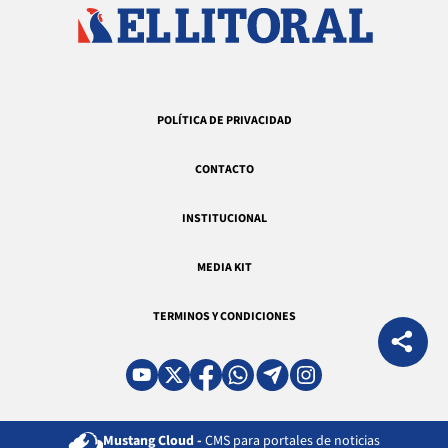
POLÍTICA DE PRIVACIDAD
CONTACTO
INSTITUCIONAL
MEDIA KIT
TERMINOS Y CONDICIONES
Mustang Cloud -
CMS para portales de noticias