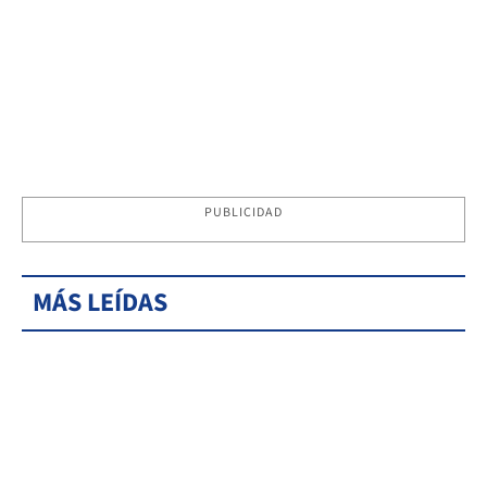
PUBLICIDAD
MÁS LEÍDAS