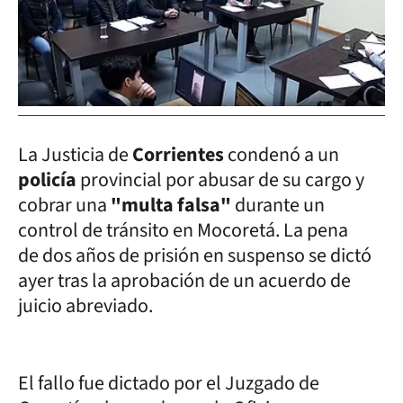
La Justicia de
Corrientes
condenó a un
policía
provincial por abusar de su cargo y
cobrar una
"multa falsa"
durante un
control de tránsito en Mocoretá. La pena
de dos años de prisión en suspenso se dictó
ayer tras la aprobación de un acuerdo de
juicio abreviado.
El fallo fue dictado por el Juzgado de