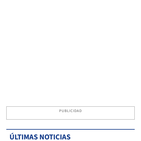
PUBLICIDAD
ÚLTIMAS NOTICIAS