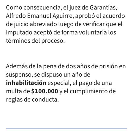
Como consecuencia, el juez de Garantías,
Alfredo Emanuel Aguirre, aprobó el acuerdo
de juicio abreviado luego de verificar que el
imputado aceptó de forma voluntaria los
términos del proceso.
Además de la pena de dos años de prisión en
suspenso, se dispuso un año de
inhabilitación
especial, el pago de una
multa de
$100.000
y el cumplimiento de
reglas de conducta.