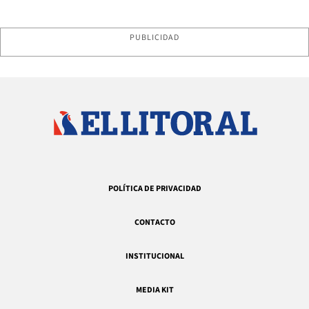
PUBLICIDAD
POLÍTICA DE PRIVACIDAD
CONTACTO
INSTITUCIONAL
MEDIA KIT