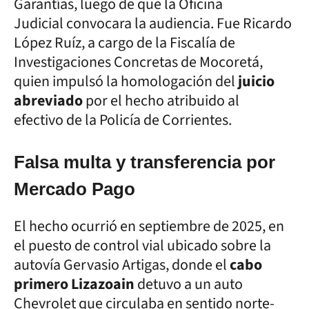
Garantías, luego de que la Oficina
Judicial convocara la audiencia. Fue Ricardo
López Ruíz, a cargo de la Fiscalía de
Investigaciones Concretas de Mocoretá,
quien impulsó la homologación del
juicio
abreviado
por el hecho atribuido al
efectivo de la Policía de Corrientes.
Falsa multa y transferencia por
Mercado Pago
El hecho ocurrió en septiembre de 2025, en
el puesto de control vial ubicado sobre la
autovía Gervasio Artigas, donde el
cabo
primero Lizazoain
detuvo a un auto
Chevrolet que circulaba en sentido norte-