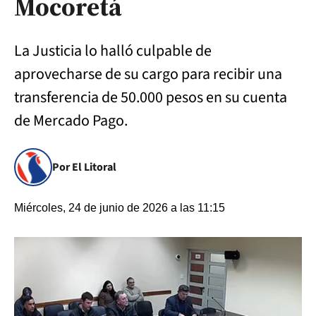
Mocoretá
La Justicia lo halló culpable de
aprovecharse de su cargo para recibir una
transferencia de 50.000 pesos en su cuenta
de Mercado Pago.
Por El Litoral
Miércoles, 24 de junio de 2026 a las 11:15