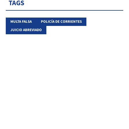
TAGS
MULTA FALSA
POLICÍA DE CORRIENTES
JUICIO ABREVIADO