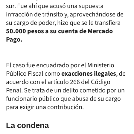
sur. Fue ahí que acusó una supuesta
infracción de tránsito y, aprovechándose de
su cargo de poder, hizo que se le transfiera
50.000 pesos a su cuenta de
Mercado
Pago.
El caso fue encuadrado por el Ministerio
Público Fiscal como
exacciones ilegales
, de
acuerdo con el artículo 266 del Código
Penal. Se trata de un delito cometido por un
funcionario público que abusa de su cargo
para exigir una contribución.
La condena