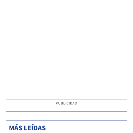
PUBLICIDAD
MÁS LEÍDAS