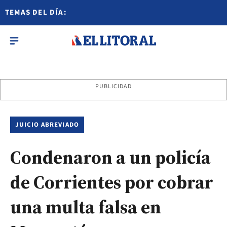
TEMAS DEL DÍA:
PUBLICIDAD
JUICIO ABREVIADO
Condenaron a un policía
de Corrientes por cobrar
una multa falsa en