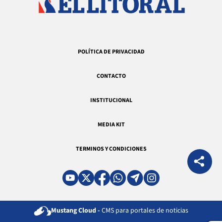
POLÍTICA DE PRIVACIDAD
CONTACTO
INSTITUCIONAL
MEDIA KIT
TERMINOS Y CONDICIONES
Mustang Cloud -
CMS para portales de noticias