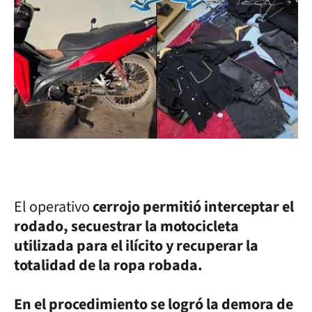
El operativo
cerrojo permitió interceptar el
rodado, secuestrar la motocicleta
utilizada para el ilícito y recuperar la
totalidad de la ropa robada.
En el procedimiento se logró la demora de