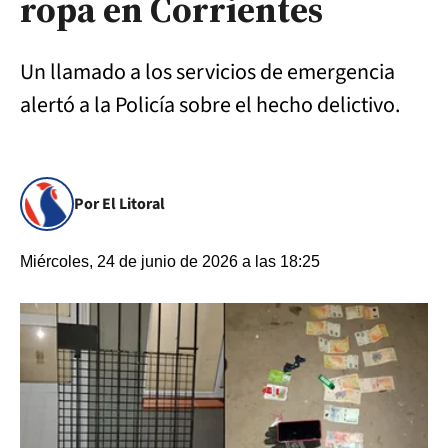
ropa en Corrientes
Un llamado a los servicios de emergencia
alertó a la Policía sobre el hecho delictivo.
Por El Litoral
Miércoles, 24 de junio de 2026 a las 18:25