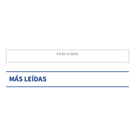
PUBLICIDAD
MÁS LEÍDAS