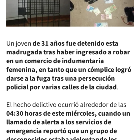
Un joven
de 31 años fue detenido esta
madrugada tras haber ingresado a robar
en un comercio de indumentaria
femenina, en tanto que un cómplice logró
darse a la fuga tras una persecución
policial por varias calles de la ciudad
.
El hecho delictivo ocurrió alrededor de las
04:30 horas de este miércoles, cuando un
llamado de alerta a los servicios de
emergencia reportó que un grupo de
desconocidos estaba violentando los