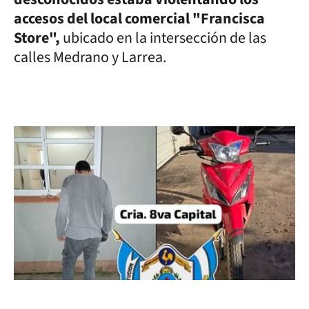
accesos del local comercial "Francisca
Store",
ubicado en la intersección de las
calles Medrano y Larrea.