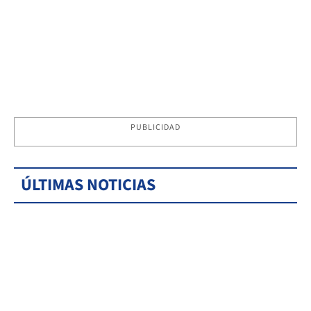
PUBLICIDAD
ÚLTIMAS NOTICIAS