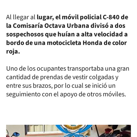
Al llegar al
lugar, el móvil policial C-840 de
la Comisaría Octava Urbana divisó a dos
sospechosos que huían a alta velocidad a
bordo de una motocicleta Honda de color
roja.
Uno de los ocupantes transportaba una gran
cantidad de prendas de vestir colgadas y
entre sus brazos, por lo cual se inició un
seguimiento con el apoyo de otros móviles.