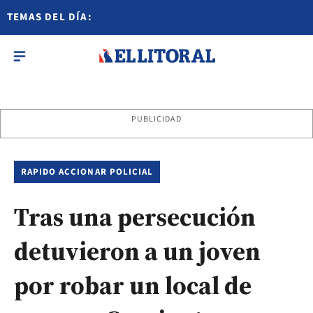
TEMAS DEL DÍA:
PUBLICIDAD
RAPIDO ACCIONAR POLICIAL
Tras una persecución
detuvieron a un joven
por robar un local de