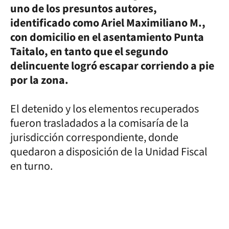
uno de los presuntos autores,
identificado como Ariel Maximiliano M.,
con domicilio en el asentamiento Punta
Taitalo, en tanto que el segundo
delincuente logró escapar corriendo a pie
por la zona.
El detenido y los elementos recuperados
fueron trasladados a la comisaría de la
jurisdicción correspondiente, donde
quedaron a disposición de la Unidad Fiscal
en turno.