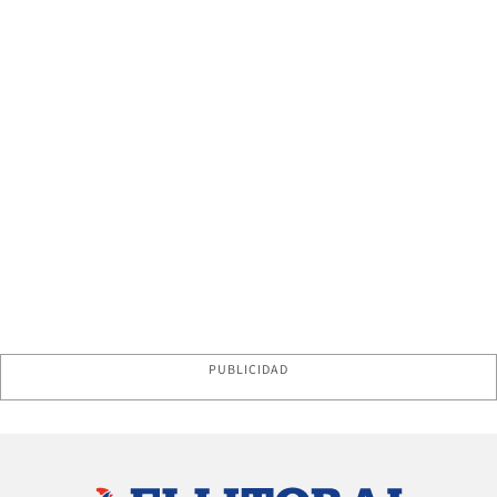
PUBLICIDAD