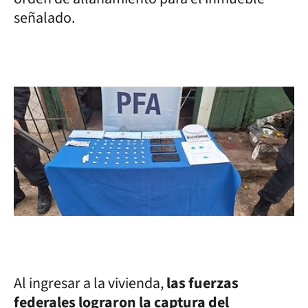
señalado.
Al ingresar a la vivienda,
las fuerzas
federales lograron la captura del