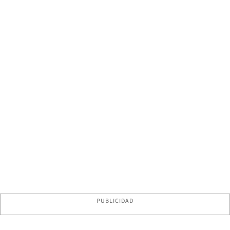
PUBLICIDAD