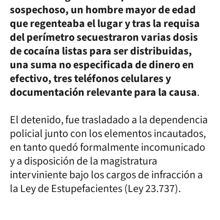
sospechoso, un hombre mayor de edad
que regenteaba el lugar y tras la requisa
del perímetro secuestraron varias dosis
de cocaína listas para ser distribuidas,
una suma no especificada de dinero en
efectivo, tres teléfonos celulares y
documentación relevante para la causa
.
El detenido, fue trasladado a la dependencia
policial junto con los elementos incautados,
en tanto quedó formalmente incomunicado
y a disposición de la magistratura
interviniente bajo los cargos de infracción a
la Ley de Estupefacientes (Ley 23.737).