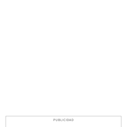
PUBLICIDAD