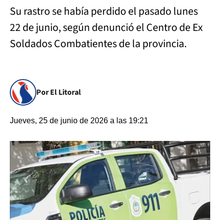
Su rastro se había perdido el pasado lunes
22 de junio, según denunció el Centro de Ex
Soldados Combatientes de la provincia.
Por El Litoral
Jueves, 25 de junio de 2026 a las 19:21