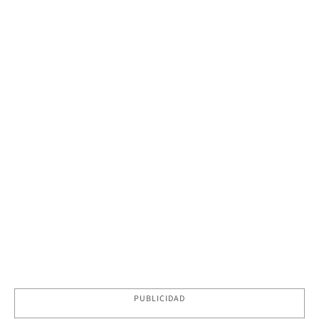
PUBLICIDAD