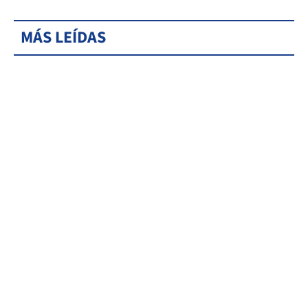
MÁS LEÍDAS