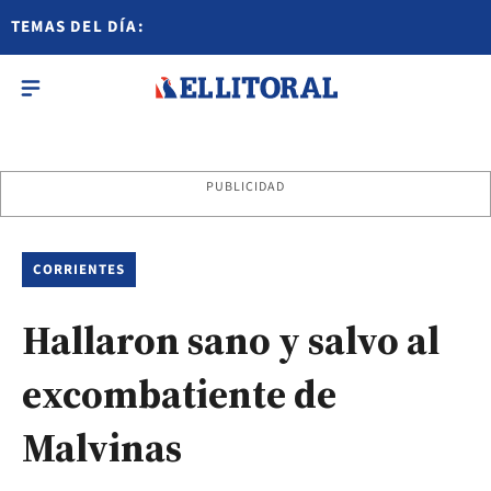
TEMAS DEL DÍA:
PUBLICIDAD
CORRIENTES
Hallaron sano y salvo al
excombatiente de
Malvinas