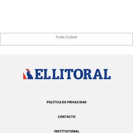
PUBLICIDAD
POLÍTICA DE PRIVACIDAD
CONTACTO
INSTITUCIONAL