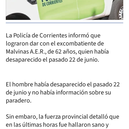
La Policía de Corrientes informó que
lograron dar con el excombatiente de
Malvinas A.E.R., de 62 años, quien había
desaparecido el pasado 22 de junio.
El hombre había desaparecido el pasado 22
de junio y no había información sobre su
paradero.
Sin embaro, la fuerza provincial detalló que
en las últimas horas fue hallaron sano y