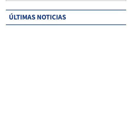
ÚLTIMAS NOTICIAS