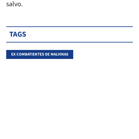
salvo.
TAGS
EX COMBATIENTES DE MALVINAS