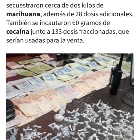
secuestraron cerca de dos kilos de
marihuana
, además de 28 dosis adicionales.
También se incautaron 60 gramos de
cocaína
junto a 133 dosis fraccionadas, que
serían usadas para la venta.