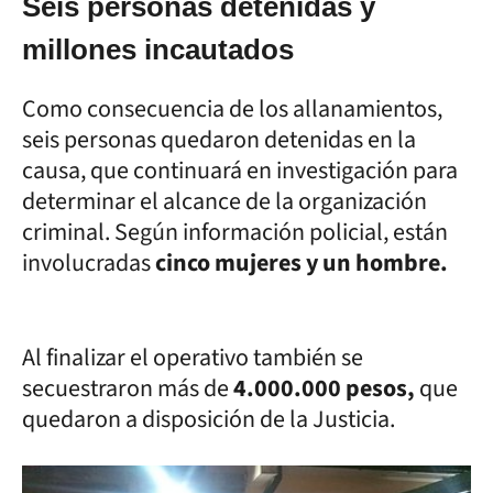
Seis personas detenidas y
millones incautados
Como consecuencia de los allanamientos,
seis personas quedaron detenidas en la
causa, que continuará en investigación para
determinar el alcance de la organización
criminal. Según información policial, están
involucradas
cinco mujeres y un hombre.
Al finalizar el operativo también se
secuestraron más de
4.000.000 pesos,
que
quedaron a disposición de la Justicia.