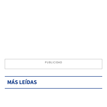
PUBLICIDAD
MÁS LEÍDAS