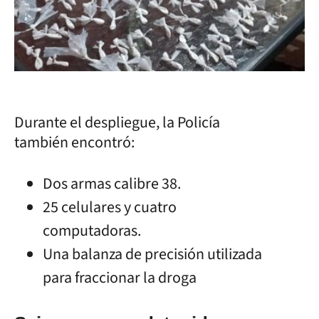
Durante el despliegue, la Policía
también encontró:
Dos armas calibre 38.
25 celulares y cuatro
computadoras.
Una balanza de precisión utilizada
para fraccionar la droga