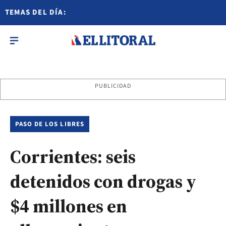
TEMAS DEL DÍA:
PUBLICIDAD
PASO DE LOS LIBRES
Corrientes: seis
detenidos con drogas y
$4 millones en