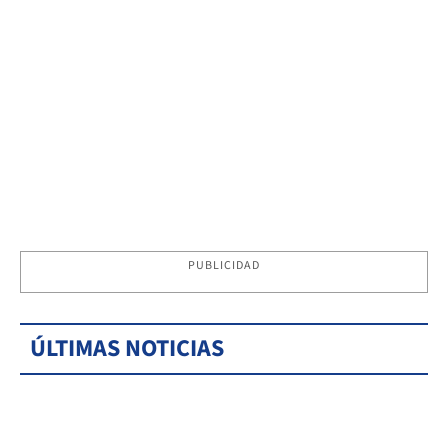
PUBLICIDAD
ÚLTIMAS NOTICIAS