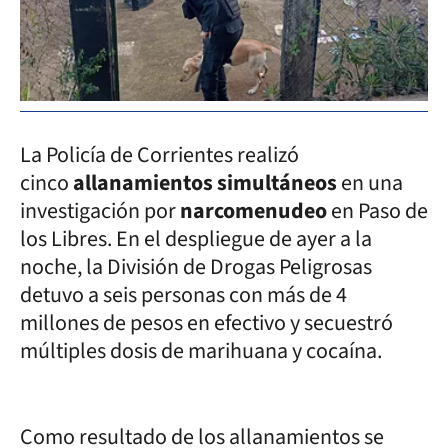
La Policía de Corrientes realizó
cinco
allanamientos simultáneos
en una
investigación por
narcomenudeo
en Paso de
los Libres. En el despliegue de ayer a la
noche, la División de Drogas Peligrosas
detuvo a seis personas con más de 4
millones de pesos en efectivo y secuestró
múltiples dosis de marihuana y cocaína.
Como resultado de los allanamientos se