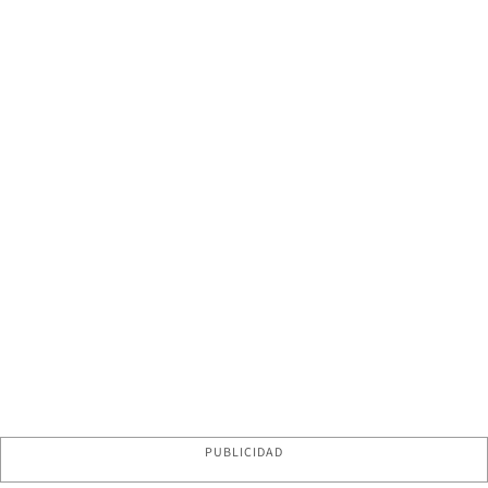
PUBLICIDAD