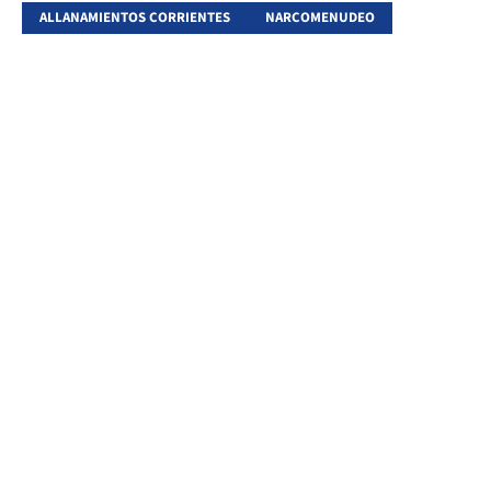
ALLANAMIENTOS CORRIENTES
NARCOMENUDEO