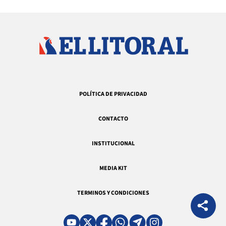
POLÍTICA DE PRIVACIDAD
CONTACTO
INSTITUCIONAL
MEDIA KIT
TERMINOS Y CONDICIONES