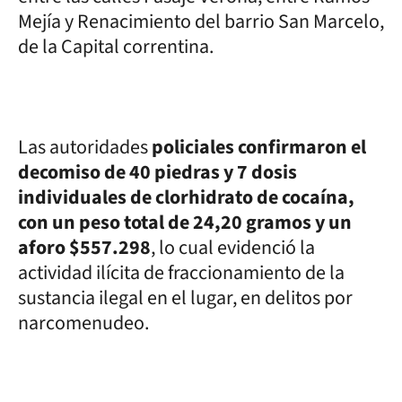
Mejía y Renacimiento del barrio San Marcelo,
de la Capital correntina.
Las autoridades
policiales confirmaron el
decomiso de 40 piedras y 7 dosis
individuales de clorhidrato de cocaína,
con un peso total de 24,20 gramos y un
aforo $557.298
, lo cual evidenció la
actividad ilícita de fraccionamiento de la
sustancia ilegal en el lugar, en delitos por
narcomenudeo.