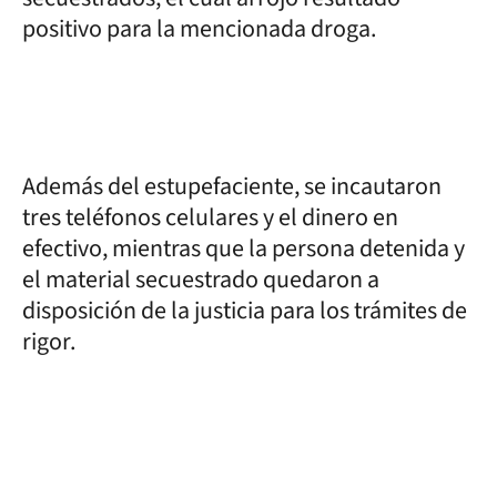
positivo para la mencionada droga.
Además del estupefaciente, se incautaron
tres teléfonos celulares y el dinero en
efectivo, mientras que la persona detenida y
el material secuestrado quedaron a
disposición de la justicia para los trámites de
rigor.