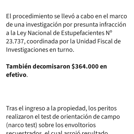
El procedimiento se llevó a cabo en el marco
de una investigación por presunta infracción
a la Ley Nacional de Estupefacientes Nº
23.737, coordinada por la Unidad Fiscal de
Investigaciones en turno.
También decomisaron $364.000 en
efetivo
.
Tras el ingreso a la propiedad, los peritos
realizaron el test de orientación de campo
(narco test) sobre los envoltorios
secuestrados, el cual arrojó resultado