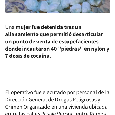
Una
mujer fue detenida tras un
allanamiento que permitió desarticular
un punto de venta de estupefacientes
donde incautaron 40 "piedras" en nylon y
7 dosis de cocaína
.
El operativo fue ejecutado por personal de la
Dirección General de Drogas Peligrosas y
Crimen Organizado en una vivienda ubicada
entre las calles Pasaje Verona, entre Ramos