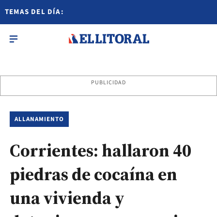
TEMAS DEL DÍA:
PUBLICIDAD
ALLANAMIENTO
Corrientes: hallaron 40
piedras de cocaína en
una vivienda y