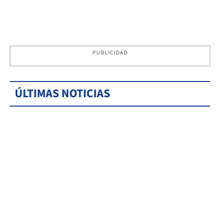
PUBLICIDAD
ÚLTIMAS NOTICIAS