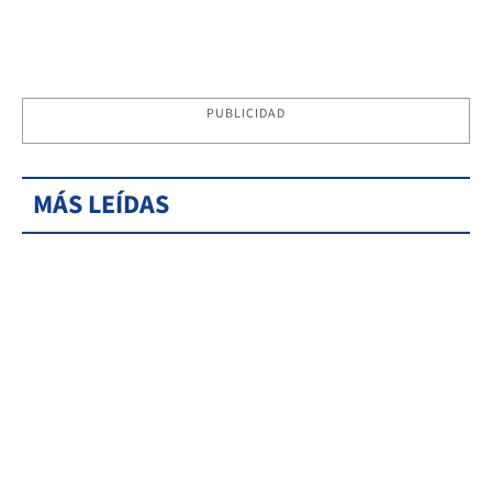
PUBLICIDAD
MÁS LEÍDAS