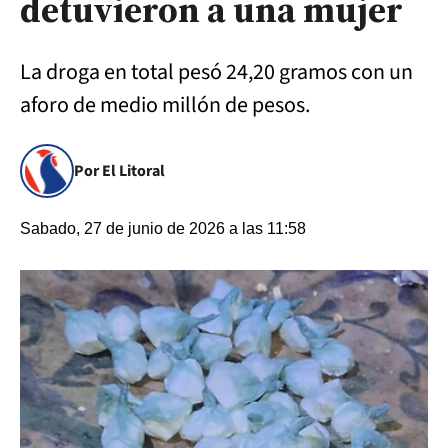
detuvieron a una mujer
La droga en total pesó 24,20 gramos con un
aforo de medio millón de pesos.
Por El Litoral
Sabado, 27 de junio de 2026 a las 11:58