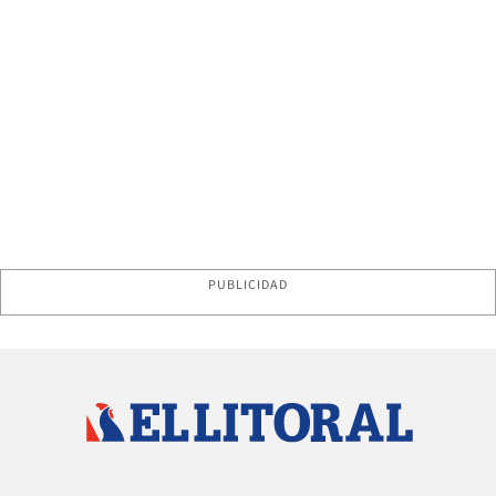
PUBLICIDAD