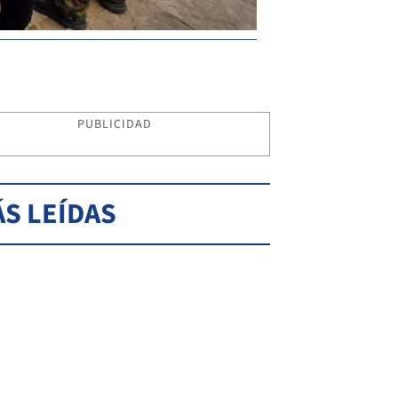
PUBLICIDAD
S LEÍDAS