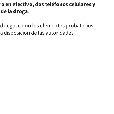
o en efectivo, dos teléfonos celulares y
 de la droga
.
ad ilegal como los elementos probatorios
a disposición de las autoridades