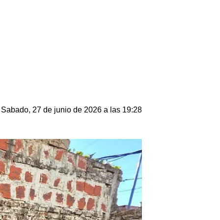
Sabado, 27 de junio de 2026 a las 19:28