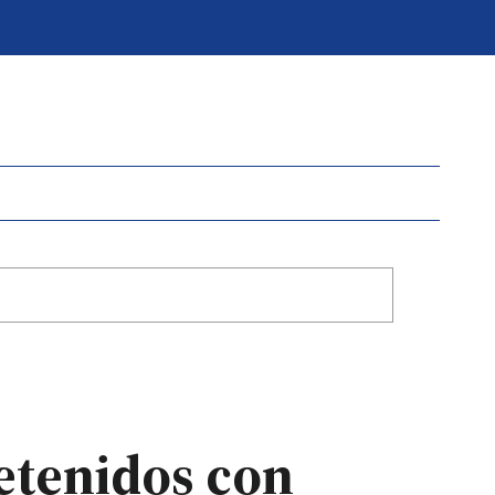
etenidos con