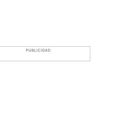
PUBLICIDAD