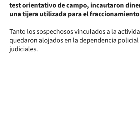
test orientativo de campo, incautaron diner
una tijera utilizada para el fraccionamiento
Tanto los sospechosos vinculados a la activid
quedaron alojados en la dependencia policial 
judiciales.