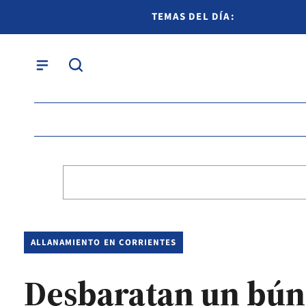
TEMAS DEL DÍA:
ALLANAMIENTO EN CORRIENTES
Desbaratan un búnk