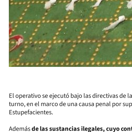
El operativo se ejecutó bajo las directivas de 
turno, en el marco de una causa penal por sup
Estupefacientes.
Además
de las sustancias ilegales, cuyo co