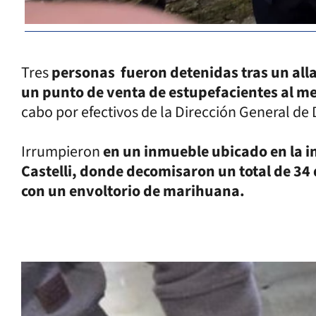
Tres
personas fueron detenidas tras un all
un punto de venta de estupefacientes al m
cabo por efectivos de la Dirección General de
Irrumpieron
en un inmueble ubicado en la in
Castelli, donde decomisaron un total de 34 
con un envoltorio de marihuana.