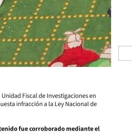
la Unidad Fiscal de Investigaciones en
uesta infracción a la Ley Nacional de
ntenido fue corroborado mediante el