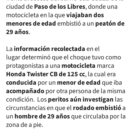
ciudad de
Paso de los Libres
, donde una
motocicleta en la que
viajaban dos
menores de edad
embistió a un
peatón de
29 años
.
La
información recolectada
en el
lugar determinó que el choque tuvo como
protagonistas a una
motocicleta
marca
Honda Twister CB de 125 cc
, la cual era
conducida
por un
menor de edad
que iba
acompañado
por otra persona de la misma
condición. Los
peritos aún investigan
las
circunstancias en que el
rodado embistió
a
un
hombre de 29 años
que circulaba por la
zona de a pie.