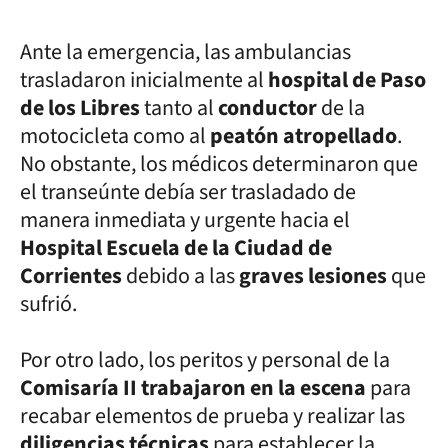
Ante la emergencia, las ambulancias
trasladaron inicialmente al
hospital de Paso
de los Libres
tanto al
conductor
de la
motocicleta como al
peatón atropellado
.
No obstante, los médicos determinaron que
el transeúnte debía ser trasladado de
manera inmediata y urgente hacia el
Hospital Escuela de la Ciudad de
Corrientes
debido a las
graves lesiones
que
sufrió.
Por otro lado, los peritos y personal de la
Comisaría II trabajaron en la escena
para
recabar elementos de prueba y realizar las
diligencias técnicas
para establecer la