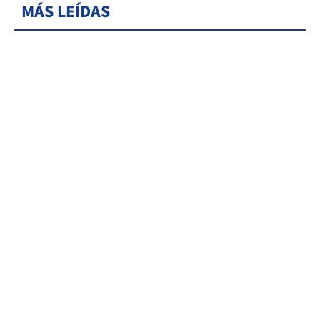
MÁS LEÍDAS