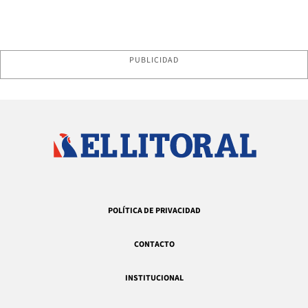
PUBLICIDAD
POLÍTICA DE PRIVACIDAD
CONTACTO
INSTITUCIONAL