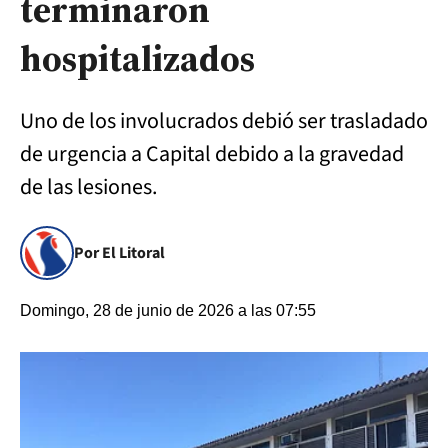
terminaron
hospitalizados
Uno de los involucrados debió ser trasladado
de urgencia a Capital debido a la gravedad
de las lesiones.
Por El Litoral
Domingo, 28 de junio de 2026 a las 07:55