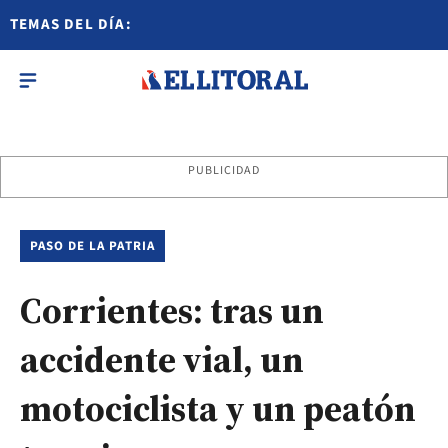
TEMAS DEL DÍA:
PUBLICIDAD
PASO DE LA PATRIA
Corrientes: tras un
accidente vial, un
motociclista y un peatón