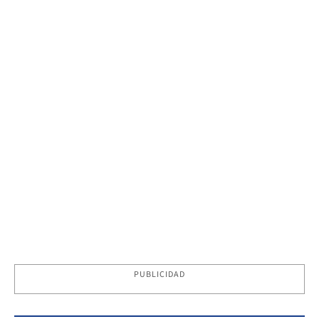
PUBLICIDAD