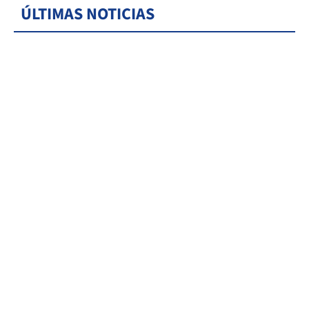
ÚLTIMAS NOTICIAS