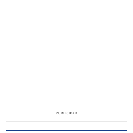
PUBLICIDAD