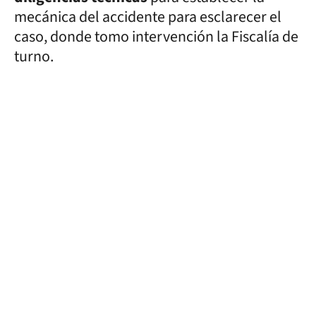
mecánica del accidente para esclarecer el
caso, donde tomo intervención la Fiscalía de
turno.