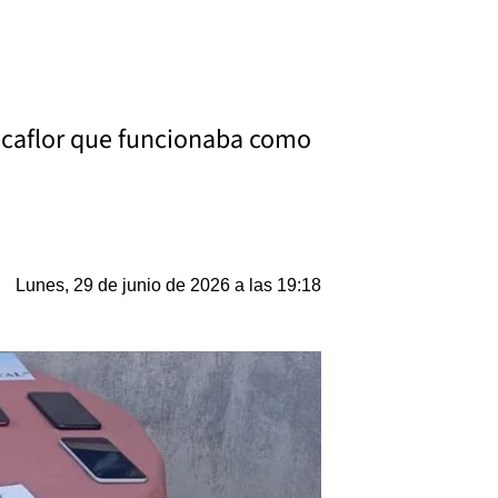
Picaflor que funcionaba como
Lunes, 29 de junio de 2026 a las 19:18