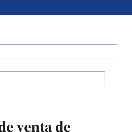
 de venta de