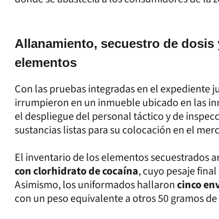
Allanamiento, secuestro de dosis 
elementos
Con las pruebas integradas en el expediente ju
irrumpieron en un inmueble ubicado en las i
el despliegue del personal táctico y de inspecc
sustancias listas para su colocación en el merc
El inventario de los elementos secuestrados a
con clorhidrato de cocaína
, cuyo pesaje fina
Asimismo, los uniformados hallaron
cinco en
con un peso equivalente a otros 50 gramos de 