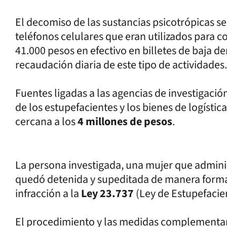
El decomiso de las sustancias psicotrópicas 
teléfonos celulares que eran utilizados para 
41.000 pesos en efectivo en billetes de baja d
recaudación diaria de este tipo de actividades.
Fuentes ligadas a las agencias de investigació
de los estupefacientes y los bienes de logístic
cercana a los
4 millones de pesos
.
La persona investigada, una mujer que admini
quedó detenida y supeditada de manera formal 
infracción a la
Ley 23.737
(Ley de Estupefacie
El procedimiento y las medidas complementari