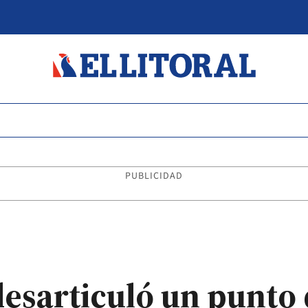
PUBLICIDAD
desarticuló un punto