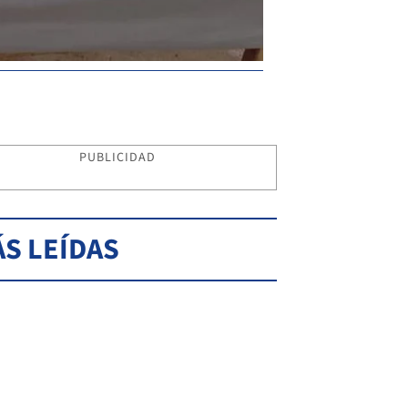
PUBLICIDAD
S LEÍDAS