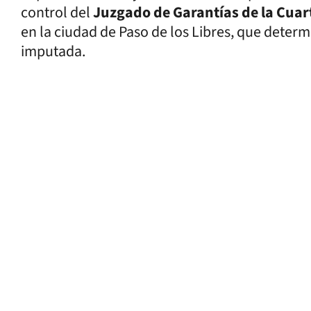
control del
Juzgado de Garantías de la Cuart
en la ciudad de Paso de los Libres, que deter
imputada.