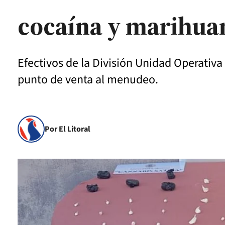
cocaína y marihua
Efectivos de la División Unidad Operativa
punto de venta al menudeo.
Por El Litoral