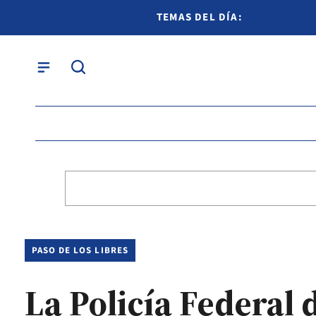
TEMAS DEL DÍA:
PASO DE LOS LIBRES
La Policía Federal 