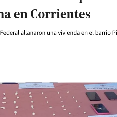
na en Corrientes
 Federal allanaron una vivienda en el barrio 