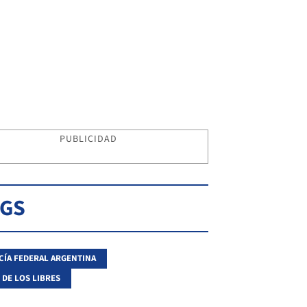
PUBLICIDAD
AGS
CÍA FEDERAL ARGENTINA
 DE LOS LIBRES