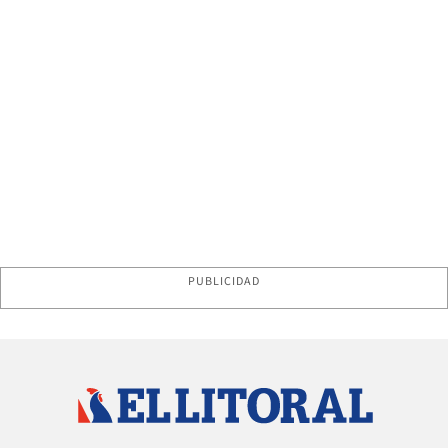
PUBLICIDAD