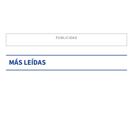
PUBLICIDAD
MÁS LEÍDAS