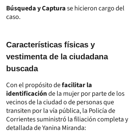
Búsqueda y Captura
se hicieron cargo del
caso.
Características físicas y
vestimenta de la ciudadana
buscada
Con el propósito de
facilitar la
identificación
de la mujer por parte de los
vecinos de la ciudad o de personas que
transiten por la vía pública, la Policía de
Corrientes suministró la filiación completa y
detallada de Yanina Miranda: