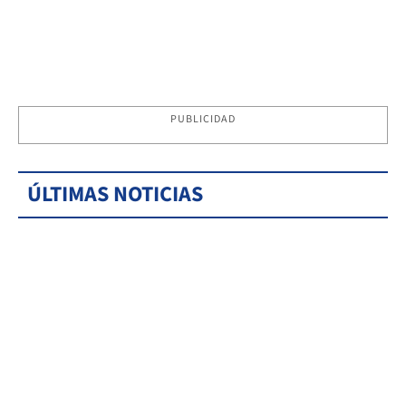
PUBLICIDAD
ÚLTIMAS NOTICIAS