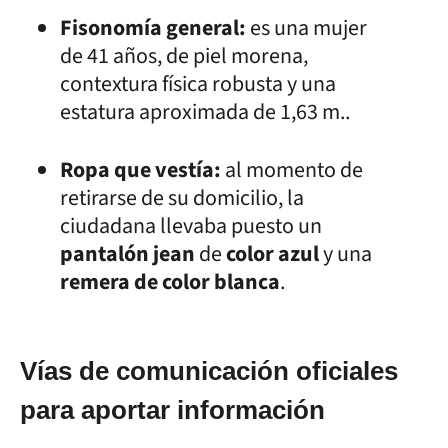
Fisonomía general:
es una mujer
de 41 años, de piel morena,
contextura física robusta y una
estatura aproximada de 1,63 m..
Ropa que vestía:
al momento de
retirarse de su domicilio, la
ciudadana llevaba puesto un
pantalón jean
de
color azul
y una
remera de color blanca
.
Vías de comunicación oficiales
para aportar información