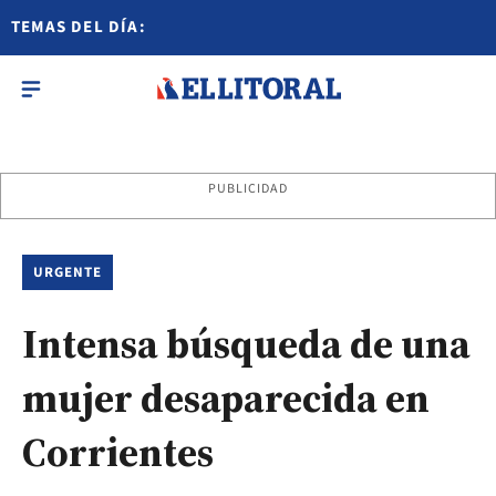
TEMAS DEL DÍA:
PUBLICIDAD
URGENTE
Intensa búsqueda de una
mujer desaparecida en
Corrientes