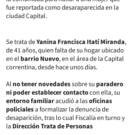
fue reportada como desaraparecida en la
ciudad Capital.
Se trata de
Yanina Francisca Itatí Miranda
,
de 41 años, quien falta de su hogar ubicado
en el
barrio Nuevo
, en el área de la Capital
correntina, desde hace unos días.
Al
no tener novedades
sobre su
paradero
ni poder establecer contacto
con ella, su
entorno familiar
acudió a las
oficinas
policiales
a formalizar la denuncia de
desaparición, tras lo cual Fiscalía en turno y
la
Dirección Trata de Personas