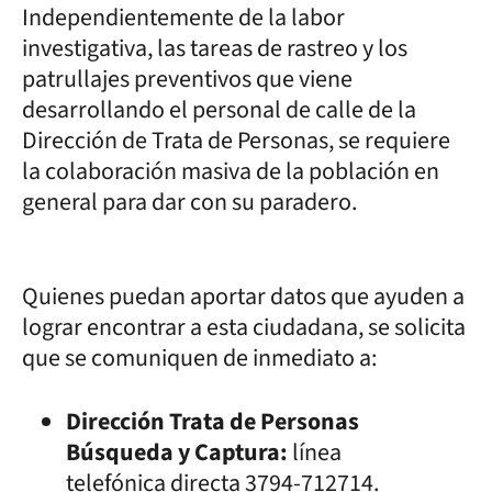
Independientemente de la labor
investigativa, las tareas de rastreo y los
patrullajes preventivos que viene
desarrollando el personal de calle de la
Dirección de Trata de Personas, se requiere
la colaboración masiva de la población en
general para dar con su paradero.
Quienes puedan aportar datos que ayuden a
lograr encontrar a esta ciudadana, se solicita
que se comuniquen de inmediato a:
Dirección Trata de Personas
Búsqueda y Captura:
línea
telefónica directa 3794-712714.