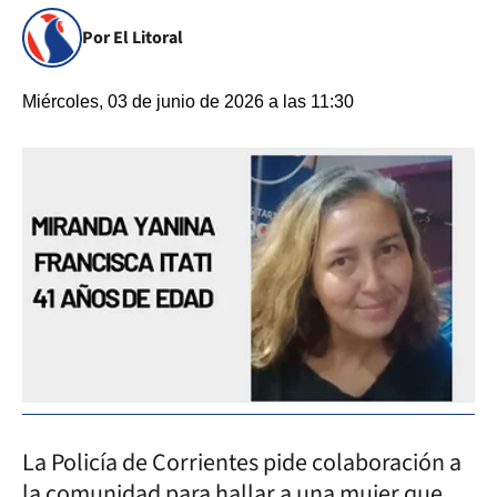
Por El Litoral
Miércoles, 03 de junio de 2026 a las 11:30
La Policía de Corrientes pide colaboración a
la comunidad para hallar a una mujer que