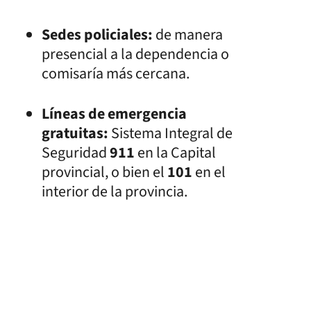
Sedes policiales:
de manera
presencial a la dependencia o
comisaría más cercana.
Líneas de emergencia
gratuitas:
Sistema Integral de
Seguridad
911
en la Capital
provincial, o bien el
101
en el
interior de la provincia.