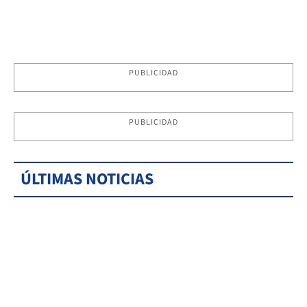
PUBLICIDAD
PUBLICIDAD
ÚLTIMAS NOTICIAS