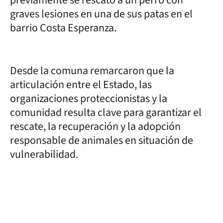
previamente se rescató a un perro con
graves lesiones en una de sus patas en el
barrio Costa Esperanza.
Desde la comuna remarcaron que la
articulación entre el Estado, las
organizaciones proteccionistas y la
comunidad resulta clave para garantizar el
rescate, la recuperación y la adopción
responsable de animales en situación de
vulnerabilidad.