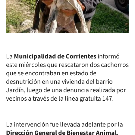
La
Municipalidad de Corrientes
informó
este miércoles que rescataron dos cachorros
que se encontraban en estado de
desnutrición en una vivienda del barrio
Jardín, luego de una denuncia realizada por
vecinos a través de la línea gratuita 147.
La intervención fue llevada adelante por la
Dirección General de Bienestar Animal
,