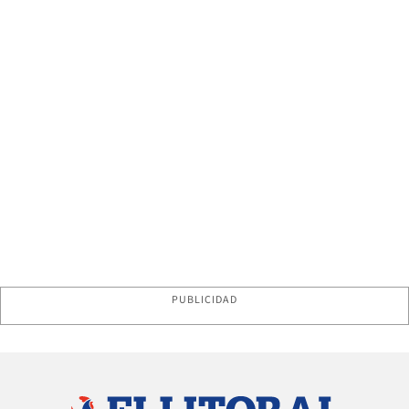
PUBLICIDAD