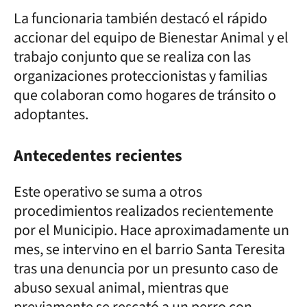
La funcionaria también destacó el rápido
accionar del equipo de Bienestar Animal y el
trabajo conjunto que se realiza con las
organizaciones proteccionistas y familias
que colaboran como hogares de tránsito o
adoptantes.
Antecedentes recientes
Este operativo se suma a otros
procedimientos realizados recientemente
por el Municipio. Hace aproximadamente un
mes, se intervino en el barrio Santa Teresita
tras una denuncia por un presunto caso de
abuso sexual animal, mientras que