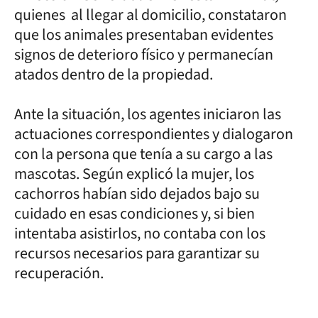
quienes al llegar al domicilio, constataron
que los animales presentaban evidentes
signos de deterioro físico y permanecían
atados dentro de la propiedad.
Ante la situación, los agentes iniciaron las
actuaciones correspondientes y dialogaron
con la persona que tenía a su cargo a las
mascotas. Según explicó la mujer, los
cachorros habían sido dejados bajo su
cuidado en esas condiciones y, si bien
intentaba asistirlos, no contaba con los
recursos necesarios para garantizar su
recuperación.