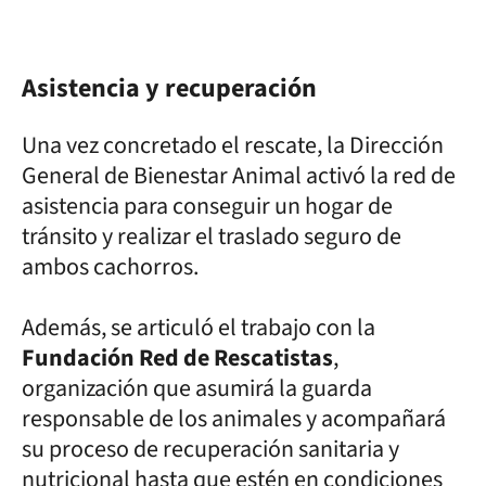
Asistencia y recuperación
Una vez concretado el rescate, la Dirección
General de Bienestar Animal activó la red de
asistencia para conseguir un hogar de
tránsito y realizar el traslado seguro de
ambos cachorros.
Además, se articuló el trabajo con la
Fundación Red de Rescatistas
,
organización que asumirá la guarda
responsable de los animales y acompañará
su proceso de recuperación sanitaria y
nutricional hasta que estén en condiciones