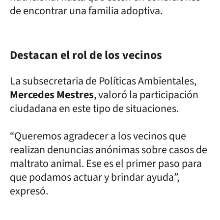
de encontrar una familia adoptiva.
Destacan el rol de los vecinos
La subsecretaria de Políticas Ambientales,
Mercedes Mestres
, valoró la participación
ciudadana en este tipo de situaciones.
“Queremos agradecer a los vecinos que
realizan denuncias anónimas sobre casos de
maltrato animal. Ese es el primer paso para
que podamos actuar y brindar ayuda”,
expresó.