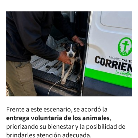
Frente a este escenario, se acordó la
entrega voluntaria de los animales
,
priorizando su bienestar y la posibilidad de
brindarles atención adecuada.