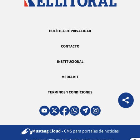
POLÍTICA DE PRIVACIDAD
CONTACTO
INSTITUCIONAL
MEDIA KIT
TERMINOS Y CONDICIONES
Mustang Cloud -
CMS para portales de noticias