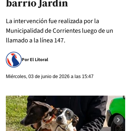
barrio Jardín
La intervención fue realizada por la
Municipalidad de Corrientes luego de un
llamado a la línea 147.
Por El Litoral
Miércoles, 03 de junio de 2026 a las 15:47