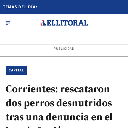
TEMAS DEL DÍA:
PUBLICIDAD
CAPITAL
Corrientes: rescataron
dos perros desnutridos
tras una denuncia en el