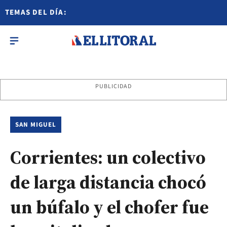
TEMAS DEL DÍA:
PUBLICIDAD
SAN MIGUEL
Corrientes: un colectivo
de larga distancia chocó
un búfalo y el chofer fue