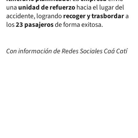
una
unidad de refuerzo
hacia el lugar del
accidente, logrando
recoger y trasbordar
a
los
23 pasajeros
de forma exitosa.
Con información de Redes Sociales Caá Catí