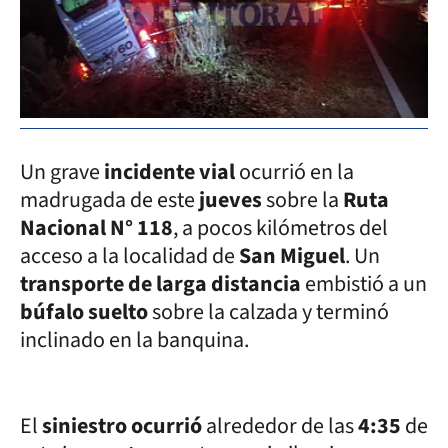
Un grave
incidente vial
ocurrió en la
madrugada de este
jueves
sobre la
Ruta
Nacional N° 118
, a pocos kilómetros del
acceso a la localidad de
San Miguel
. Un
transporte de larga distancia
embistió a un
búfalo suelto
sobre la calzada y terminó
inclinado en la banquina.
El
siniestro ocurrió
alrededor de las
4:35
de