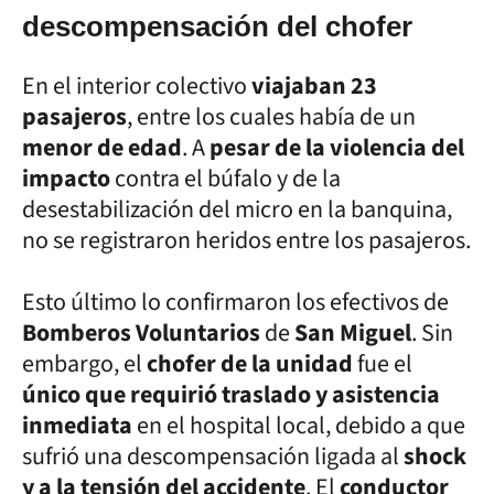
descompensación del chofer
En el interior colectivo
viajaban 23
pasajeros
, entre los cuales había de un
menor de edad
. A
pesar de la violencia del
impacto
contra el búfalo y de la
desestabilización del micro en la banquina,
no se registraron heridos entre los pasajeros.
Esto último lo confirmaron los efectivos de
Bomberos Voluntarios
de
San Miguel
. Sin
embargo, el
chofer de la unidad
fue el
único que requirió traslado y asistencia
inmediata
en el hospital local, debido a que
sufrió una descompensación ligada al
shock
y a la tensión del accidente
. El
conductor