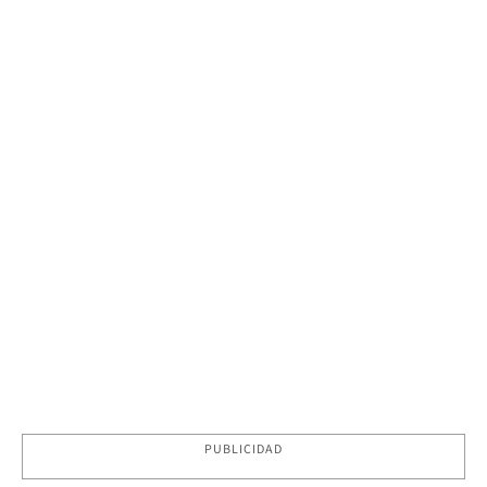
PUBLICIDAD