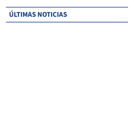
ÚLTIMAS NOTICIAS