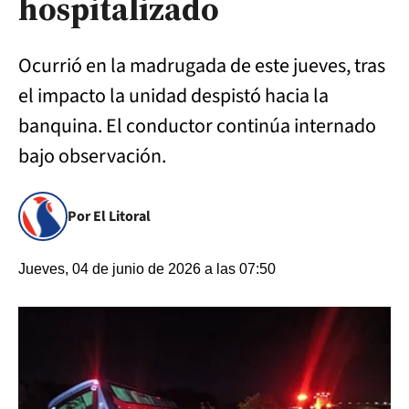
hospitalizado
Ocurrió en la madrugada de este jueves, tras
el impacto la unidad despistó hacia la
banquina. El conductor continúa internado
bajo observación.
Por El Litoral
Jueves, 04 de junio de 2026 a las 07:50