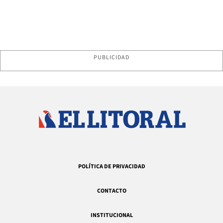
PUBLICIDAD
POLÍTICA DE PRIVACIDAD
CONTACTO
INSTITUCIONAL