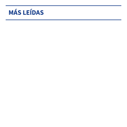
MÁS LEÍDAS