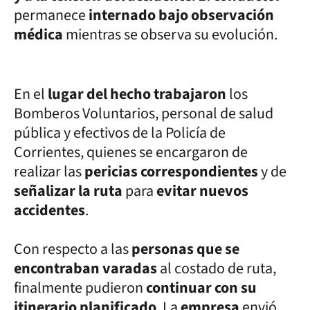
permanece
internado bajo observación
médica
mientras se observa su evolución.
En el
lugar del hecho trabajaron
los
Bomberos Voluntarios, personal de salud
pública y efectivos de la Policía de
Corrientes, quienes se encargaron de
realizar las
pericias correspondientes
y de
señalizar la ruta
para
evitar nuevos
accidentes
.
Con respecto a las
personas que se
encontraban varadas
al costado de ruta,
finalmente pudieron
continuar con su
itinerario planificado
. La
empresa
envió