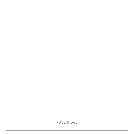
PUBLICIDAD