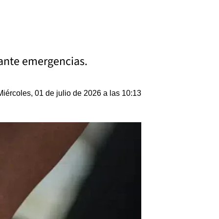
 ante emergencias.
Miércoles, 01 de julio de 2026 a las 10:13