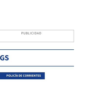
PUBLICIDAD
AGS
POLICÍA DE CORRIENTES