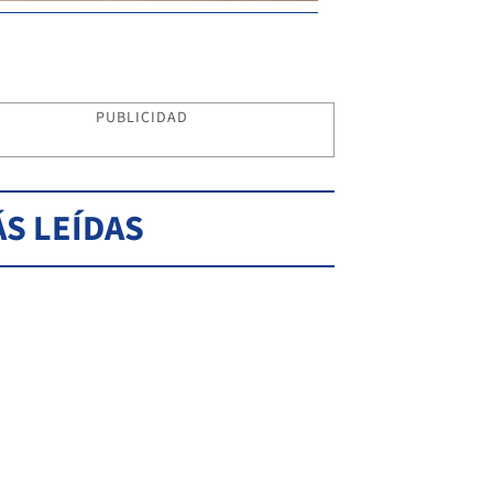
PUBLICIDAD
S LEÍDAS