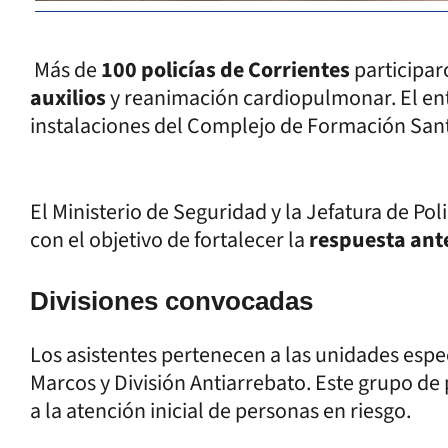
Más de
100 policías de Corrientes
participar
auxilios
y reanimación cardiopulmonar. El ent
instalaciones del Complejo de Formación Sant
El Ministerio de Seguridad y la Jefatura de Pol
con el objetivo de fortalecer la
respuesta ante
Divisiones convocadas
Los asistentes pertenecen a las unidades esp
Marcos y División Antiarrebato. Este grupo de
a la atención inicial de personas en riesgo.