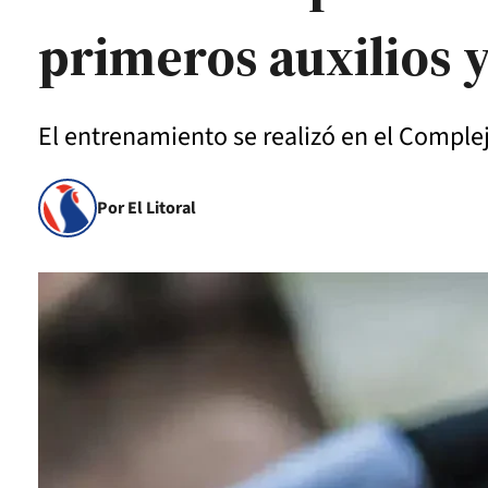
primeros auxilios 
El entrenamiento se realizó en el Comple
Por El Litoral