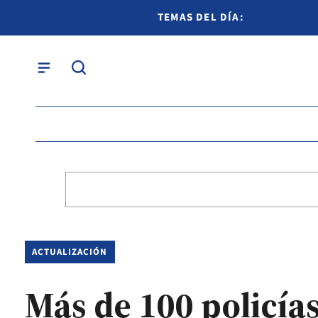
TEMAS DEL DÍA:
ACTUALIZACIÓN
Más de 100 policía