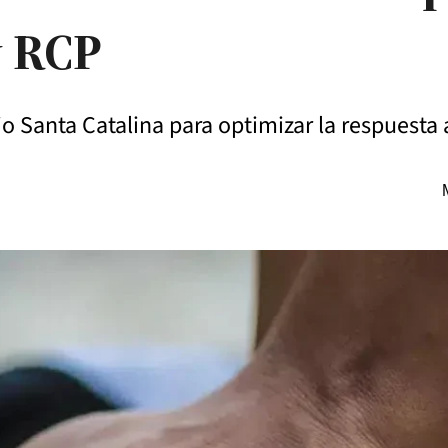
y RCP
jo Santa Catalina para optimizar la respuesta