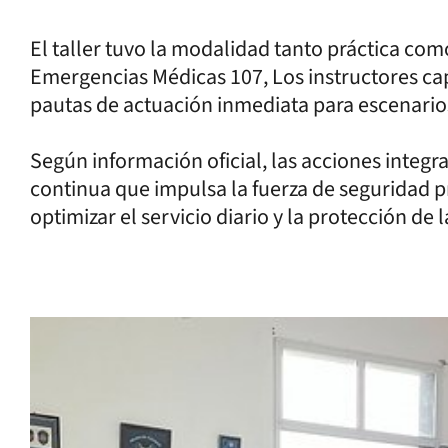
El taller tuvo la modalidad tanto práctica com
Emergencias Médicas 107, Los instructores c
pautas de actuación inmediata para escenario
Según información oficial, las acciones integ
continua que impulsa la fuerza de seguridad p
optimizar el servicio diario y la protección de 