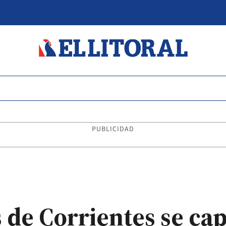
PUBLICIDAD
s de Corrientes se ca