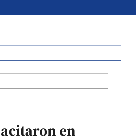
pacitaron en