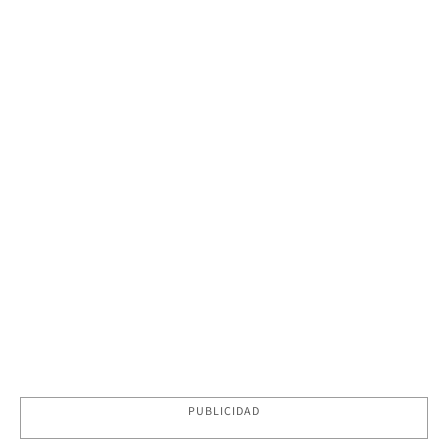
PUBLICIDAD