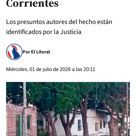
Corrientes
Los presuntos autores del hecho están
identificados por la Justicia
Por El Litoral
Miércoles, 01 de julio de 2026 a las 20:11