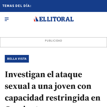
TEMAS DEL DÍA:
PUBLICIDAD
BELLA VISTA
Investigan el ataque
sexual a una joven con
capacidad restringida en