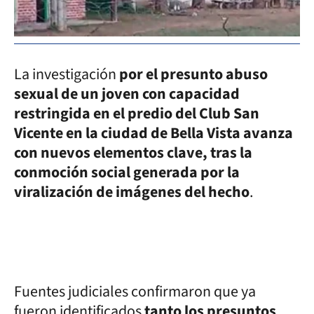
La investigación
por el presunto abuso
sexual de un joven con capacidad
restringida en el predio del Club San
Vicente en la ciudad de Bella Vista avanza
con nuevos elementos clave, tras la
conmoción social generada por la
viralización de imágenes del hecho
.
Fuentes judiciales confirmaron que ya
fueron identificados
tanto los presuntos