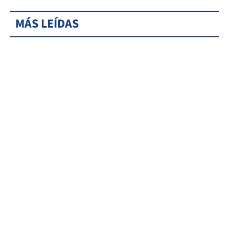
MÁS LEÍDAS