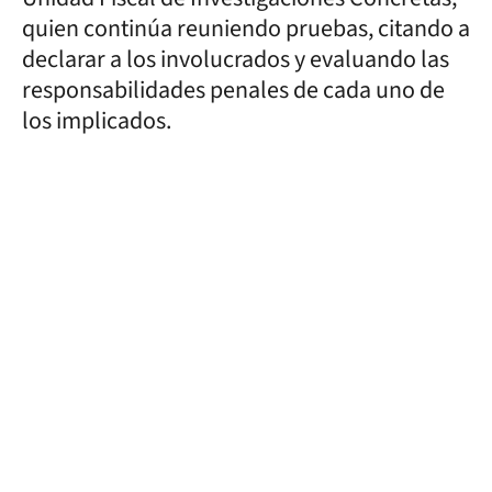
quien continúa reuniendo pruebas, citando a
declarar a los involucrados y evaluando las
responsabilidades penales de cada uno de
los implicados.