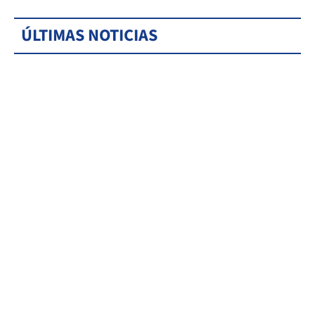
ÚLTIMAS NOTICIAS