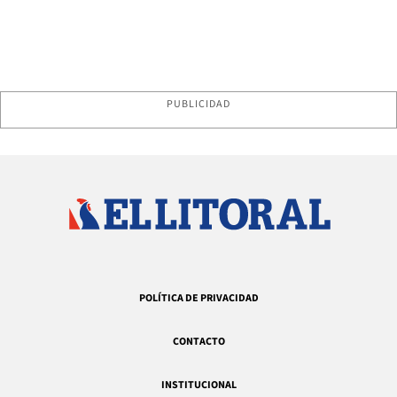
PUBLICIDAD
POLÍTICA DE PRIVACIDAD
CONTACTO
INSTITUCIONAL