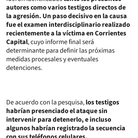
autores como varios testigos directos de
la agresión. Un paso decisivo en la causa
fue el examen interdisciplinario realizado
recientemente a la víctima en Corrientes
Capital
, cuyo informe final será
determinante para definir las próximas
medidas procesales y eventuales
detenciones.
De acuerdo con la pesquisa,
los testigos
habrían presenciado el ataque sin
intervenir para detenerlo, e incluso
algunos habrían registrado la secuencia
con sus teléfonos celulares.