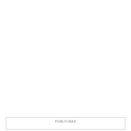
PUBLICIDAD