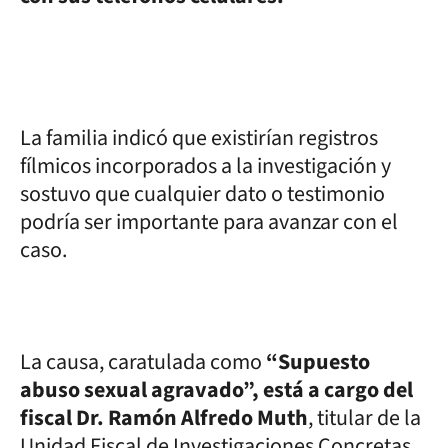
La familia indicó que existirían registros
fílmicos incorporados a la investigación y
sostuvo que cualquier dato o testimonio
podría ser importante para avanzar con el
caso.
La causa, caratulada como
“Supuesto
abuso sexual agravado”, está a cargo del
fiscal Dr. Ramón Alfredo Muth
, titular de la
Unidad Fiscal de Investigaciones Concretas,