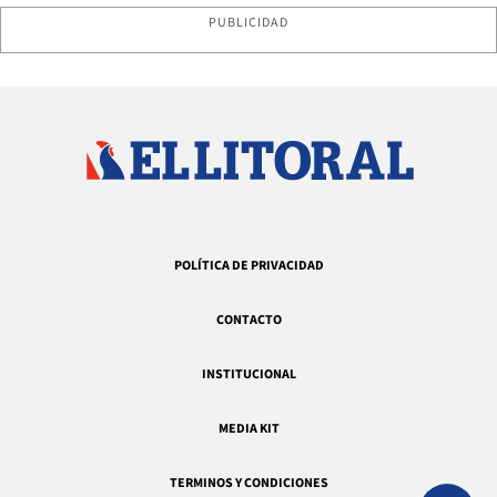
PUBLICIDAD
POLÍTICA DE PRIVACIDAD
CONTACTO
INSTITUCIONAL
MEDIA KIT
TERMINOS Y CONDICIONES