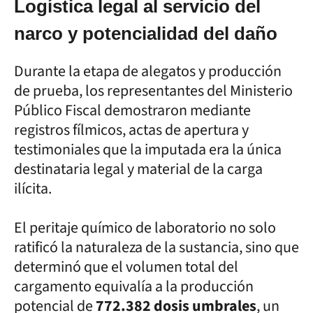
Logística legal al servicio del
narco y potencialidad del daño
Durante la etapa de alegatos y producción
de prueba, los representantes del Ministerio
Público Fiscal demostraron mediante
registros fílmicos, actas de apertura y
testimoniales que la imputada era la única
destinataria legal y material de la carga
ilícita.
El peritaje químico de laboratorio no solo
ratificó la naturaleza de la sustancia, sino que
determinó que el volumen total del
cargamento equivalía a la producción
potencial de
772.382 dosis umbrales
, un