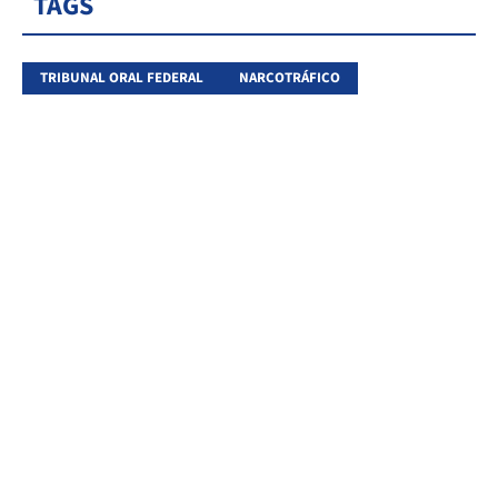
TAGS
TRIBUNAL ORAL FEDERAL
NARCOTRÁFICO