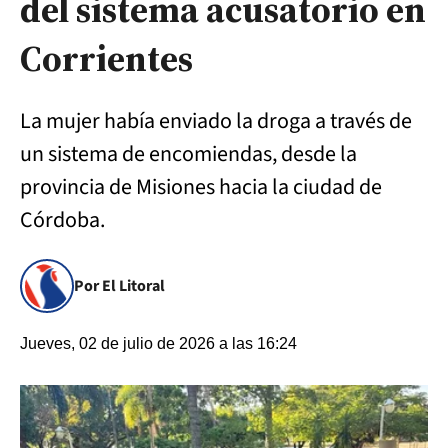
del sistema acusatorio en
Corrientes
La mujer había enviado la droga a través de
un sistema de encomiendas, desde la
provincia de Misiones hacia la ciudad de
Córdoba.
Por El Litoral
Jueves, 02 de julio de 2026 a las 16:24