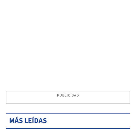
PUBLICIDAD
MÁS LEÍDAS