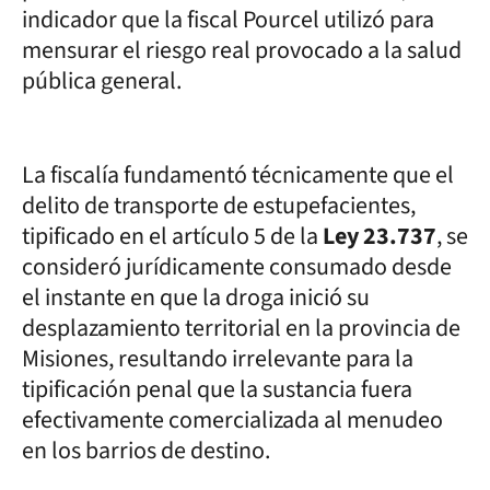
indicador que la fiscal Pourcel utilizó para
mensurar el riesgo real provocado a la salud
pública general.
La fiscalía fundamentó técnicamente que el
delito de transporte de estupefacientes,
tipificado en el artículo 5 de la
Ley 23.737
, se
consideró jurídicamente consumado desde
el instante en que la droga inició su
desplazamiento territorial en la provincia de
Misiones, resultando irrelevante para la
tipificación penal que la sustancia fuera
efectivamente comercializada al menudeo
en los barrios de destino.