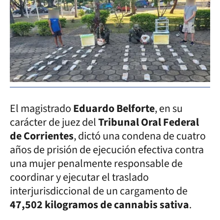
El magistrado
Eduardo Belforte
, en su
carácter de juez del
Tribunal Oral Federal
de Corrientes
, dictó una condena de cuatro
años de prisión de ejecución efectiva contra
una mujer penalmente responsable de
coordinar y ejecutar el traslado
interjurisdiccional de un cargamento de
47,502 kilogramos de cannabis sativa
.