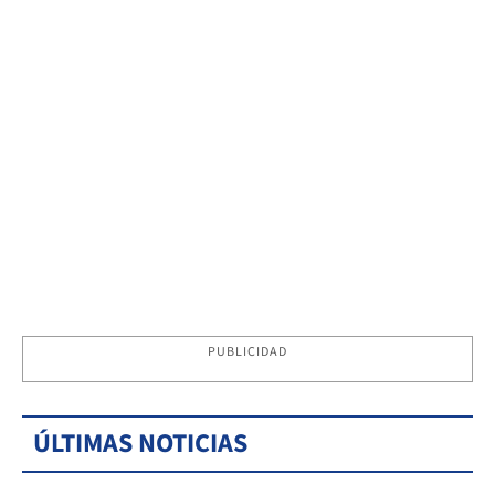
PUBLICIDAD
ÚLTIMAS NOTICIAS