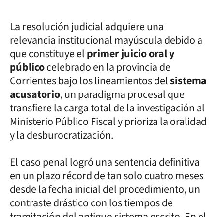
La resolución judicial adquiere una
relevancia institucional mayúscula debido a
que constituye el
primer juicio oral y
público
celebrado en la provincia de
Corrientes bajo los lineamientos del
sistema
acusatorio
, un paradigma procesal que
transfiere la carga total de la investigación al
Ministerio Público Fiscal y prioriza la oralidad
y la desburocratización.
El caso penal logró una sentencia definitiva
en un plazo récord de tan solo cuatro meses
desde la fecha inicial del procedimiento, un
contraste drástico con los tiempos de
tramitación del antiguo sistema escrito. En el