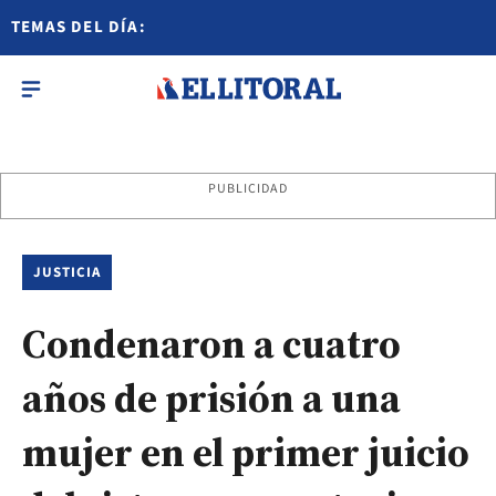
TEMAS DEL DÍA:
PUBLICIDAD
JUSTICIA
Condenaron a cuatro
años de prisión a una
mujer en el primer juicio