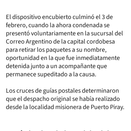
El dispositivo encubierto culminó el 3 de
febrero, cuando la ahora condenada se
presentó voluntariamente en la sucursal del
Correo Argentino de la capital cordobesa
para retirar los paquetes a su nombre,
oportunidad en la que fue inmediatamente
detenida junto a un acompañante que
permanece supeditado a la causa.
Los cruces de guías postales determinaron
que el despacho original se había realizado
desde la localidad misionera de Puerto Piray.