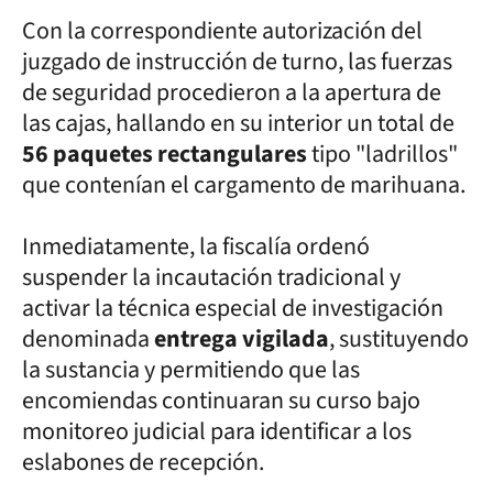
Con la correspondiente autorización del
juzgado de instrucción de turno, las fuerzas
de seguridad procedieron a la apertura de
las cajas, hallando en su interior un total de
56 paquetes rectangulares
tipo "ladrillos"
que contenían el cargamento de marihuana.
Inmediatamente, la fiscalía ordenó
suspender la incautación tradicional y
activar la técnica especial de investigación
denominada
entrega vigilada
, sustituyendo
la sustancia y permitiendo que las
encomiendas continuaran su curso bajo
monitoreo judicial para identificar a los
eslabones de recepción.