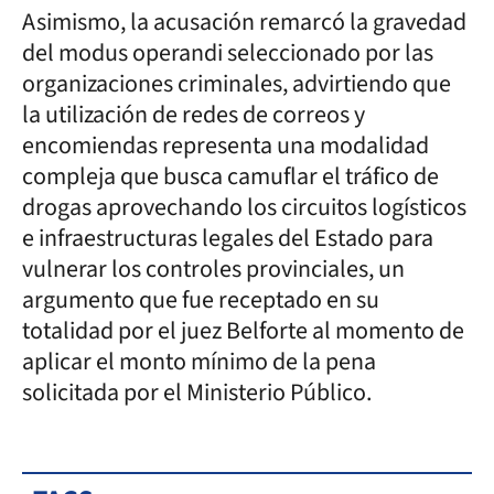
Asimismo, la acusación remarcó la gravedad
del modus operandi seleccionado por las
organizaciones criminales, advirtiendo que
la utilización de redes de correos y
encomiendas representa una modalidad
compleja que busca camuflar el tráfico de
drogas aprovechando los circuitos logísticos
e infraestructuras legales del Estado para
vulnerar los controles provinciales, un
argumento que fue receptado en su
totalidad por el juez Belforte al momento de
aplicar el monto mínimo de la pena
solicitada por el Ministerio Público.