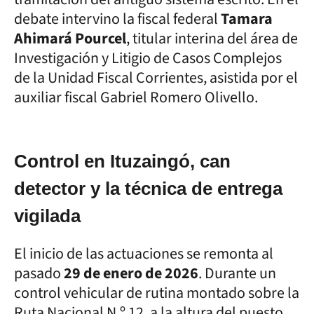
debate intervino la fiscal federal
Tamara
Ahimará Pourcel
, titular interina del área de
Investigación y Litigio de Casos Complejos
de la Unidad Fiscal Corrientes, asistida por el
auxiliar fiscal Gabriel Romero Olivello.
Control en Ituzaingó, can
detector y la técnica de entrega
vigilada
El inicio de las actuaciones se remonta al
pasado
29 de enero de 2026
. Durante un
control vehicular de rutina montado sobre la
Ruta Nacional N.º 12, a la altura del puesto