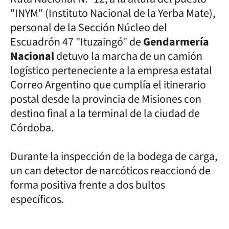
"INYM" (Instituto Nacional de la Yerba Mate),
personal de la Sección Núcleo del
Escuadrón 47 "Ituzaingó" de
Gendarmería
Nacional
detuvo la marcha de un camión
logístico perteneciente a la empresa estatal
Correo Argentino que cumplía el itinerario
postal desde la provincia de Misiones con
destino final a la terminal de la ciudad de
Córdoba.
Durante la inspección de la bodega de carga,
un can detector de narcóticos reaccionó de
forma positiva frente a dos bultos
específicos.