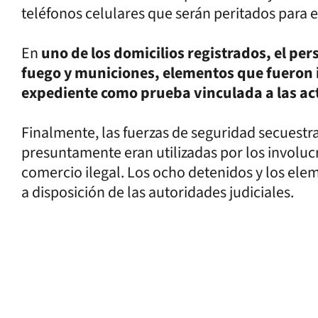
teléfonos celulares que serán peritados para el
En
uno de los domicilios registrados, el pe
fuego y municiones, elementos que fueron 
expediente como prueba vinculada a las act
Finalmente, las fuerzas de seguridad secuestr
presuntamente eran utilizadas por los involucra
comercio ilegal. Los ocho detenidos y los e
a disposición de las autoridades judiciales.