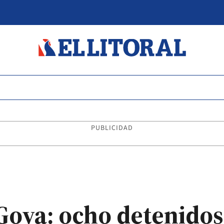
PUBLICIDAD
Goya: ocho detenidos