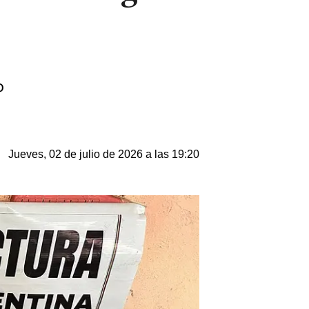
o
Jueves, 02 de julio de 2026 a las 19:20