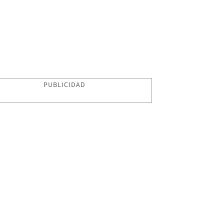
PUBLICIDAD