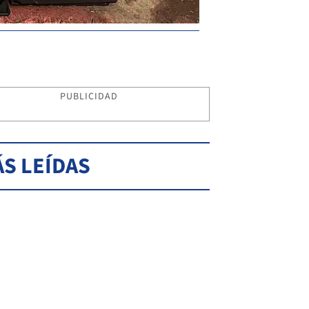
PUBLICIDAD
S LEÍDAS