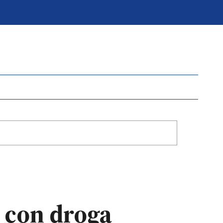
 con droga