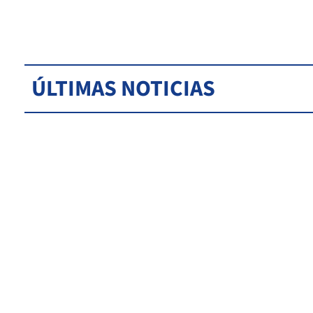
ÚLTIMAS NOTICIAS