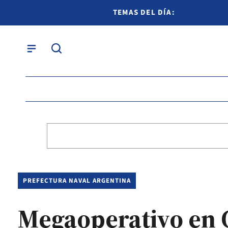
TEMAS DEL DÍA:
PREFECTURA NAVAL ARGENTINA
Megaoperativo en 