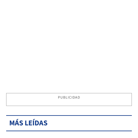
PUBLICIDAD
MÁS LEÍDAS