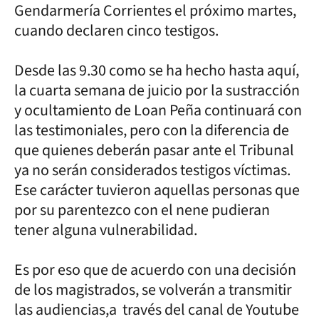
Gendarmería Corrientes el próximo martes,
cuando declaren cinco testigos.
Desde las 9.30 como se ha hecho hasta aquí,
la cuarta semana de juicio por la sustracción
y ocultamiento de Loan Peña continuará con
las testimoniales, pero con la diferencia de
que quienes deberán pasar ante el Tribunal
ya no serán considerados testigos víctimas.
Ese carácter tuvieron aquellas personas que
por su parentezco con el nene pudieran
tener alguna vulnerabilidad.
Es por eso que de acuerdo con una decisión
de los magistrados, se volverán a transmitir
las audiencias,a través del canal de Youtube