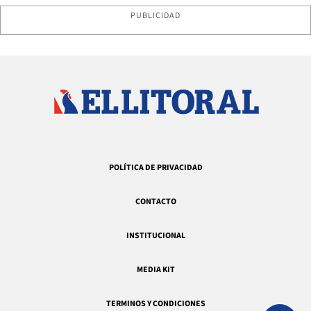
PUBLICIDAD
POLÍTICA DE PRIVACIDAD
CONTACTO
INSTITUCIONAL
MEDIA KIT
TERMINOS Y CONDICIONES