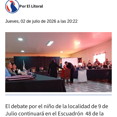
Por El Litoral
Jueves, 02 de julio de 2026 a las 20:22
El debate por el niño de la localidad de 9 de
Julio continuará en el Escuadrón 48 de la