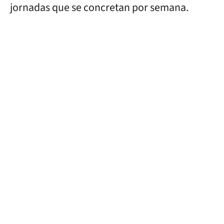
jornadas que se concretan por semana.