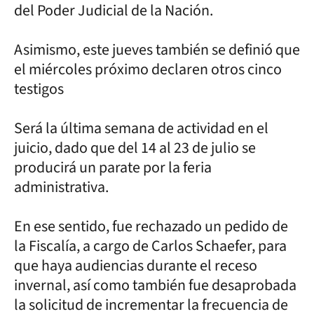
del Poder Judicial de la Nación.
Asimismo, este jueves también se definió que
el miércoles próximo declaren otros cinco
testigos
Será la última semana de actividad en el
juicio, dado que del 14 al 23 de julio se
producirá un parate por la feria
administrativa.
En ese sentido, fue rechazado un pedido de
la Fiscalía, a cargo de Carlos Schaefer, para
que haya audiencias durante el receso
invernal, así como también fue desaprobada
la solicitud de incrementar la frecuencia de