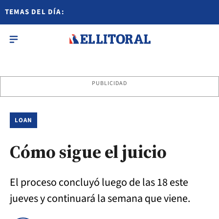
TEMAS DEL DÍA:
PUBLICIDAD
LOAN
Cómo sigue el juicio
El proceso concluyó luego de las 18 este
jueves y continuará la semana que viene.