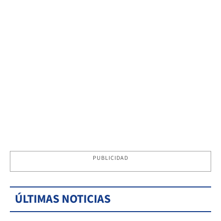
PUBLICIDAD
ÚLTIMAS NOTICIAS