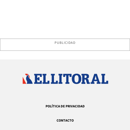
PUBLICIDAD
POLÍTICA DE PRIVACIDAD
CONTACTO