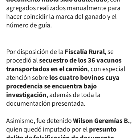
agregados realizados manualmente para
hacer coincidir la marca del ganado y el
número de guía.
Por disposición de la
Fiscalía Rural
, se
procedió al
secuestro de los 36 vacunos
transportados en el camión
, con especial
atención sobre
los cuatro bovinos cuya
procedencia se encuentra bajo
investigación
, además de toda la
documentación presentada.
Asimismo, fue detenido
Wilson Geremías B.
,
quien quedó imputado por el
presunto
delito de falsificación de documento
.