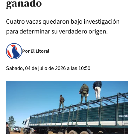
ganado
Cuatro vacas quedaron bajo investigación
para determinar su verdadero origen.
Por El Litoral
Sabado, 04 de julio de 2026 a las 10:50