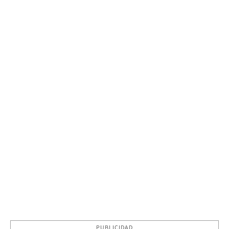
PUBLICIDAD