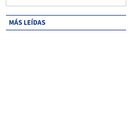
MÁS LEÍDAS