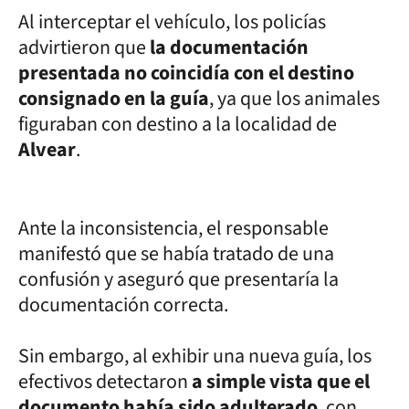
Al interceptar el vehículo, los policías
advirtieron que
la documentación
presentada no coincidía con el destino
consignado en la guía
, ya que los animales
figuraban con destino a la localidad de
Alvear
.
Ante la inconsistencia, el responsable
manifestó que se había tratado de una
confusión y aseguró que presentaría la
documentación correcta.
Sin embargo, al exhibir una nueva guía, los
efectivos detectaron
a simple vista que el
documento había sido adulterado
, con