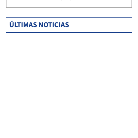
ÚLTIMAS NOTICIAS