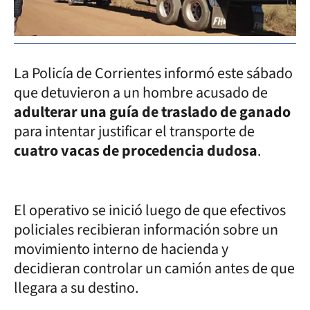
La Policía de Corrientes informó este sábado
que detuvieron a un hombre acusado de
adulterar una guía de traslado de ganado
para intentar justificar el transporte de
cuatro vacas de procedencia dudosa
.
El operativo se inició luego de que efectivos
policiales recibieran información sobre un
movimiento interno de hacienda y
decidieran controlar un camión antes de que
llegara a su destino.