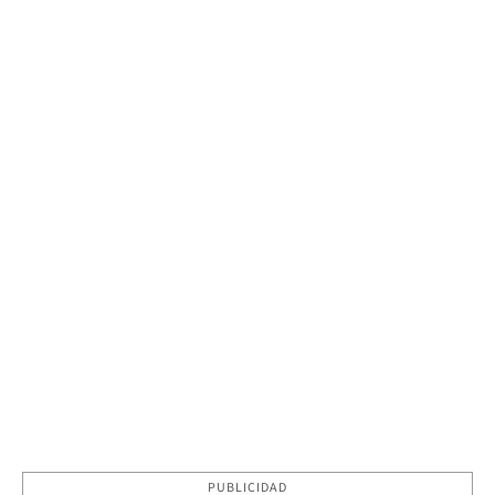
PUBLICIDAD