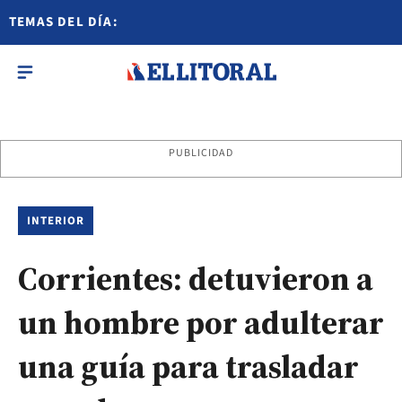
TEMAS DEL DÍA:
PUBLICIDAD
INTERIOR
Corrientes: detuvieron a
un hombre por adulterar
una guía para trasladar