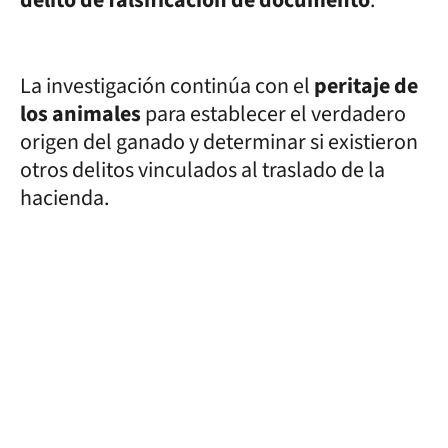
La investigación continúa con el
peritaje de
los animales
para establecer el verdadero
origen del ganado y determinar si existieron
otros delitos vinculados al traslado de la
hacienda.