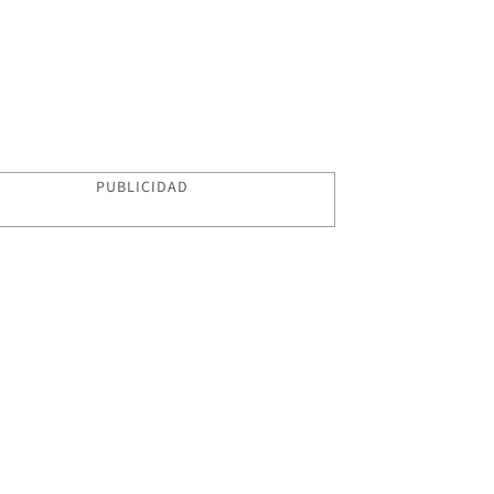
PUBLICIDAD