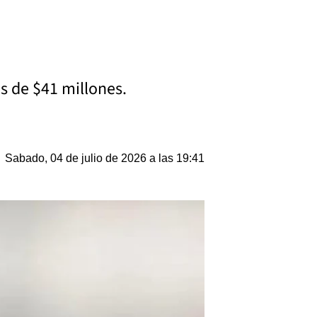
s de $41 millones.
Sabado, 04 de julio de 2026 a las 19:41