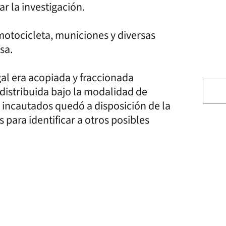
ar la investigación.
motocicleta, municiones y diversas
sa.
gal era acopiada y fraccionada
distribuida bajo la modalidad de
incautados quedó a disposición de la
s para identificar a otros posibles