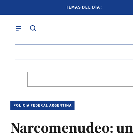
TEMAS DEL DÍA:
POLICIA FEDERAL ARGENTINA
Narcomenudeo: un 