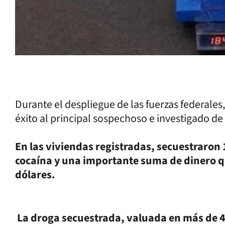
Durante el despliegue de las fuerzas federale
éxito al principal sospechoso e investigado de l
En las viviendas registradas, secuestraron
cocaína y una importante suma de dinero q
dólares.
La droga secuestrada, valuada en más de 4