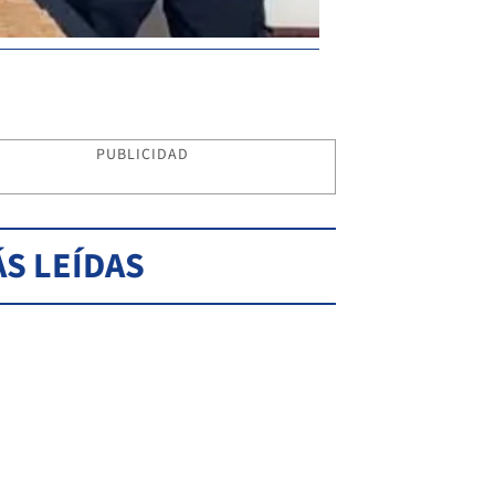
PUBLICIDAD
S LEÍDAS