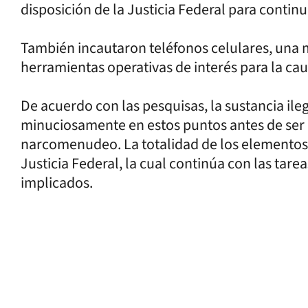
disposición de la Justicia Federal para continu
También incautaron teléfonos celulares, una 
herramientas operativas de interés para la cau
De acuerdo con las pesquisas, la sustancia ile
minuciosamente en estos puntos antes de ser 
narcomenudeo. La totalidad de los elementos 
Justicia Federal, la cual continúa con las tarea
implicados.