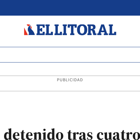
PUBLICIDAD
detenido tras cuatr