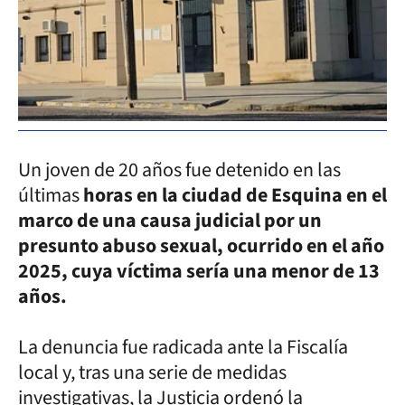
Un joven de 20 años fue detenido en las
últimas
horas en la ciudad de Esquina en el
marco de una causa judicial por un
presunto abuso sexual, ocurrido en el año
2025, cuya víctima sería una menor de 13
años.
La denuncia fue radicada ante la Fiscalía
local y, tras una serie de medidas
investigativas, la Justicia ordenó la