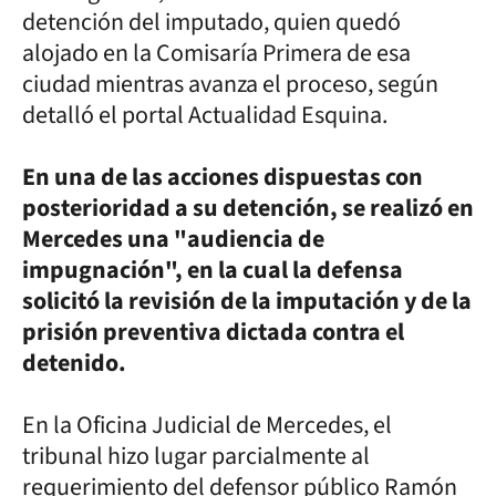
detención del imputado, quien quedó
alojado en la Comisaría Primera de esa
ciudad mientras avanza el proceso, según
detalló el portal Actualidad Esquina.
En una de las acciones dispuestas con
posterioridad a su detención, se realizó en
Mercedes una "audiencia de
impugnación", en la cual la defensa
solicitó la revisión de la imputación y de la
prisión preventiva dictada contra el
detenido.
En la Oficina Judicial de Mercedes, el
tribunal hizo lugar parcialmente al
requerimiento del defensor público Ramón