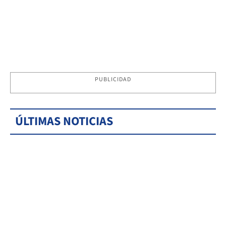
PUBLICIDAD
ÚLTIMAS NOTICIAS