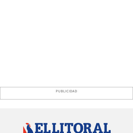
PUBLICIDAD