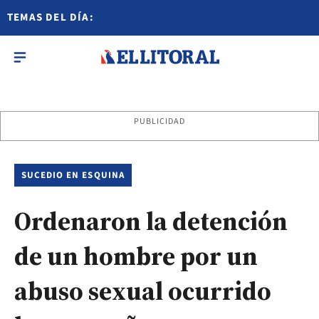
TEMAS DEL DÍA:
PUBLICIDAD
SUCEDIO EN ESQUINA
Ordenaron la detención
de un hombre por un
abuso sexual ocurrido