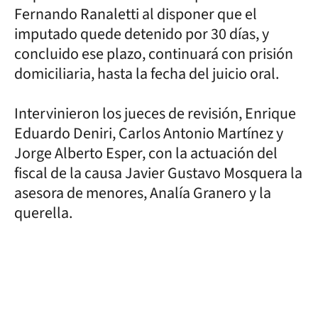
Fernando Ranaletti al disponer que el
imputado quede detenido por 30 días, y
concluido ese plazo, continuará con prisión
domiciliaria, hasta la fecha del juicio oral.
Intervinieron los jueces de revisión, Enrique
Eduardo Deniri, Carlos Antonio Martínez y
Jorge Alberto Esper, con la actuación del
fiscal de la causa Javier Gustavo Mosquera la
asesora de menores, Analía Granero y la
querella.