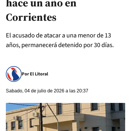
hace un año en
Corrientes
El acusado de atacar a una menor de 13
años, permanecerá detenido por 30 días.
Por El Litoral
Sabado, 04 de julio de 2026 a las 20:37