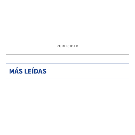
PUBLICIDAD
MÁS LEÍDAS