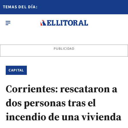
TEMAS DEL DÍA:
PUBLICIDAD
CAPITAL
Corrientes: rescataron a
dos personas tras el
incendio de una vivienda