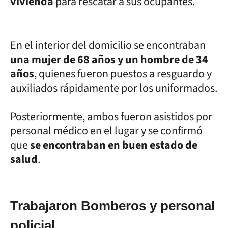
vivienda
para rescatar a sus ocupantes.
En el interior del domicilio se encontraban
una mujer de 68 años y un hombre de 34
años
, quienes fueron puestos a resguardo y
auxiliados rápidamente por los uniformados.
Posteriormente, ambos fueron asistidos por
personal médico en el lugar y se confirmó
que
se encontraban en buen estado de
salud
.
Trabajaron Bomberos y personal
policial