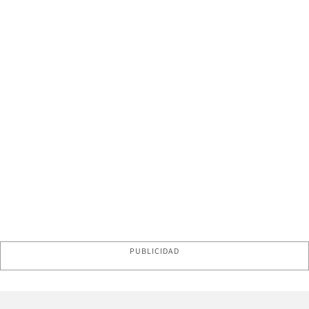
PUBLICIDAD