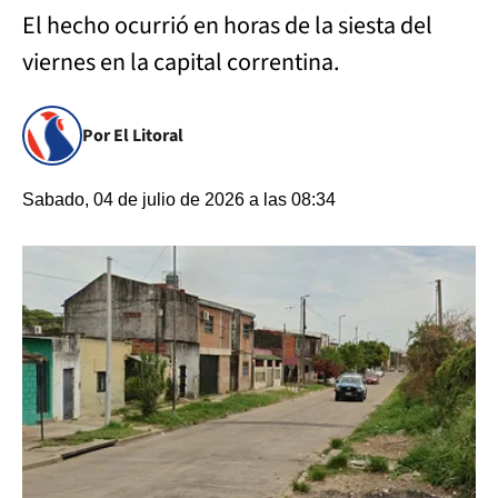
El hecho ocurrió en horas de la siesta del
viernes en la capital correntina.
Por El Litoral
Sabado, 04 de julio de 2026 a las 08:34