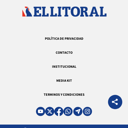
POLÍTICA DE PRIVACIDAD
CONTACTO
INSTITUCIONAL
MEDIA KIT
TERMINOS Y CONDICIONES