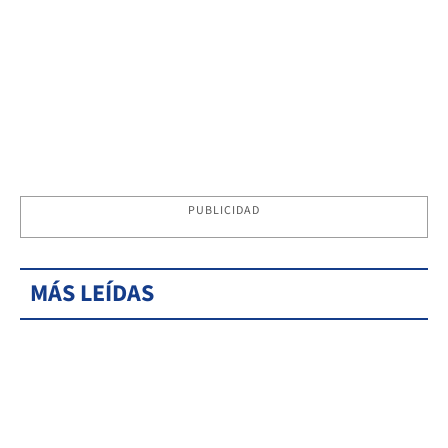
PUBLICIDAD
MÁS LEÍDAS