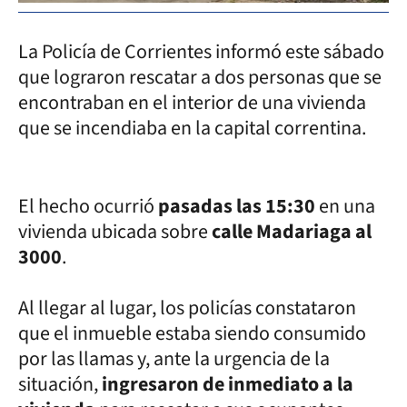
La Policía de Corrientes informó este sábado
que lograron rescatar a dos personas que se
encontraban en el interior de una vivienda
que se incendiaba en la capital correntina.
El hecho ocurrió
pasadas las 15:30
en una
vivienda ubicada sobre
calle Madariaga al
3000
.
Al llegar al lugar, los policías constataron
que el inmueble estaba siendo consumido
por las llamas y, ante la urgencia de la
situación,
ingresaron de inmediato a la