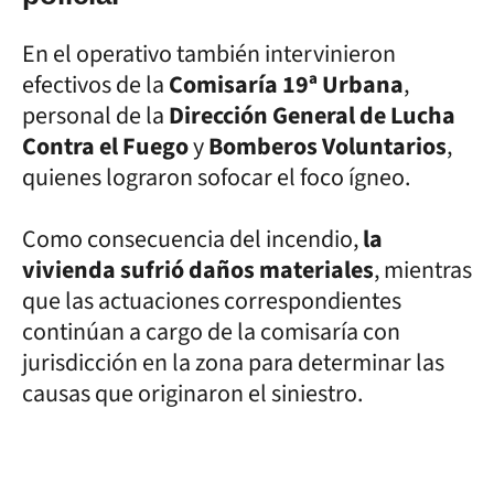
En el operativo también intervinieron
efectivos de la
Comisaría 19ª Urbana
,
personal de la
Dirección General de Lucha
Contra el Fuego
y
Bomberos Voluntarios
,
quienes lograron sofocar el foco ígneo.
Como consecuencia del incendio,
la
vivienda sufrió daños materiales
, mientras
que las actuaciones correspondientes
continúan a cargo de la comisaría con
jurisdicción en la zona para determinar las
causas que originaron el siniestro.