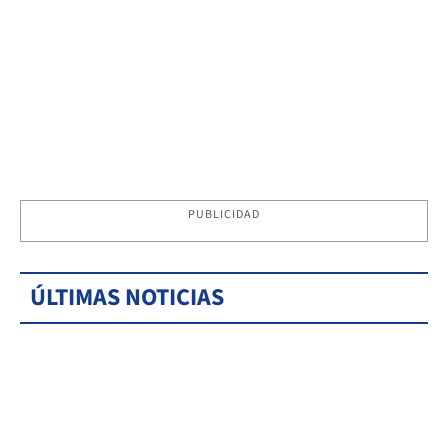
PUBLICIDAD
ÚLTIMAS NOTICIAS