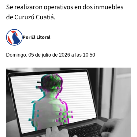
Se realizaron operativos en dos inmuebles
de Curuzú Cuatiá.
Por El Litoral
Domingo, 05 de julio de 2026 a las 10:50