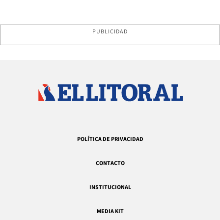
PUBLICIDAD
POLÍTICA DE PRIVACIDAD
CONTACTO
INSTITUCIONAL
MEDIA KIT