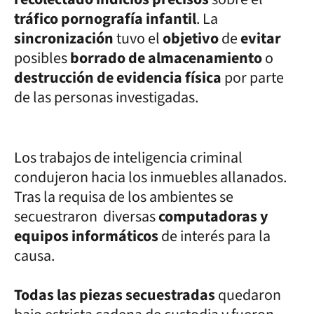
tráfico pornografía infantil
. La
sincronización
tuvo el
objetivo
de
evitar
posibles
borrado de almacenamiento
o
destrucción de evidencia física
por parte
de las personas investigadas.
Los trabajos de inteligencia criminal
condujeron hacia los inmuebles allanados.
Tras la requisa de los ambientes se
secuestraron diversas
computadoras y
equipos informáticos
de interés para la
causa.
Todas las piezas secuestradas
quedaron