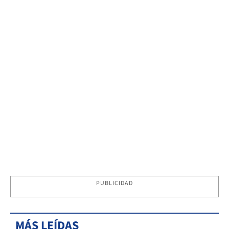
PUBLICIDAD
MÁS LEÍDAS