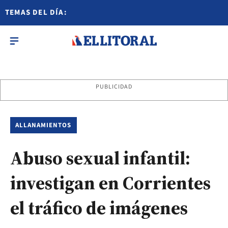
TEMAS DEL DÍA:
PUBLICIDAD
ALLANAMIENTOS
Abuso sexual infantil:
investigan en Corrientes
el tráfico de imágenes