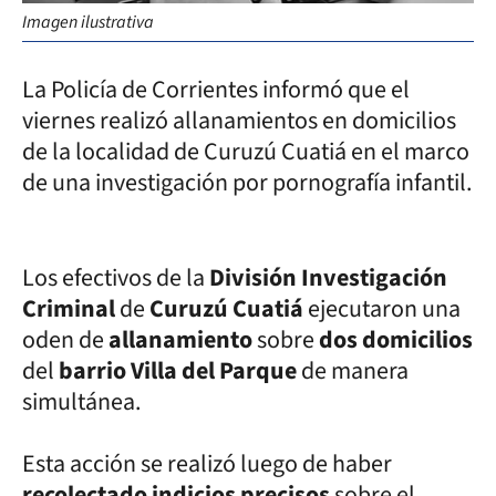
Imagen ilustrativa
La Policía de Corrientes informó que el
viernes realizó allanamientos en domicilios
de la localidad de Curuzú Cuatiá en el marco
de una investigación por pornografía infantil.
Los efectivos de la
División Investigación
Criminal
de
Curuzú Cuatiá
ejecutaron una
oden de
allanamiento
sobre
dos domicilios
del
barrio Villa del Parque
de manera
simultánea.
Esta acción se realizó luego de haber
recolectado indicios precisos
sobre el