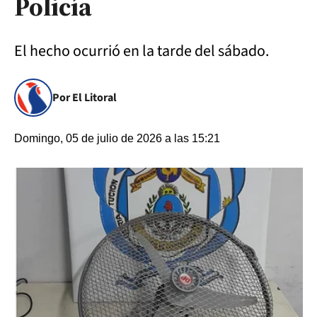
Policía
El hecho ocurrió en la tarde del sábado.
Por El Litoral
Domingo, 05 de julio de 2026 a las 15:21