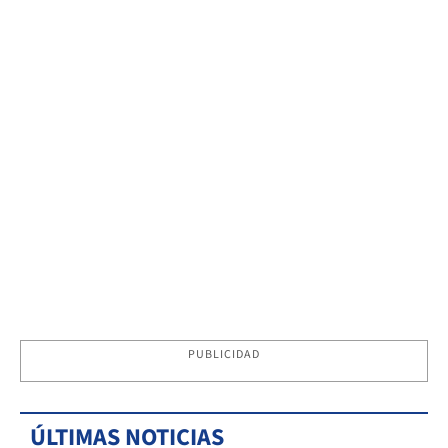
PUBLICIDAD
ÚLTIMAS NOTICIAS