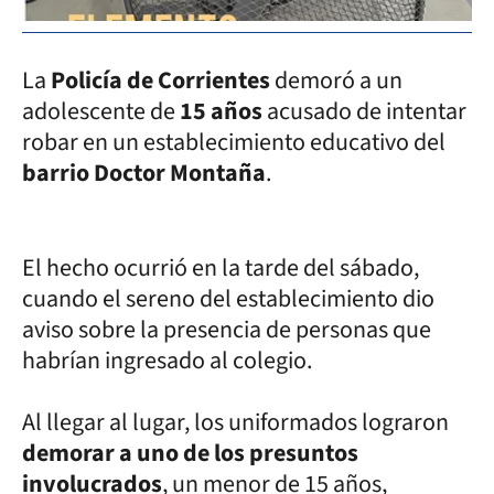
La
Policía de Corrientes
demoró a un
adolescente de
15 años
acusado de intentar
robar en un establecimiento educativo del
barrio Doctor Montaña
.
El hecho ocurrió en la tarde del sábado,
cuando el sereno del establecimiento dio
aviso sobre la presencia de personas que
habrían ingresado al colegio.
Al llegar al lugar, los uniformados lograron
demorar a uno de los presuntos
involucrados
, un menor de 15 años,