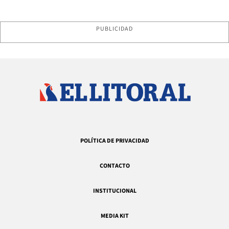
PUBLICIDAD
POLÍTICA DE PRIVACIDAD
CONTACTO
INSTITUCIONAL
MEDIA KIT