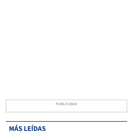
PUBLICIDAD
MÁS LEÍDAS