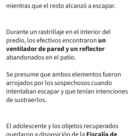
mientras que el resto alcanzó a escapar.
Durante un rastrillaje en el interior del
predio, los efectivos encontraron
un
ventilador de pared y un reflector
abandonados en el patio.
Se presume que ambos elementos fueron
arrojados por los sospechosos cuando
intentaban escapar y que tenían intenciones
de sustraerlos.
El adolescente y los objetos recuperados
quedaron a disposición de la
Fiscalía de