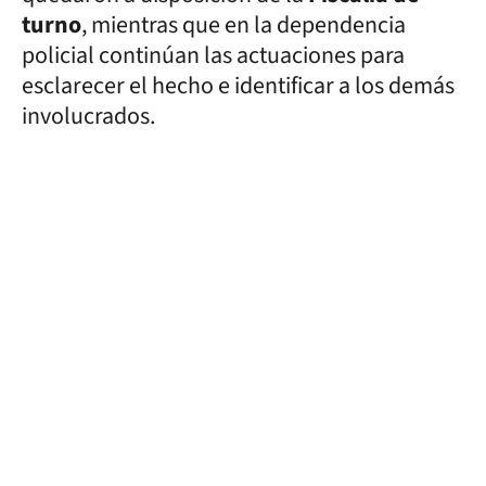
turno
, mientras que en la dependencia
policial continúan las actuaciones para
esclarecer el hecho e identificar a los demás
involucrados.