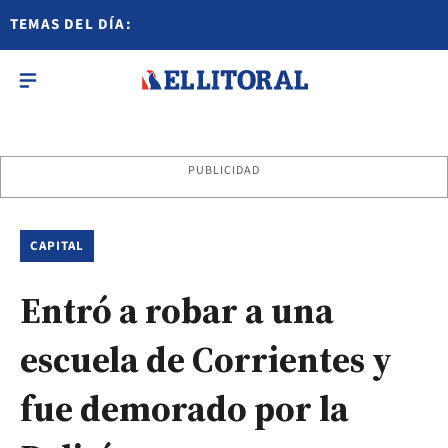
TEMAS DEL DÍA:
PUBLICIDAD
CAPITAL
Entró a robar a una
escuela de Corrientes y
fue demorado por la