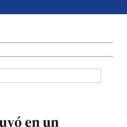
huyó en un