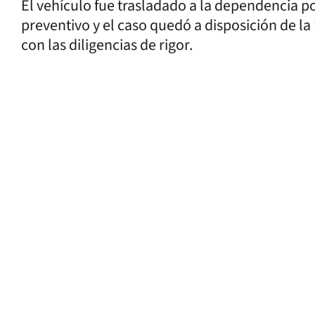
El vehículo fue trasladado a la dependencia p
preventivo y el caso quedó a disposición de la
con las diligencias de rigor.