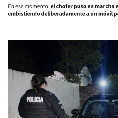
En ese momento,
el chofer puso en marcha e
embistiendo deliberadamente a un móvil pol