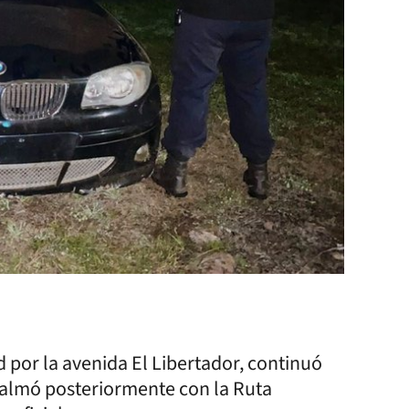
d por la avenida El Libertador, continuó
palmó posteriormente con la Ruta