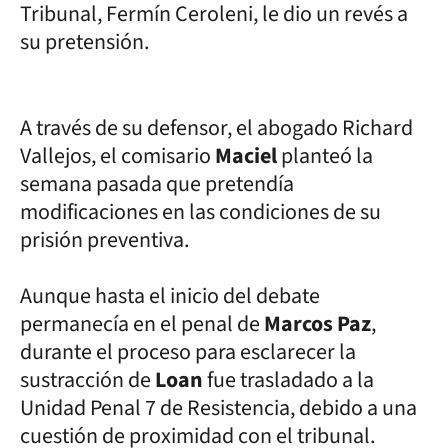
Tribunal, Fermín Ceroleni, le dio un revés a
su pretensión.
A través de su defensor, el abogado Richard
Vallejos, el comisario
Maciel
planteó la
semana pasada que pretendía
modificaciones en las condiciones de su
prisión preventiva.
Aunque hasta el inicio del debate
permanecía en el penal de
Marcos Paz
,
durante el proceso para esclarecer la
sustracción de
Loan
fue trasladado a la
Unidad Penal 7 de Resistencia, debido a una
cuestión de proximidad con el tribunal.