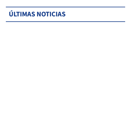
ÚLTIMAS NOTICIAS