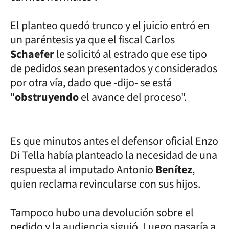
El planteo quedó trunco y el juicio entró en
un paréntesis ya que el fiscal Carlos
Schaefer
le solicitó al estrado que ese tipo
de pedidos sean presentados y considerados
por otra vía, dado que -dijo- se está
"
obstruyendo
el avance del proceso".
Es que minutos antes el defensor oficial Enzo
Di Tella había planteado la necesidad de una
respuesta al imputado Antonio
Benítez
,
quien reclama revincularse con sus hijos.
Tampoco hubo una devolución sobre el
pedido y la audiencia siguió. Luego pasaría a