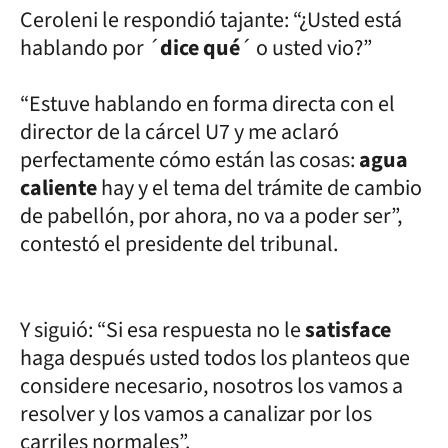
Ceroleni le respondió tajante: “¿Usted está
hablando por ´
dice qué
´ o usted vio?”
“Estuve hablando en forma directa con el
director de la cárcel U7 y me aclaró
perfectamente cómo están las cosas:
agua
caliente
hay y el tema del trámite de cambio
de pabellón, por ahora, no va a poder ser”,
contestó el presidente del tribunal.
Y siguió: “Si esa respuesta no le
satisface
haga después usted todos los planteos que
considere necesario, nosotros los vamos a
resolver y los vamos a canalizar por los
carriles normales”.