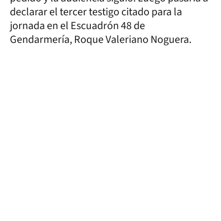
declarar el tercer testigo citado para la
jornada en el Escuadrón 48 de
Gendarmería, Roque Valeriano Noguera.