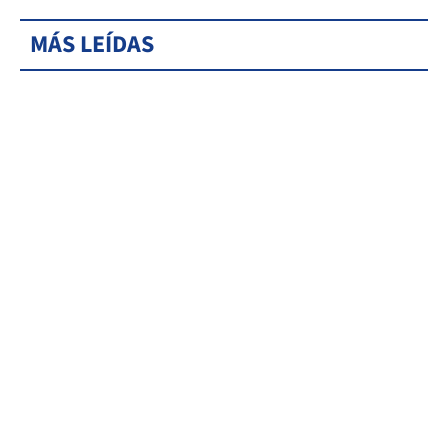
MÁS LEÍDAS