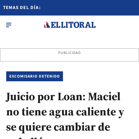
TEMAS DEL DÍA:
PUBLICIDAD
EXCOMISARIO DETENIDO
Juicio por Loan: Maciel
no tiene agua caliente y
se quiere cambiar de