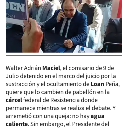
Walter Adrián
Maciel
, el comisario de 9 de
Julio detenido en el marco del juicio por la
sustracción y el ocultamiento de
Loan
Peña,
quiere que lo cambien de pabellón en la
cárcel
federal de Resistencia donde
permanece mientras se realiza el debate. Y
arremetió con una queja: no hay
agua
caliente
. Sin embargo, el Presidente del