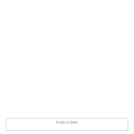
PUBLICIDAD