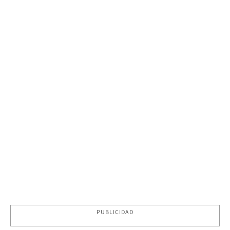
PUBLICIDAD