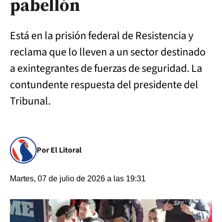
pabellón
Está en la prisión federal de Resistencia y
reclama que lo lleven a un sector destinado
a exintegrantes de fuerzas de seguridad. La
contundente respuesta del presidente del
Tribunal.
Por El Litoral
Martes, 07 de julio de 2026 a las 19:31