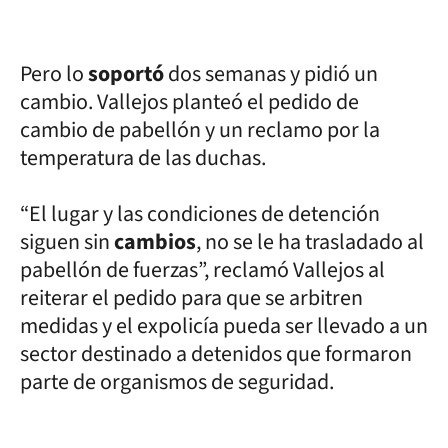
Pero lo
soportó
dos semanas y pidió un
cambio. Vallejos planteó el pedido de
cambio de pabellón y un reclamo por la
temperatura de las duchas.
“El lugar y las condiciones de detención
siguen sin
cambios
, no se le ha trasladado al
pabellón de fuerzas”, reclamó Vallejos al
reiterar el pedido para que se arbitren
medidas y el expolicía pueda ser llevado a un
sector destinado a detenidos que formaron
parte de organismos de seguridad.