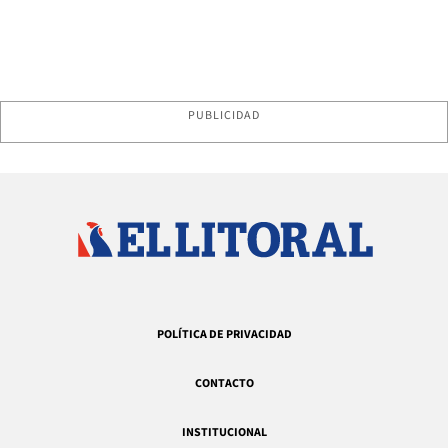
PUBLICIDAD
POLÍTICA DE PRIVACIDAD
CONTACTO
INSTITUCIONAL