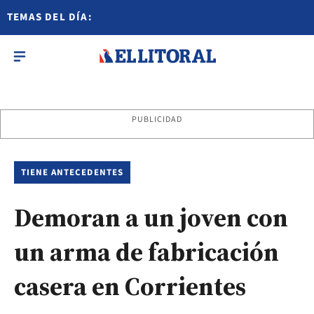
TEMAS DEL DÍA:
PUBLICIDAD
TIENE ANTECEDENTES
Demoran a un joven con
un arma de fabricación
casera en Corrientes