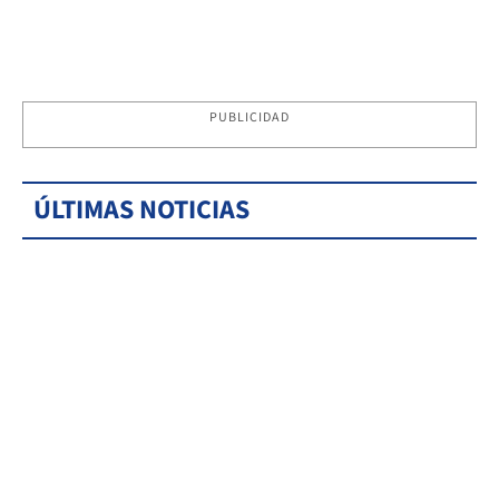
PUBLICIDAD
ÚLTIMAS NOTICIAS