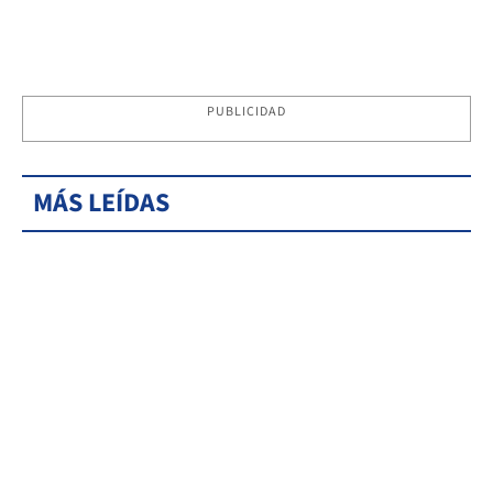
PUBLICIDAD
MÁS LEÍDAS