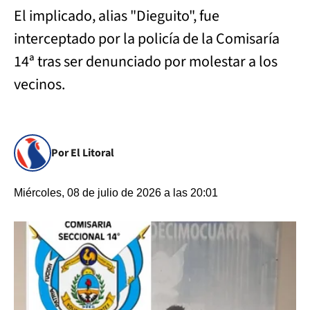
El implicado, alias "Dieguito", fue
interceptado por la policía de la Comisaría
14ª tras ser denunciado por molestar a los
vecinos.
Por El Litoral
Miércoles, 08 de julio de 2026 a las 20:01