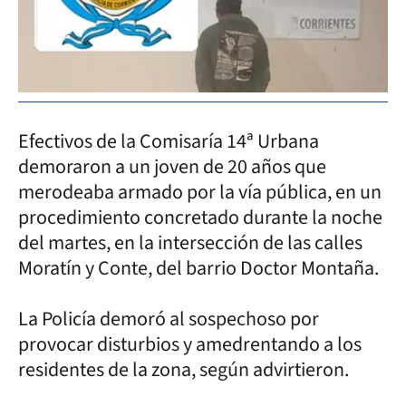
Efectivos de la Comisaría 14ª Urbana
demoraron a un joven de 20 años que
merodeaba armado por la vía pública, en un
procedimiento concretado durante la noche
del martes, en la intersección de las calles
Moratín y Conte, del barrio Doctor Montaña.
La Policía demoró al sospechoso por
provocar disturbios y amedrentando a los
residentes de la zona, según advirtieron.