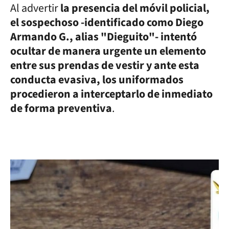
Al advertir
la presencia del móvil policial,
el sospechoso -identificado como Diego
Armando G., alias "Dieguito"- intentó
ocultar de manera urgente un elemento
entre sus prendas de vestir y ante esta
conducta evasiva, los uniformados
procedieron a interceptarlo de inmediato
de forma preventiva
.