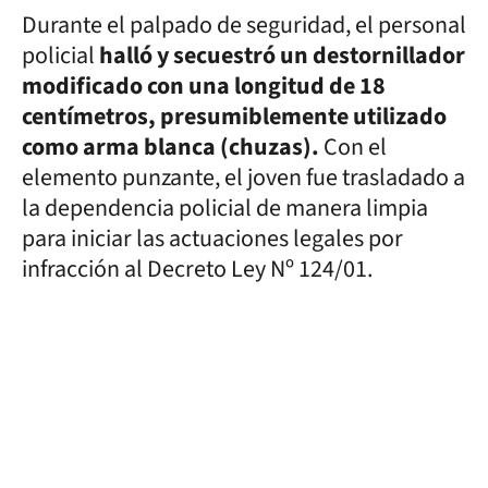
Durante el palpado de seguridad, el personal
policial
halló y secuestró un destornillador
modificado con una longitud de 18
centímetros, presumiblemente utilizado
como arma blanca (chuzas).
Con el
elemento punzante, el joven fue trasladado a
la dependencia policial de manera limpia
para iniciar las actuaciones legales por
infracción al Decreto Ley Nº 124/01.