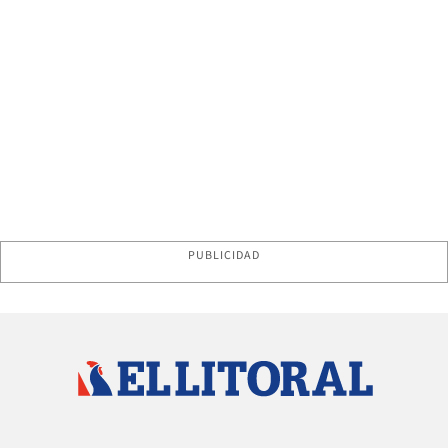
PUBLICIDAD