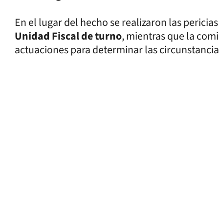
En el lugar del hecho se realizaron las perici
Unidad Fiscal de turno
, mientras que la comi
actuaciones para determinar las circunstancias