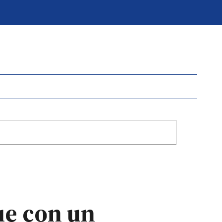
ue con un