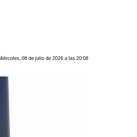
Miércoles, 08 de julio de 2026 a las 20:08