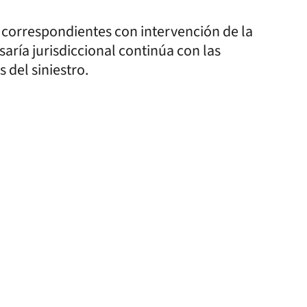
as correspondientes con intervención de la
saría jurisdiccional continúa con las
 del siniestro.