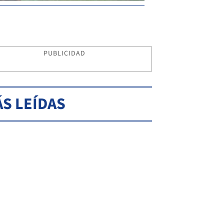
PUBLICIDAD
S LEÍDAS