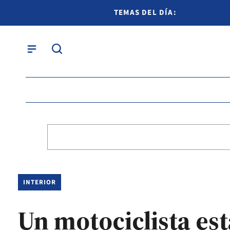
TEMAS DEL DÍA:
INTERIOR
Un motociclista es