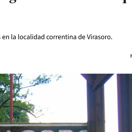
s en la localidad correntina de Virasoro.