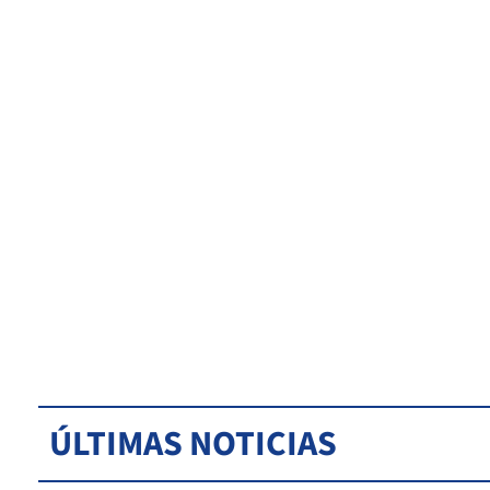
ÚLTIMAS NOTICIAS