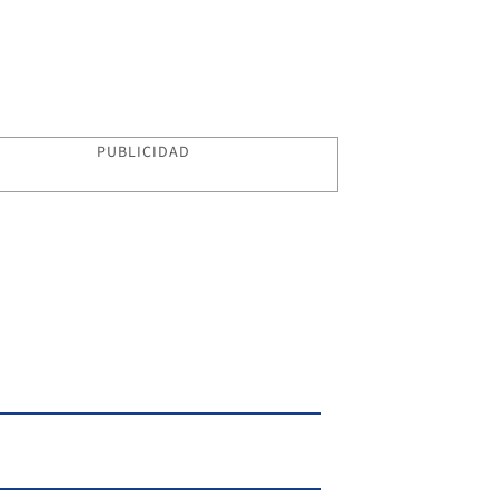
PUBLICIDAD