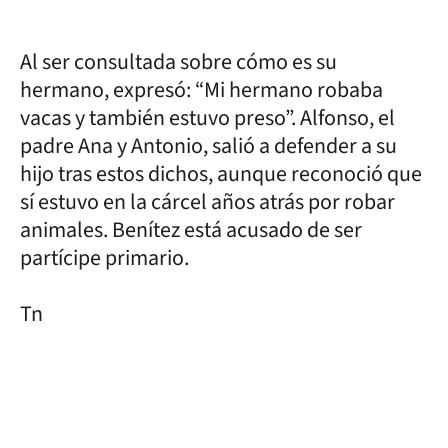
Al ser consultada sobre cómo es su
hermano, expresó: “Mi hermano robaba
vacas y también estuvo preso”. Alfonso, el
padre Ana y Antonio, salió a defender a su
hijo tras estos dichos, aunque reconoció que
sí estuvo en la cárcel años atrás por robar
animales. Benítez está acusado de ser
partícipe primario.
Tn