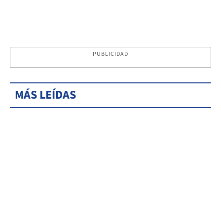
PUBLICIDAD
MÁS LEÍDAS