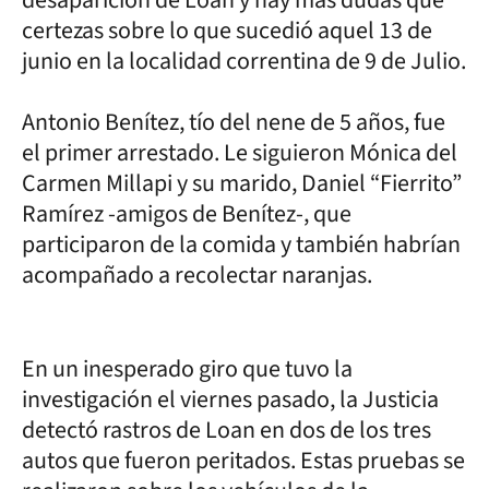
certezas sobre lo que sucedió aquel 13 de
junio en la localidad correntina de 9 de Julio.
Antonio Benítez, tío del nene de 5 años, fue
el primer arrestado. Le siguieron Mónica del
Carmen Millapi y su marido, Daniel “Fierrito”
Ramírez -amigos de Benítez-, que
participaron de la comida y también habrían
acompañado a recolectar naranjas.
En un inesperado giro que tuvo la
investigación el viernes pasado, la Justicia
detectó rastros de Loan en dos de los tres
autos que fueron peritados. Estas pruebas se