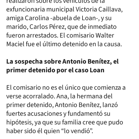
realizaron sobre los vehículos de la
exfuncionaria municipal Victoria Caillava,
amiga Carolina -abuela de Loan-, y su
marido, Carlos Pérez, que de inmediato
fueron arrestados. El comisario Walter
Maciel fue el último detenido en la causa.
La sospecha sobre Antonio Benítez, el
primer detenido por el caso Loan
El comisario no es el único que comienza a
verse acorralado. Ana, la hermana del
primer detenido, Antonio Benítez, lanzó
fuertes acusaciones y fundamentó su
hipótesis, ya que su familia cree que pudo
haber sido él quien “lo vendió”.