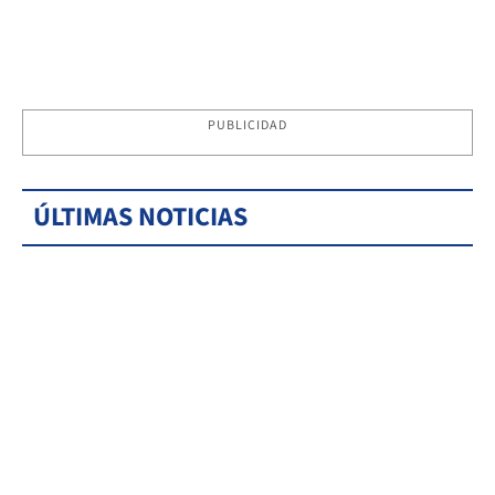
PUBLICIDAD
ÚLTIMAS NOTICIAS