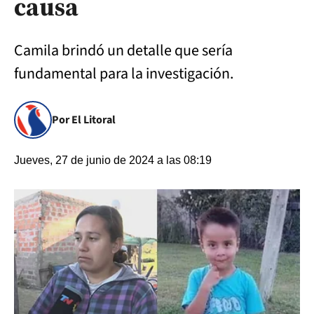
causa
Camila brindó un detalle que sería
fundamental para la investigación.
Por El Litoral
Jueves, 27 de junio de 2024 a las 08:19