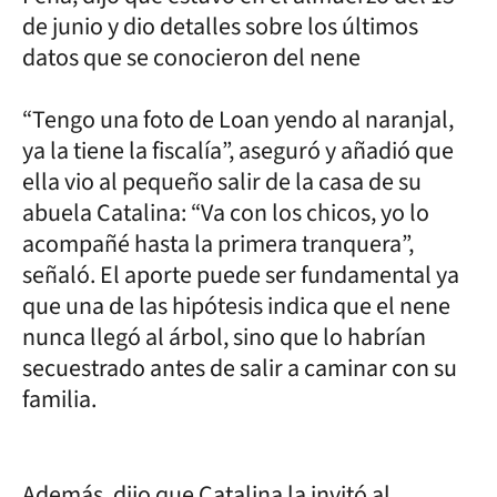
de junio y dio detalles sobre los últimos
datos que se conocieron del nene
“Tengo una foto de Loan yendo al naranjal,
ya la tiene la fiscalía”, aseguró y añadió que
ella vio al pequeño salir de la casa de su
abuela Catalina: “Va con los chicos, yo lo
acompañé hasta la primera tranquera”,
señaló. El aporte puede ser fundamental ya
que una de las hipótesis indica que el nene
nunca llegó al árbol, sino que lo habrían
secuestrado antes de salir a caminar con su
familia.
Además, dijo que Catalina la invitó al