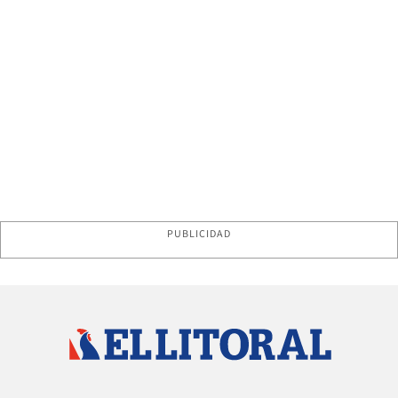
PUBLICIDAD