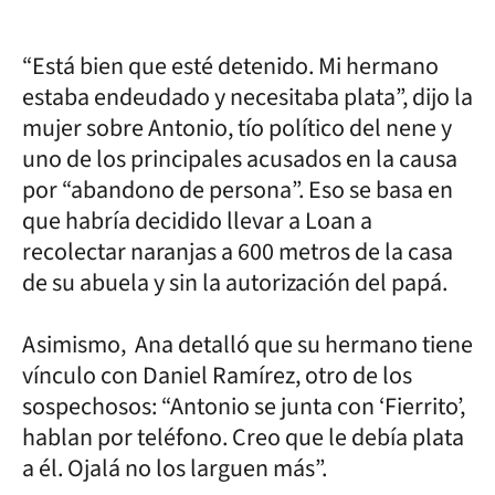
“Está bien que esté detenido. Mi hermano
estaba endeudado y necesitaba plata”, dijo la
mujer sobre Antonio, tío político del nene y
uno de los principales acusados en la causa
por “abandono de persona”. Eso se basa en
que habría decidido llevar a Loan a
recolectar naranjas a 600 metros de la casa
de su abuela y sin la autorización del papá.
Asimismo, Ana detalló que su hermano tiene
vínculo con Daniel Ramírez, otro de los
sospechosos: “Antonio se junta con ‘Fierrito’,
hablan por teléfono. Creo que le debía plata
a él. Ojalá no los larguen más”.