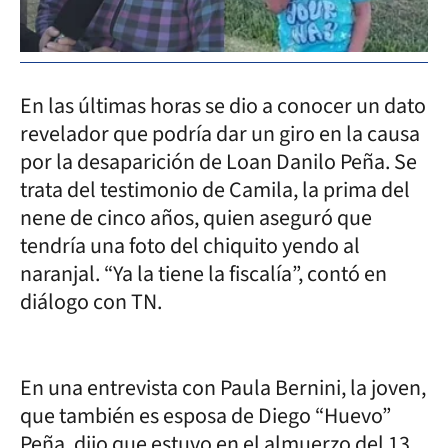
En las últimas horas se dio a conocer un dato
revelador que podría dar un giro en la causa
por la desaparición de Loan Danilo Peña. Se
trata del testimonio de Camila, la prima del
nene de cinco años, quien aseguró que
tendría una foto del chiquito yendo al
naranjal. “Ya la tiene la fiscalía”, contó en
diálogo con TN.
En una entrevista con Paula Bernini, la joven,
que también es esposa de Diego “Huevo”
Peña, dijo que estuvo en el almuerzo del 13