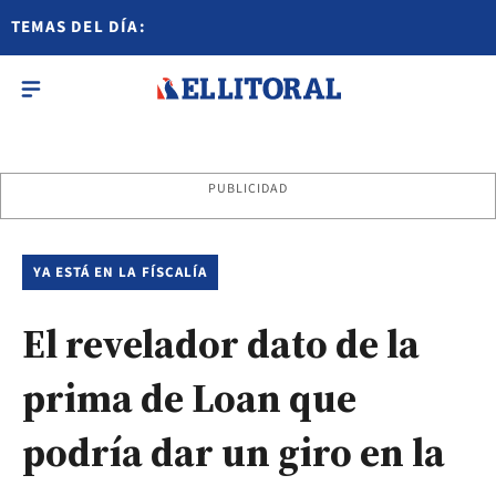
TEMAS DEL DÍA:
PUBLICIDAD
YA ESTÁ EN LA FÍSCALÍA
El revelador dato de la
prima de Loan que
podría dar un giro en la