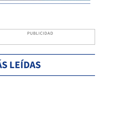
PUBLICIDAD
S LEÍDAS