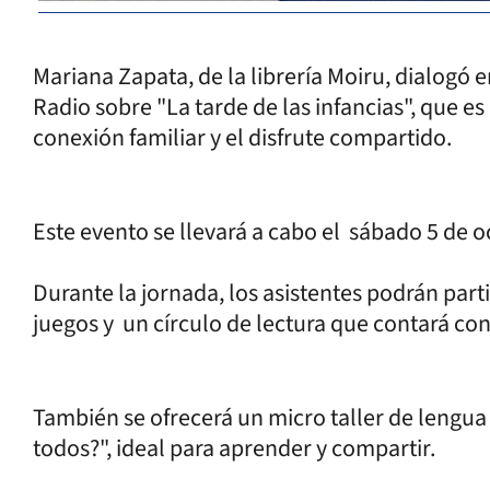
Mariana Zapata, de la librería Moiru, dialogó
Radio sobre "La tarde de las infancias", que es
conexión familiar y el disfrute compartido.
Este evento se llevará a cabo el sábado 5 de o
Durante la jornada, los asistentes podrán part
juegos y un círculo de lectura que contará con
También se ofrecerá un micro taller de lengua
todos?", ideal para aprender y compartir.