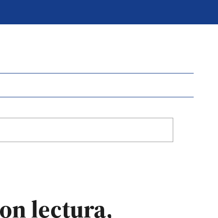
con lectura,