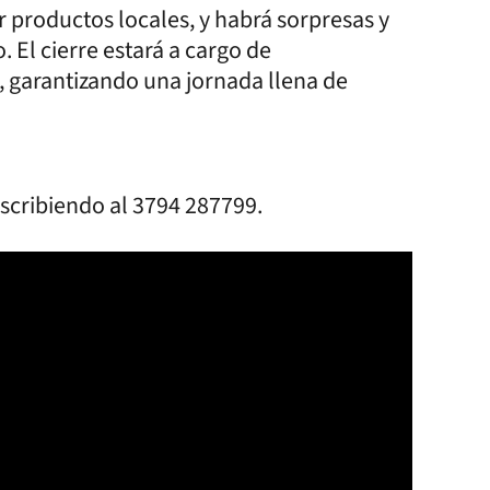
 productos locales, y habrá sorpresas y
 El cierre estará a cargo de
, garantizando una jornada llena de
escribiendo al 3794 287799.