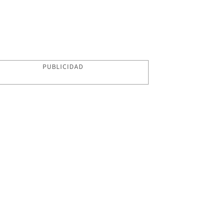
PUBLICIDAD