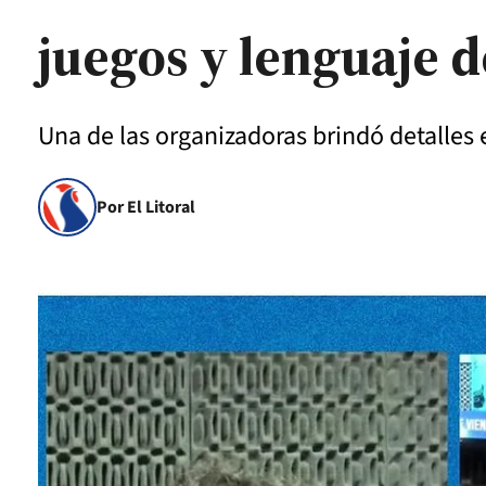
juegos y lenguaje d
Una de las organizadoras brindó detalles e
Por El Litoral