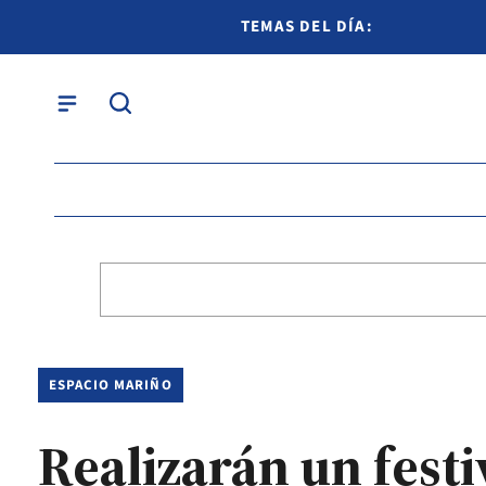
TEMAS DEL DÍA:
ESPACIO MARIÑO
Realizarán un festiv