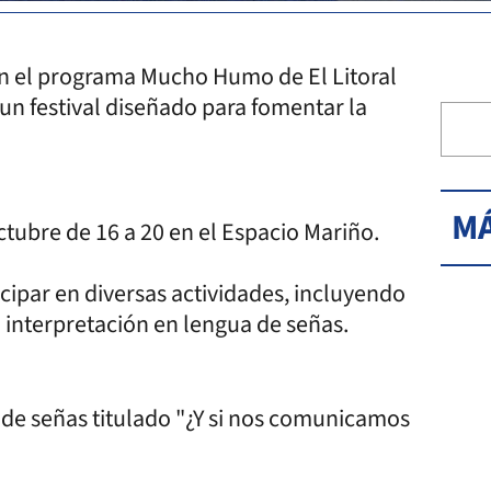
 en el programa Mucho Humo de El Litoral
 un festival diseñado para fomentar la
MÁ
ctubre de 16 a 20 en el Espacio Mariño.
icipar en diversas actividades, incluyendo
 interpretación en lengua de señas.
 de señas titulado "¿Y si nos comunicamos