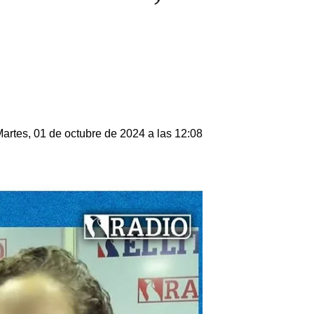
artes, 01 de octubre de 2024 a las 12:08