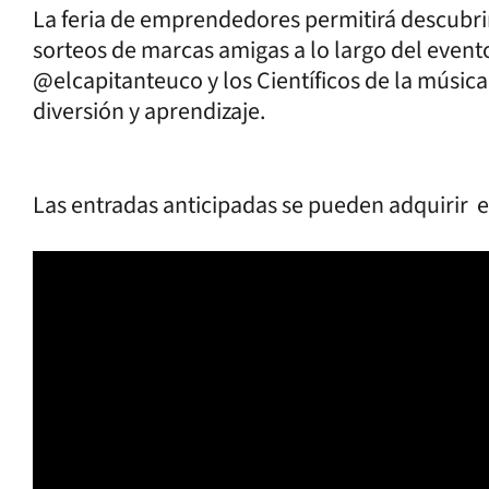
La feria de emprendedores permitirá descubrir
sorteos de marcas amigas a lo largo del evento.
@elcapitanteuco y los Científicos de la música
diversión y aprendizaje.
Las entradas anticipadas se pueden adquirir 