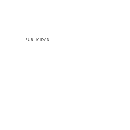
PUBLICIDAD