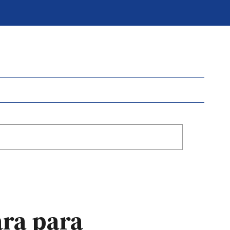
ara para