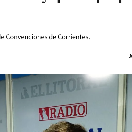
 de Convenciones de Corrientes.
J