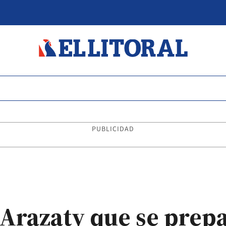
PUBLICIDAD
Arazaty que se prep