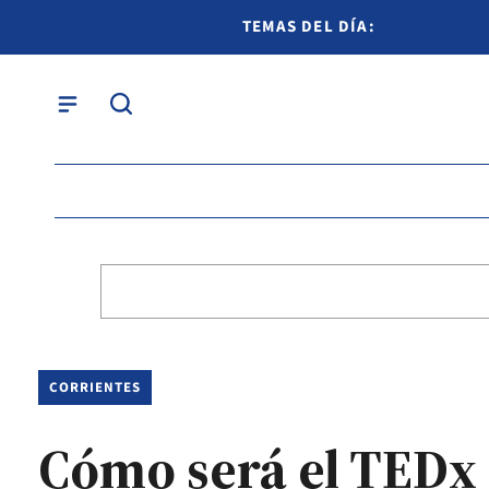
TEMAS DEL DÍA:
CORRIENTES
Cómo será el TEDx 