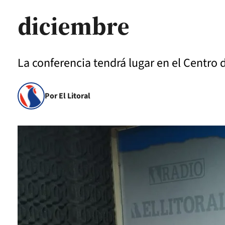
diciembre
La conferencia tendrá lugar en el Centro
Por El Litoral