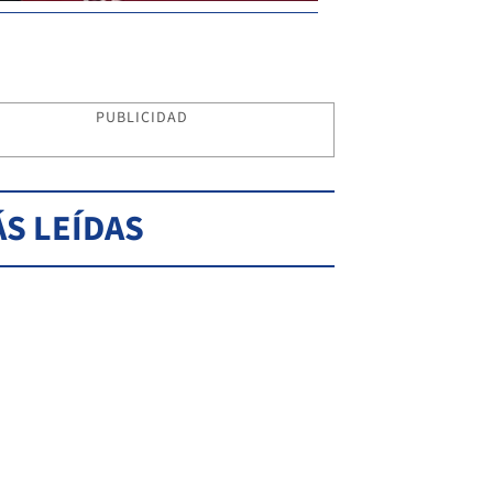
PUBLICIDAD
S LEÍDAS