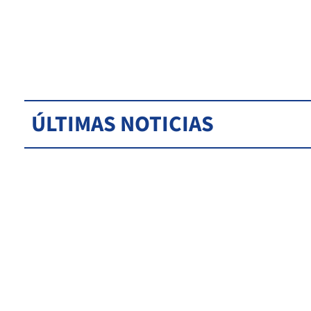
ÚLTIMAS NOTICIAS