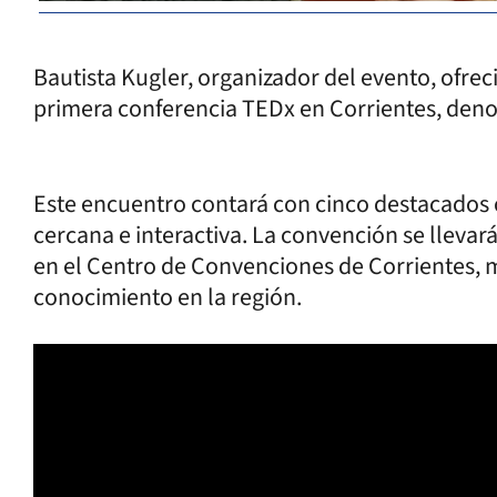
Bautista Kugler, organizador del evento, ofre
primera conferencia TEDx en Corrientes, den
Este encuentro contará con cinco destacados 
cercana e interactiva. La convención se llevará
en el Centro de Convenciones de Corrientes, m
conocimiento en la región.