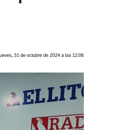
ueves, 31 de octubre de 2024 a las 12:06