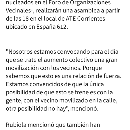
nucleados en el Foro de Organizaciones
Vecinales-, realizarán una asamblea a partir
de las 18 en el local de ATE Corrientes
ubicado en España 612.
"Nosotros estamos convocando para el día
que se trate el aumento colectivo una gran
movilización con los vecinos. Porque
sabemos que esto es una relación de fuerza.
Estamos convencidos de que la única
posibilidad de que esto se frene es con la
gente, con el vecino movilizado en la calle,
otra posibilidad no hay", mencionó.
Rubiola mencionó que también han