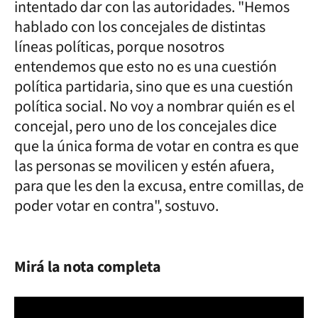
intentado dar con las autoridades. "Hemos
hablado con los concejales de distintas
líneas políticas, porque nosotros
entendemos que esto no es una cuestión
política partidaria, sino que es una cuestión
política social. No voy a nombrar quién es el
concejal, pero uno de los concejales dice
que la única forma de votar en contra es que
las personas se movilicen y estén afuera,
para que les den la excusa, entre comillas, de
poder votar en contra", sostuvo.
Mirá la nota completa