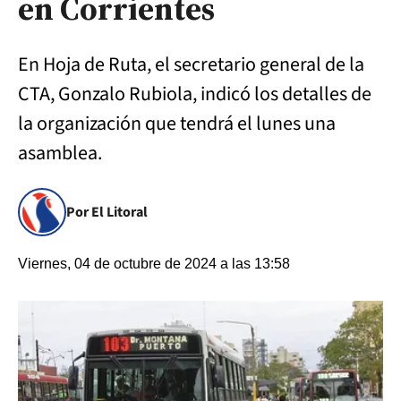
en Corrientes
En Hoja de Ruta, el secretario general de la
CTA, Gonzalo Rubiola, indicó los detalles de
la organización que tendrá el lunes una
asamblea.
Por El Litoral
Viernes, 04 de octubre de 2024 a las 13:58