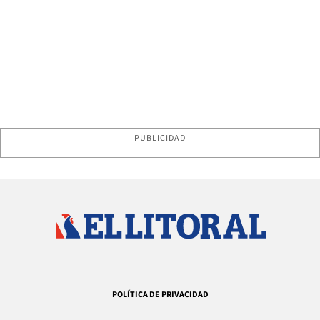
PUBLICIDAD
POLÍTICA DE PRIVACIDAD