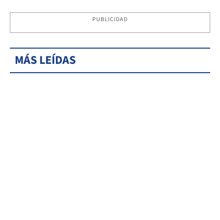
PUBLICIDAD
MÁS LEÍDAS