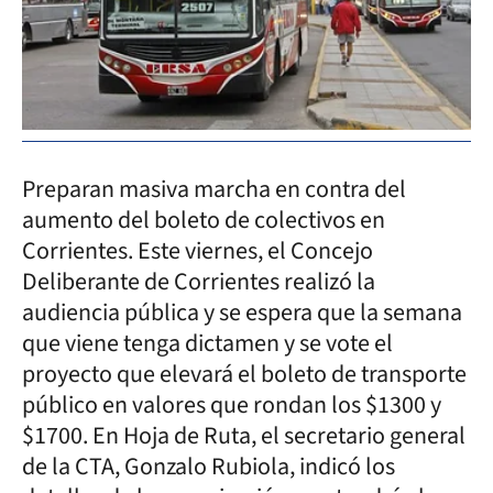
Preparan masiva marcha en contra del
aumento del boleto de colectivos en
Corrientes. Este viernes, el Concejo
Deliberante de Corrientes realizó la
audiencia pública y se espera que la semana
que viene tenga dictamen y se vote el
proyecto que elevará el boleto de transporte
público en valores que rondan los $1300 y
$1700. En Hoja de Ruta, el secretario general
de la CTA, Gonzalo Rubiola, indicó los