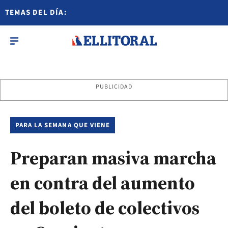
TEMAS DEL DÍA:
PUBLICIDAD
PARA LA SEMANA QUE VIENE
Preparan masiva marcha
en contra del aumento
del boleto de colectivos