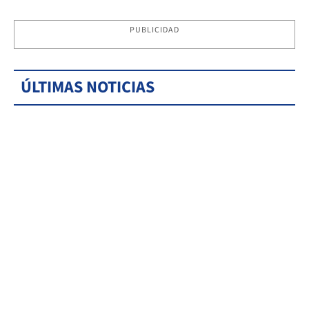
PUBLICIDAD
ÚLTIMAS NOTICIAS