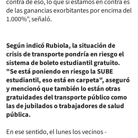
contra de eso, lo que sí estamos en contra es
de las ganancias exorbitantes por encima del
1.000%", señaló.
Según indicó Rubiola, la situación de
crisis de transporte pondría en riesgo el
sistema de boleto estudiantil gratuito.
"Se está poniendo en riesgo la SUBE
estudiantil, eso está en carpeta", aseguró
y mencionó que también lo están otras
gratuidades del transporte público como
las de jubilados o trabajadores de salud
pública.
En ese sentido, el lunes los vecinos -