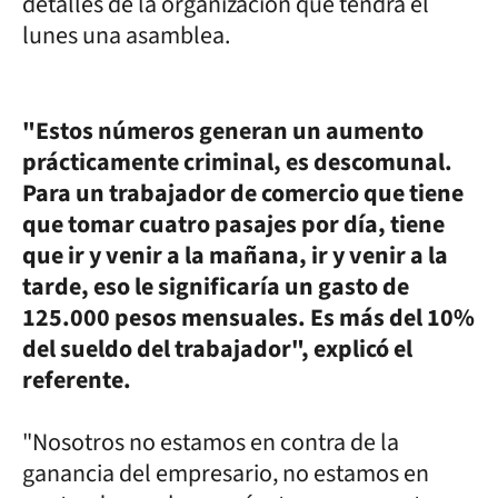
detalles de la organización que tendrá el
lunes una asamblea.
"Estos números generan un aumento
prácticamente criminal, es descomunal.
Para un trabajador de comercio que tiene
que tomar cuatro pasajes por día, tiene
que ir y venir a la mañana, ir y venir a la
tarde, eso le significaría un gasto de
125.000 pesos mensuales. Es más del 10%
del sueldo del trabajador", explicó el
referente.
"Nosotros no estamos en contra de la
ganancia del empresario, no estamos en