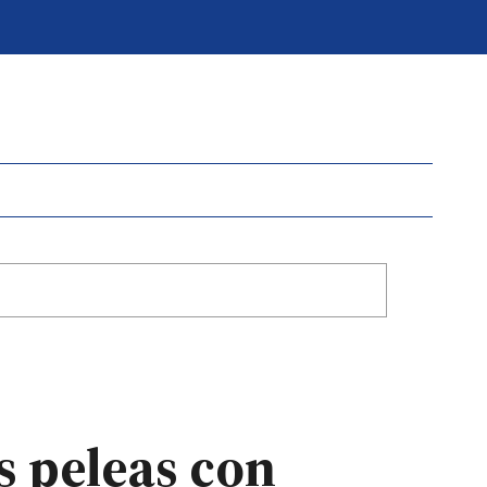
s peleas con