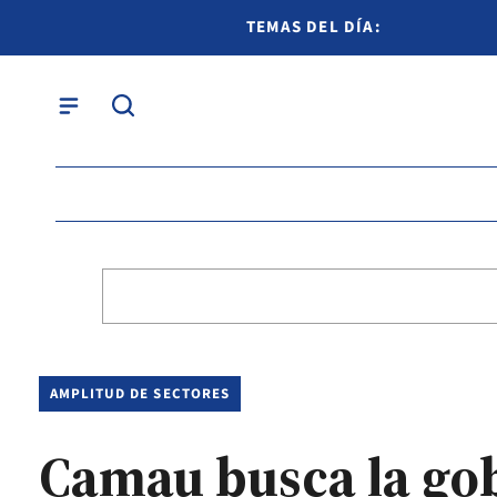
TEMAS DEL DÍA:
AMPLITUD DE SECTORES
Camau busca la gob