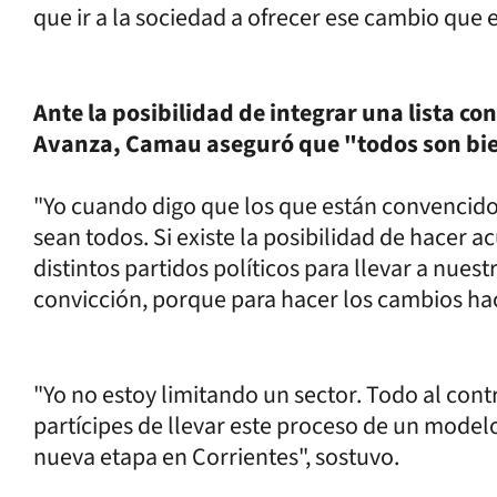
que ir a la sociedad a ofrecer ese cambio qu
Ante la posibilidad de integrar una lista c
Avanza, Camau aseguró que "todos son bie
"Yo cuando digo que los que están convencid
sean todos. Si existe la posibilidad de hacer 
distintos partidos políticos para llevar a nue
convicción, porque para hacer los cambios hace
"Yo no estoy limitando un sector. Todo al cont
partícipes de llevar este proceso de un model
nueva etapa en Corrientes", sostuvo.