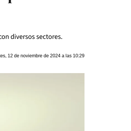
con diversos sectores.
es, 12 de noviembre de 2024 a las 10:29