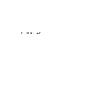
PUBLICIDAD