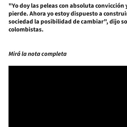
"Yo doy las peleas con absoluta convicción y
pierde. Ahora yo estoy dispuesto a construir
sociedad la posibilidad de cambiar", dijo 
colombistas.
Mirá la nota completa