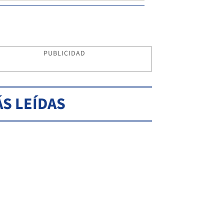
PUBLICIDAD
S LEÍDAS