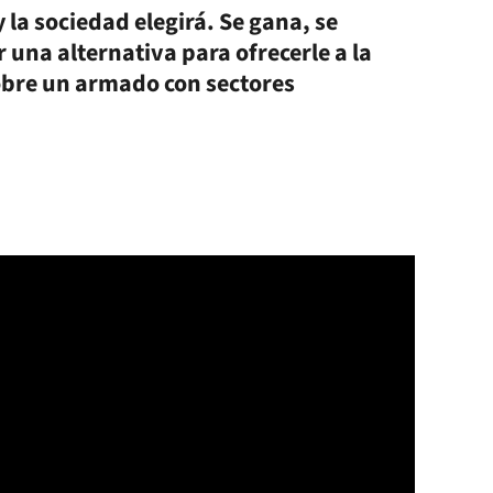
 la sociedad elegirá. Se gana, se
 una alternativa para ofrecerle a la
sobre un armado con sectores