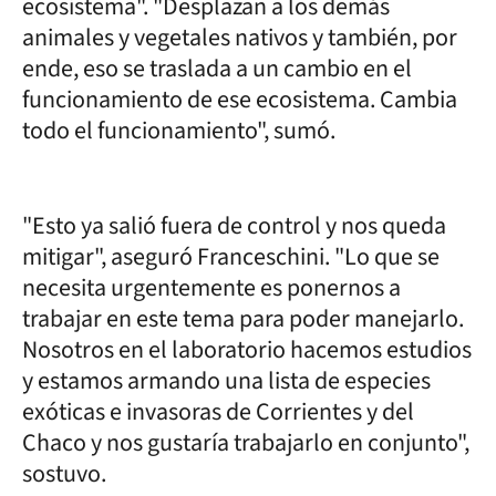
ecosistema". "Desplazan a los demás
animales y vegetales nativos y también, por
ende, eso se traslada a un cambio en el
funcionamiento de ese ecosistema. Cambia
todo el funcionamiento", sumó.
"Esto ya salió fuera de control y nos queda
mitigar", aseguró Franceschini. "Lo que se
necesita urgentemente es ponernos a
trabajar en este tema para poder manejarlo.
Nosotros en el laboratorio hacemos estudios
y estamos armando una lista de especies
exóticas e invasoras de Corrientes y del
Chaco y nos gustaría trabajarlo en conjunto",
sostuvo.