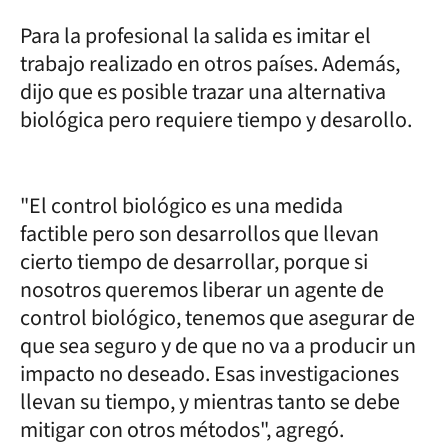
Para la profesional la salida es imitar el
trabajo realizado en otros países. Además,
dijo que es posible trazar una alternativa
biológica pero requiere tiempo y desarollo.
"El control biológico es una medida
factible pero son desarrollos que llevan
cierto tiempo de desarrollar, porque si
nosotros queremos liberar un agente de
control biológico, tenemos que asegurar de
que sea seguro y de que no va a producir un
impacto no deseado. Esas investigaciones
llevan su tiempo, y mientras tanto se debe
mitigar con otros métodos", agregó.