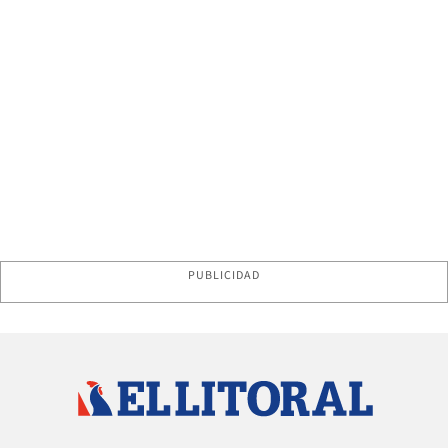
PUBLICIDAD