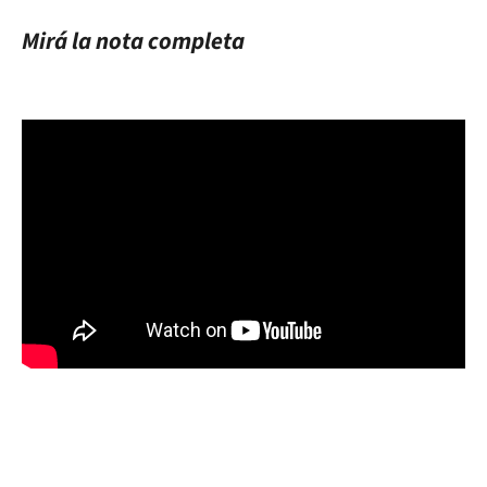
Mirá la nota completa