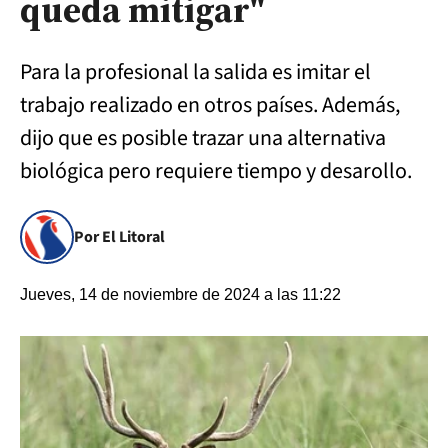
queda mitigar"
Para la profesional la salida es imitar el
trabajo realizado en otros países. Además,
dijo que es posible trazar una alternativa
biológica pero requiere tiempo y desarollo.
Por El Litoral
Jueves, 14 de noviembre de 2024 a las 11:22