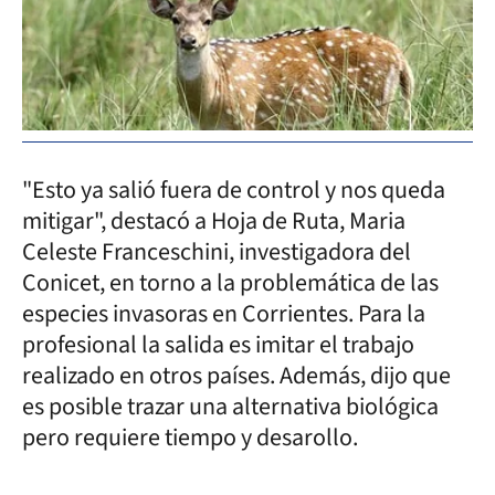
"Esto ya salió fuera de control y nos queda
mitigar", destacó a Hoja de Ruta, Maria
Celeste Franceschini, investigadora del
Conicet, en torno a la problemática de las
especies invasoras en Corrientes. Para la
profesional la salida es imitar el trabajo
realizado en otros países. Además, dijo que
es posible trazar una alternativa biológica
pero requiere tiempo y desarollo.