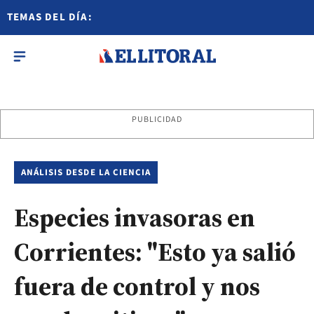
TEMAS DEL DÍA:
PUBLICIDAD
ANÁLISIS DESDE LA CIENCIA
Especies invasoras en
Corrientes: "Esto ya salió
fuera de control y nos