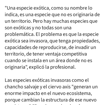
"Una especie exótica, como su nombre lo
indica, es una especie que no es originaria de
un territorio. Pero hay muchas especies que
son exóticas y no todas son una
problemática. El problema es que la especie
exótica sea invasora, que tenga propiedades,
capacidades de reproducirse, de invadir un
territorio, de tener ventaja competitiva
cuando se instala en un área donde no es
originaria", explicó la profesional.
Las especies exóticas invasoras como el
chancho salvaje y el ciervo axis "generan un
enorme impacto en el nuevo ecosistema,
porque cambian la estructura de ese nuevo