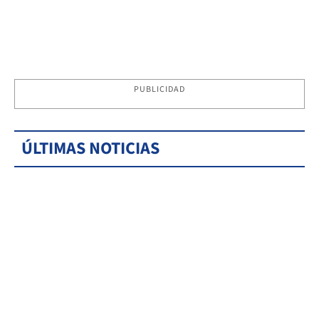
PUBLICIDAD
ÚLTIMAS NOTICIAS