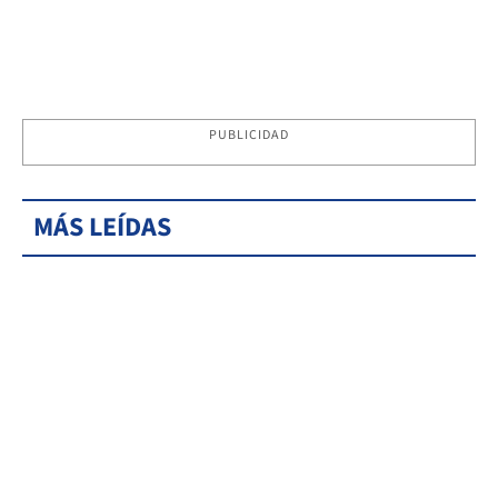
PUBLICIDAD
MÁS LEÍDAS