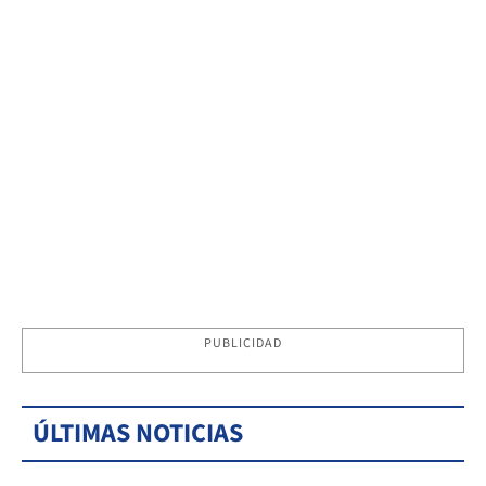
PUBLICIDAD
ÚLTIMAS NOTICIAS