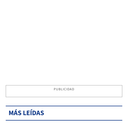
PUBLICIDAD
MÁS LEÍDAS