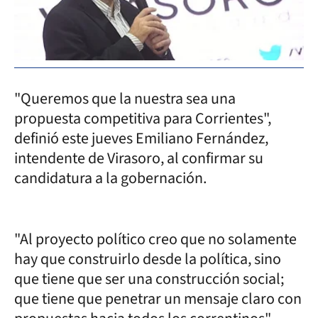
"Queremos que la nuestra sea una
propuesta competitiva para Corrientes",
definió este jueves Emiliano Fernández,
intendente de Virasoro, al confirmar su
candidatura a la gobernación.
"Al proyecto político creo que no solamente
hay que construirlo desde la política, sino
que tiene que ser una construcción social;
que tiene que penetrar un mensaje claro con