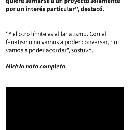
quiere sumarse a un proyecto solamente
por un interés particular", destacó.
"Y el otro límite es el fanatismo. Con el
fanatismo no vamos a poder conversar, no
vamos a poder acordar", sostuvo.
Mirá la nota completa