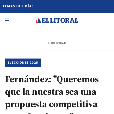
TEMAS DEL DÍA:
PUBLICIDAD
ELECCIONES 2025
Fernández: "Queremos
que la nuestra sea una
propuesta competitiva