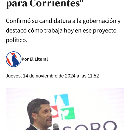
para Corrientes"
Confirmó su candidatura a la gobernación y
destacó cómo trabaja hoy en ese proyecto
político.
Por El Litoral
Jueves, 14 de noviembre de 2024 a las 11:52