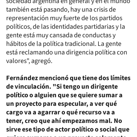
sociedad argentina en general y en el mundo
también está pasando, hay una crisis de
representación muy fuerte de los partidos
políticos, de las identidades partidarias y la
gente está muy cansada de conductas y
hábitos de la política tradicional. La gente
está reclamando una dirigencia política con
valores", agregó.
Fernández mencionó que tiene dos límites
de vinculación. "Si tengo un dirigente
político o alguien que se quiere sumar a
un proyecto para especular, a ver qué
cargo va a agarrar o qué recurso va a
tener, creo que ahí empezamos mal. No
sirve ese tipo de actor político o social que