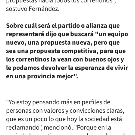
propuestas hacia todos los correntinos",
sostuvo Fernández.
Sobre cuál será el partido o alianza que
representará dijo que buscará "un equipo
nuevo, una propuesta nueva, pero que
sea una propuesta competitiva, para que
los correntinos la vean con buenos ojos y
le podamos devolver la esperanza de vivir
en una provincia mejor".
"Yo estoy pensando más en perfiles de
personas con valores y convicciones claras,
que es un poco lo que hoy la sociedad está
reclamando", mencionó. "Porque en la