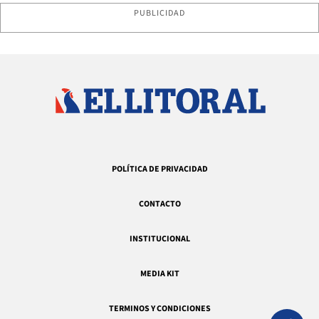
PUBLICIDAD
POLÍTICA DE PRIVACIDAD
CONTACTO
INSTITUCIONAL
MEDIA KIT
TERMINOS Y CONDICIONES