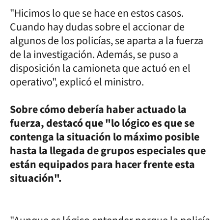
"Hicimos lo que se hace en estos casos.
Cuando hay dudas sobre el accionar de
algunos de los policías, se aparta a la fuerza
de la investigación. Además, se puso a
disposición la camioneta que actuó en el
operativo", explicó el ministro.
Sobre cómo debería haber actuado la
fuerza, destacó que "lo lógico es que se
contenga la situación lo máximo posible
hasta la llegada de grupos especiales que
están equipados para hacer frente esta
situación".