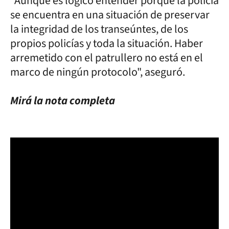
"Aunque es lógico entender porque la policía
se encuentra en una situación de preservar
la integridad de los transeúntes, de los
propios policías y toda la situación. Haber
arremetido con el patrullero no está en el
marco de ningún protocolo", aseguró.
Mirá la nota completa