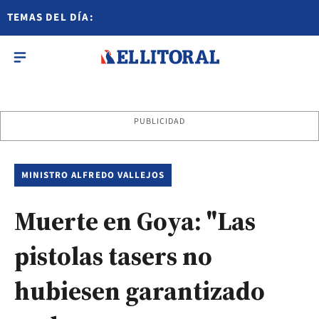
TEMAS DEL DÍA:
PUBLICIDAD
MINISTRO ALFREDO VALLEJOS
Muerte en Goya: "Las
pistolas tasers no
hubiesen garantizado