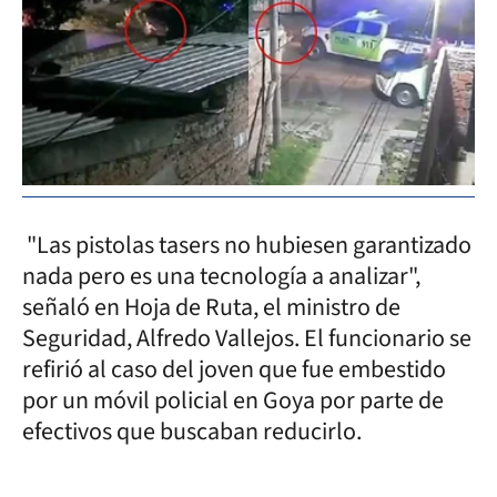
"Las pistolas tasers no hubiesen garantizado
nada pero es una tecnología a analizar",
señaló en Hoja de Ruta, el ministro de
Seguridad, Alfredo Vallejos. El funcionario se
refirió al caso del joven que fue embestido
por un móvil policial en Goya por parte de
efectivos que buscaban reducirlo.