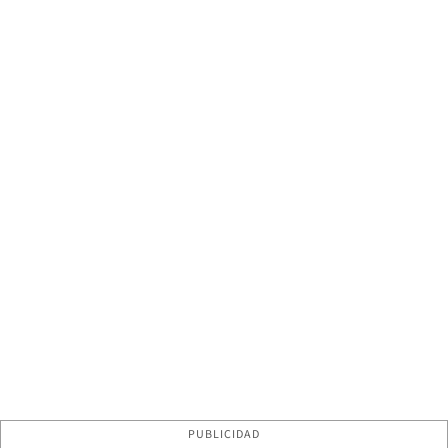
PUBLICIDAD