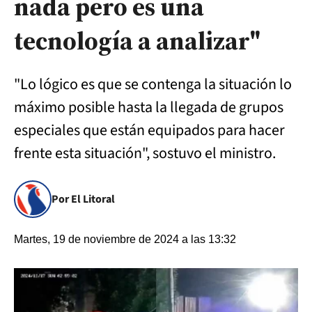
nada pero es una
tecnología a analizar"
"Lo lógico es que se contenga la situación lo
máximo posible hasta la llegada de grupos
especiales que están equipados para hacer
frente esta situación", sostuvo el ministro.
Por El Litoral
Martes, 19 de noviembre de 2024 a las 13:32