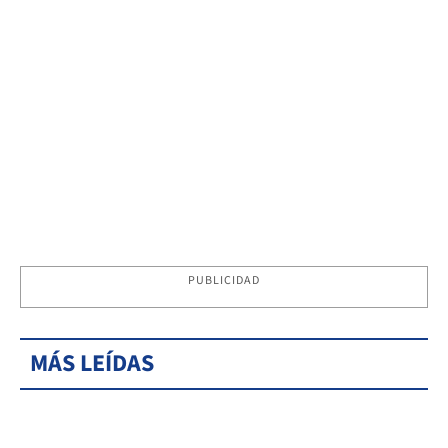
PUBLICIDAD
MÁS LEÍDAS