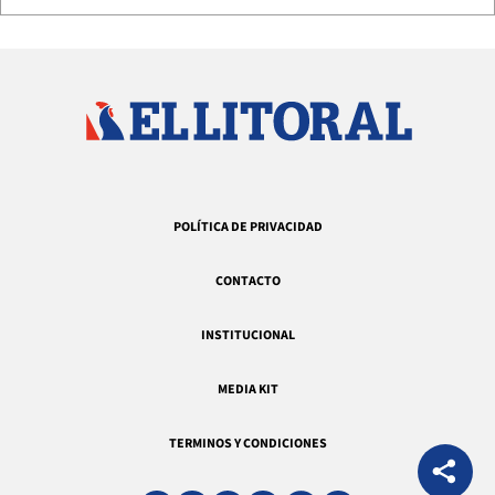
POLÍTICA DE PRIVACIDAD
CONTACTO
INSTITUCIONAL
MEDIA KIT
TERMINOS Y CONDICIONES