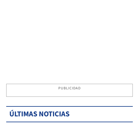
PUBLICIDAD
ÚLTIMAS NOTICIAS