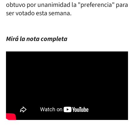
obtuvo por unanimidad la "preferencia" para
ser votado esta semana.
Mirá la nota completa