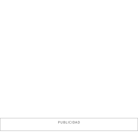
PUBLICIDAD