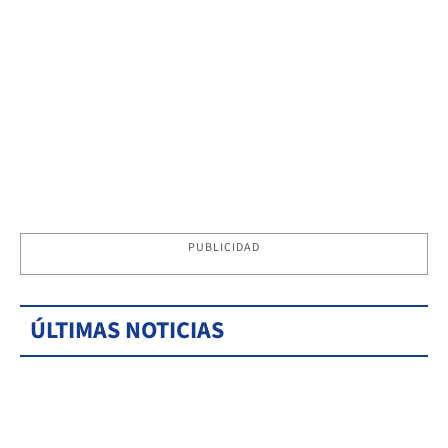
PUBLICIDAD
ÚLTIMAS NOTICIAS