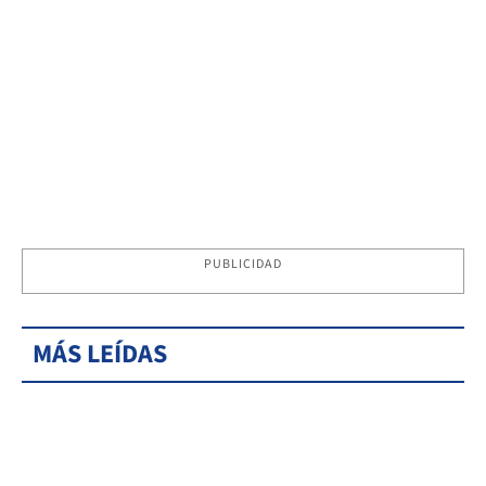
PUBLICIDAD
MÁS LEÍDAS