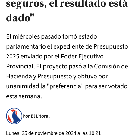
seguros, el resultado está
dado"
El miércoles pasado tomó estado
parlamentario el expediente de Presupuesto
2025 enviado por el Poder Ejecutivo
Provincial. El proyecto pasó a la Comisión de
Hacienda y Presupuesto y obtuvo por
unanimidad la "preferencia" para ser votado
esta semana.
Por El Litoral
Lunes, 25 de noviembre de 2024 a las 10:21