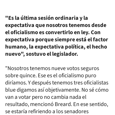
"Es la última sesión ordinaria y la
expectativa que nosotros tenemos desde
el oficialismo es convertirlo en ley. Con
expectativa porque siempre está el factor
humano, la expectativa política, el hecho
nuevo", sostuvo el legislador.
"Nosotros tenemos nueve votos seguros
sobre quince. Ese es el oficialismo puro
diríamos. Y después tenemos tres oficialistas
blue digamos así objetivamente. No sé cómo
van a votar pero no cambia nada el
resultado, mencionó Breard. En ese sentido,
se estaría refiriendo a los senadores