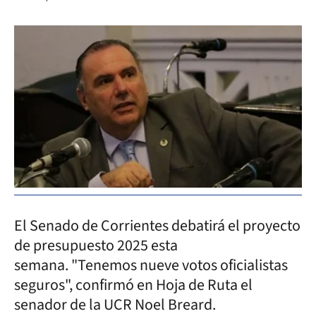
El Senado de Corrientes debatirá el proyecto
de presupuesto 2025 esta
semana. "Tenemos nueve votos oficialistas
seguros", confirmó en Hoja de Ruta el
senador de la UCR Noel Breard.