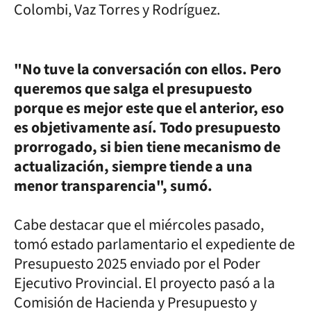
Colombi, Vaz Torres y Rodríguez.
"No tuve la conversación con ellos. Pero
queremos que salga el presupuesto
porque es mejor este que el anterior, eso
es objetivamente así. Todo presupuesto
prorrogado, si bien tiene mecanismo de
actualización, siempre tiende a una
menor transparencia", sumó.
Cabe destacar que el miércoles pasado,
tomó estado parlamentario el expediente de
Presupuesto 2025 enviado por el Poder
Ejecutivo Provincial. El proyecto pasó a la
Comisión de Hacienda y Presupuesto y