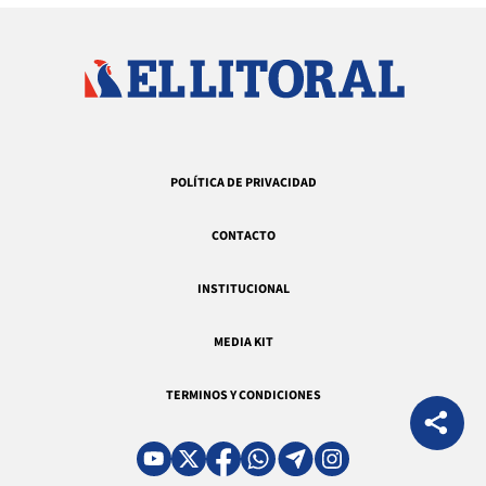
POLÍTICA DE PRIVACIDAD
CONTACTO
INSTITUCIONAL
MEDIA KIT
TERMINOS Y CONDICIONES