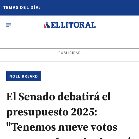
TEMAS DEL DÍA:
PUBLICIDAD
NOEL BREARD
El Senado debatirá el
presupuesto 2025:
"Tenemos nueve votos