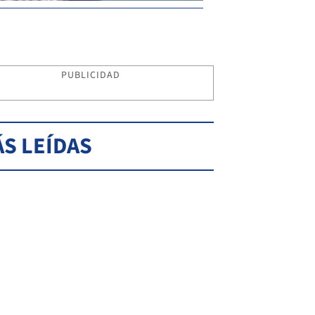
PUBLICIDAD
S LEÍDAS