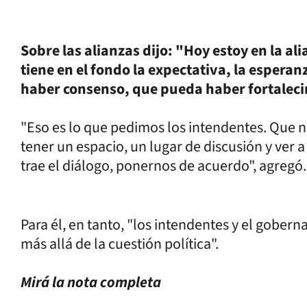
Sobre las alianzas dijo: "Hoy estoy en la a
tiene en el fondo la expectativa, la esper
haber consenso, que pueda haber fortaleci
"Eso es lo que pedimos los intendentes. Que 
tener un espacio, un lugar de discusión y ver a 
trae el diálogo, ponernos de acuerdo", agregó
Para él, en tanto, "los intendentes y el gobe
más allá de la cuestión política".
Mirá la nota completa