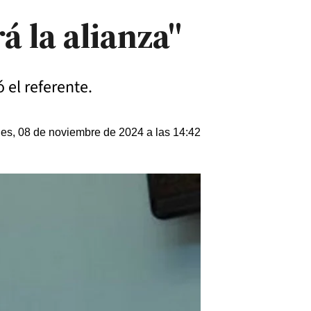
á la alianza"
 el referente.
nes, 08 de noviembre de 2024 a las 14:42