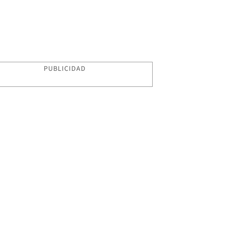
PUBLICIDAD