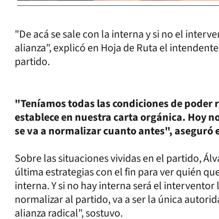
"De acá se sale con la interna y si no el interv
alianza", explicó en Hoja de Ruta el intendente
partido.
"Teníamos todas las condiciones de poder 
establece en nuestra carta orgánica. Hoy 
se va a normalizar cuanto antes", aseguró e
Sobre las situaciones vividas en el partido, Á
última estrategias con el fin para ver quién que
interna. Y si no hay interna será el intervento
normalizar al partido, va a ser la única autori
alianza radical", sostuvo.