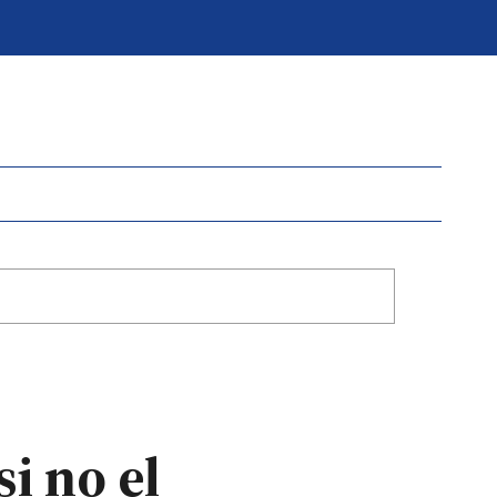
si no el