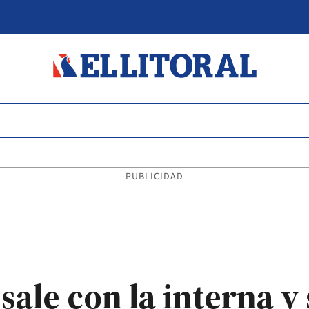
PUBLICIDAD
sale con la interna y 